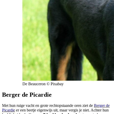
De Beauceron © Pixabay
Berger de Picardie
Met hun ruige vacht en grote rechtopstaande oren ziet de
Berger de
Picardie
er een beetje eigenwijs uit, maar vergis je niet. Achter hun