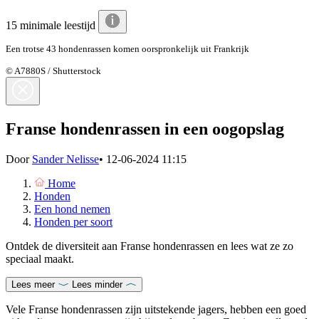
15 minimale leestijd
Een trotse 43 hondenrassen komen oorspronkelijk uit Frankrijk
© A7880S / Shutterstock
Franse hondenrassen in een oogopslag
Door
Sander Nelisse
•
12-06-2024 11:15
Home
Honden
Een hond nemen
Honden per soort
Ontdek de diversiteit aan Franse hondenrassen en lees wat ze zo
speciaal maakt.
Lees meer
Lees minder
Vele Franse hondenrassen zijn uitstekende jagers, hebben een goed