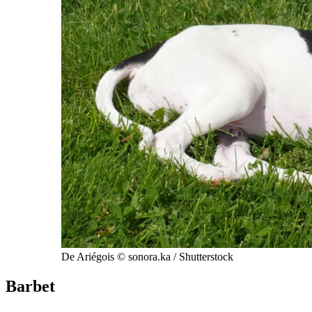
De Ariégois © sonora.ka / Shutterstock
Barbet