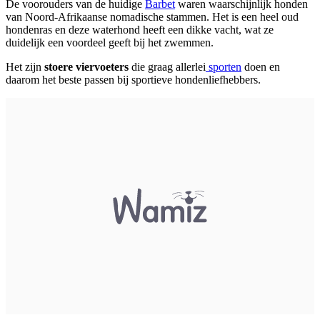
De voorouders van de huidige
Barbet
waren waarschijnlijk honden
van Noord-Afrikaanse nomadische stammen. Het is een heel oud
hondenras en deze waterhond heeft een dikke vacht, wat ze
duidelijk een voordeel geeft bij het zwemmen.
Het zijn
stoere viervoeters
die graag allerlei
sporten
doen en
daarom het beste passen bij sportieve hondenliefhebbers.