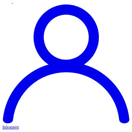
Inloggen