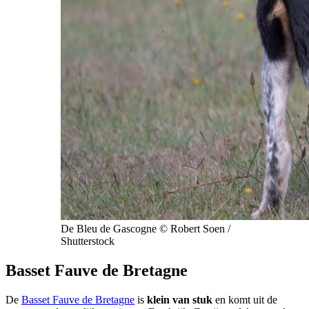
De Bleu de Gascogne © Robert Soen /
Shutterstock
Basset Fauve de Bretagne
De
Basset Fauve de Bretagne
is
klein van stuk
en komt uit de