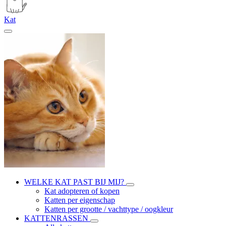
Kat
WELKE KAT PAST BIJ MIJ?
Kat adopteren of kopen
Katten per eigenschap
Katten per grootte / vachttype / oogkleur
KATTENRASSEN