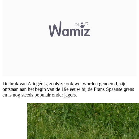
De brak van Ariegéois, zoals ze ook wel worden genoemd, zijn
ontstaan aan het begin van de 19e eeuw bij de Frans-Spaanse grens
en is nog steeds populair onder jagers.