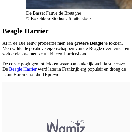
De Basset Fauve de Bretagne
© Bokehboo Studios / Shutterstock
Beagle Harrier
Al in de 18e eeuw probeerde men een
grotere Beagle
te fokken.
Men wilde de positieve eigenschappen van de Beagle overnemen en
zodoende kwamen ze uit bij een Harrier-hond.
De eerste pogingen tot fokken waar aanvankelijk weinig succesvol.
De
Beagle Harrier
werd later in Frankrijk erg populair en droeg de
naam Baron Grandin l'Éprevier.