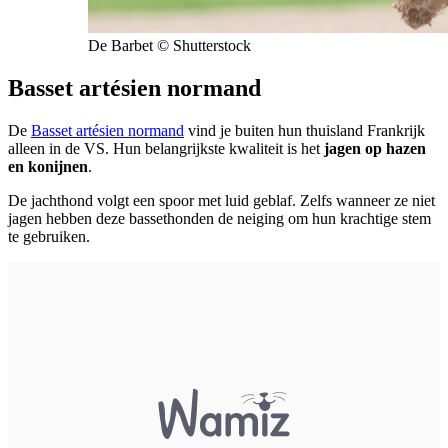
De Barbet © Shutterstock
Basset artésien normand
De
Basset artésien normand
vind je buiten hun thuisland Frankrijk
alleen in de VS. Hun belangrijkste kwaliteit is het
jagen op hazen
en konijnen
.
De jachthond volgt een spoor met luid geblaf. Zelfs wanneer ze niet
jagen hebben deze bassethonden de neiging om hun krachtige stem
te gebruiken.