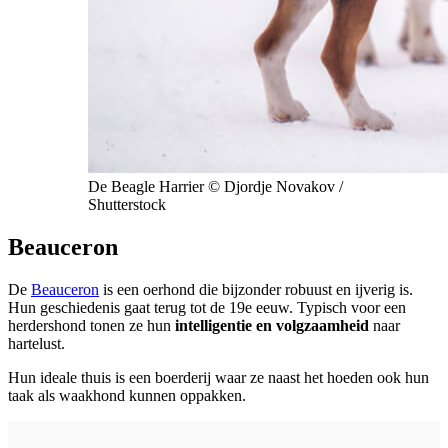
De Beagle Harrier © Djordje Novakov /
Shutterstock
Beauceron
De
Beauceron
is een oerhond die bijzonder robuust en ijverig is.
Hun geschiedenis gaat terug tot de 19e eeuw. Typisch voor een
herdershond tonen ze hun
intelligentie en volgzaamheid
naar
hartelust.
Hun ideale thuis is een boerderij waar ze naast het hoeden ook hun
taak als waakhond kunnen oppakken.