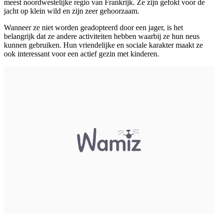
meest noordwestelijke regio van Frankrijk. Ze zijn gefokt voor de
jacht op klein wild en zijn zeer gehoorzaam.
Wanneer ze niet worden geadopteerd door een jager, is het
belangrijk dat ze andere activiteiten hebben waarbij ze hun neus
kunnen gebruiken. Hun vriendelijke en sociale karakter maakt ze
ook interessant voor een actief gezin met kinderen.