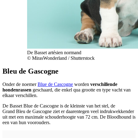
De Basset artésien normand
© MirasWonderland / Shutterstock
Bleu de Gascogne
Onder de noemer
Blue de Cascogne
worden
verschillende
hondenrassen
geschaard, die enkel qua grootte en type vacht van
elkaar verschillen.
De Basset Blue de Cascogne is de kleinste van het stel, de
Grand Bleu de Gascogne ziet er daarentegen veel indrukwekkender
uit met een maximale schouderhoogte van 72 cm. De Bloodhound is
een van hun voorouders.