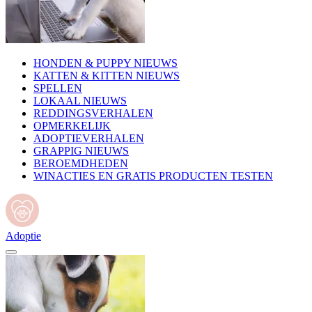
HONDEN & PUPPY NIEUWS
KATTEN & KITTEN NIEUWS
SPELLEN
LOKAAL NIEUWS
REDDINGSVERHALEN
OPMERKELIJK
ADOPTIEVERHALEN
GRAPPIG NIEUWS
BEROEMDHEDEN
WINACTIES EN GRATIS PRODUCTEN TESTEN
Adoptie