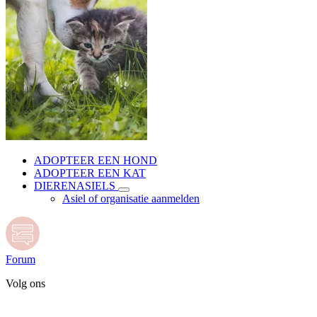
ADOPTEER EEN HOND
ADOPTEER EEN KAT
DIERENASIELS
Asiel of organisatie aanmelden
Forum
Volg ons