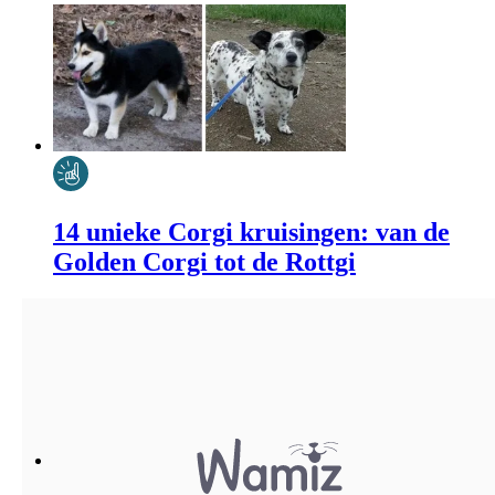
14 unieke Corgi kruisingen: van de
Golden Corgi tot de Rottgi