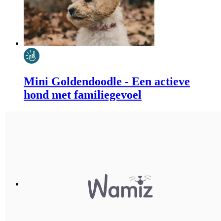
Mini Goldendoodle - Een actieve
hond met familiegevoel