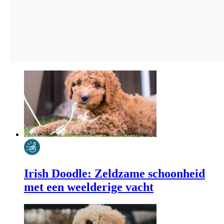
Irish Doodle: Zeldzame schoonheid
met een weelderige vacht