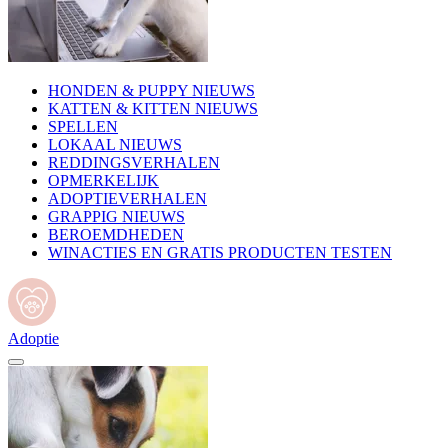
HONDEN & PUPPY NIEUWS
KATTEN & KITTEN NIEUWS
SPELLEN
LOKAAL NIEUWS
REDDINGSVERHALEN
OPMERKELIJK
ADOPTIEVERHALEN
GRAPPIG NIEUWS
BEROEMDHEDEN
WINACTIES EN GRATIS PRODUCTEN TESTEN
Adoptie