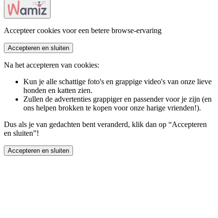
Accepteer cookies voor een betere browse-ervaring
Accepteren en sluiten
Na het accepteren van cookies:
Kun je alle schattige foto's en grappige video's van onze lieve
honden en katten zien.
Zullen de advertenties grappiger en passender voor je zijn (en
ons helpen brokken te kopen voor onze harige vrienden!).
Dus als je van gedachten bent veranderd, klik dan op “Accepteren
en sluiten”!
Accepteren en sluiten