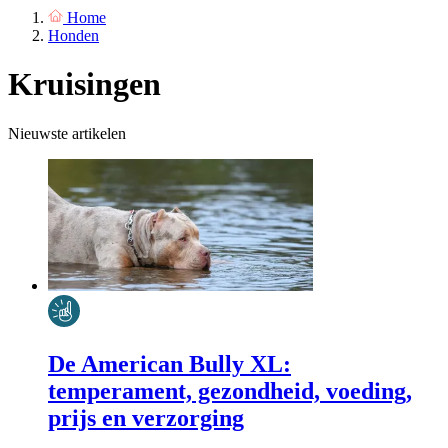
Home
Honden
Kruisingen
Nieuwste artikelen
De American Bully XL:
temperament, gezondheid, voeding,
prijs en verzorging