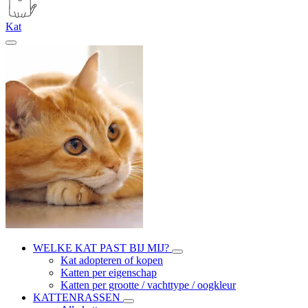
Kat
WELKE KAT PAST BIJ MIJ?
Kat adopteren of kopen
Katten per eigenschap
Katten per grootte / vachttype / oogkleur
KATTENRASSEN