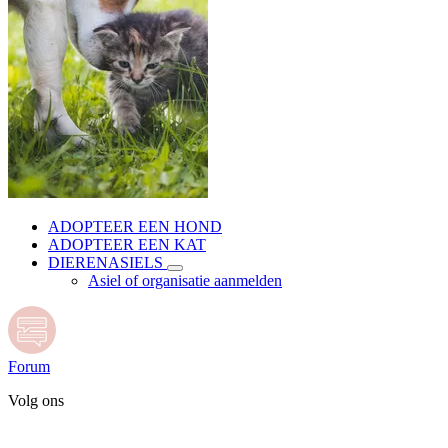
ADOPTEER EEN HOND
ADOPTEER EEN KAT
DIERENASIELS
Asiel of organisatie aanmelden
Forum
Volg ons