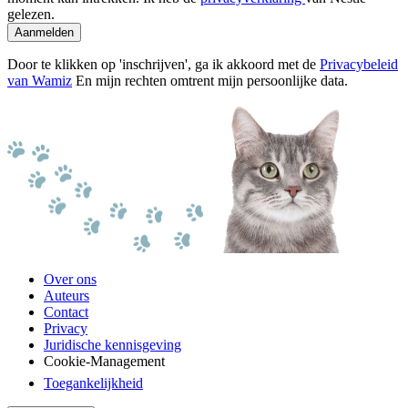
gelezen.
Aanmelden
Door te klikken op 'inschrijven', ga ik akkoord met de
Privacybeleid
van Wamiz
En mijn rechten omtrent mijn persoonlijke data.
Over ons
Auteurs
Contact
Privacy
Juridische kennisgeving
Cookie-Management
Toegankelijkheid