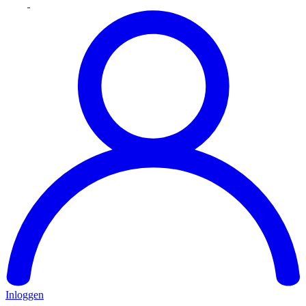
Inloggen