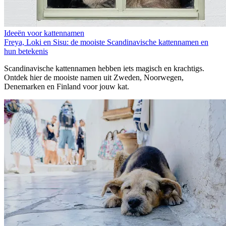
Ideeën voor kattennamen
Freya, Loki en Sisu: de mooiste Scandinavische kattennamen en
hun betekenis
Scandinavische kattennamen hebben iets magisch en krachtigs.
Ontdek hier de mooiste namen uit Zweden, Noorwegen,
Denemarken en Finland voor jouw kat.