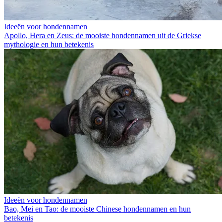
Ideeën voor hondennamen
Apollo, Hera en Zeus: de mooiste hondennamen uit de Griekse
mythologie en hun betekenis
Ideeën voor hondennamen
Bao, Mei en Tao: de mooiste Chinese hondennamen en hun
betekenis