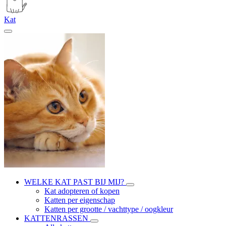
Kat
WELKE KAT PAST BIJ MIJ?
Kat adopteren of kopen
Katten per eigenschap
Katten per grootte / vachttype / oogkleur
KATTENRASSEN