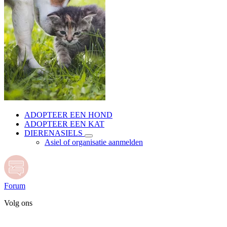
ADOPTEER EEN HOND
ADOPTEER EEN KAT
DIERENASIELS
Asiel of organisatie aanmelden
Forum
Volg ons