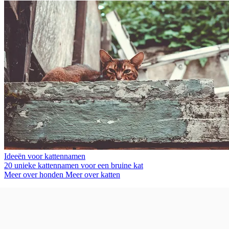
Ideeën voor kattennamen
20 unieke kattennamen voor een bruine kat
Meer over honden
Meer over katten