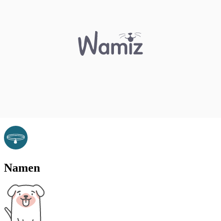
Namen