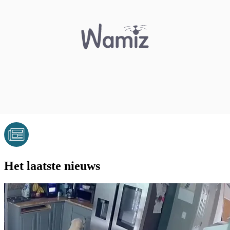
Het laatste nieuws