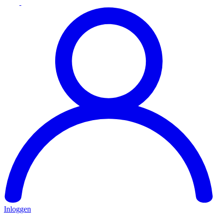
Inloggen