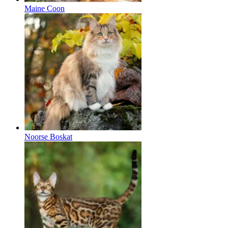
Maine Coon
Noorse Boskat