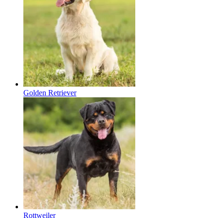
Golden Retriever
Rottweiler