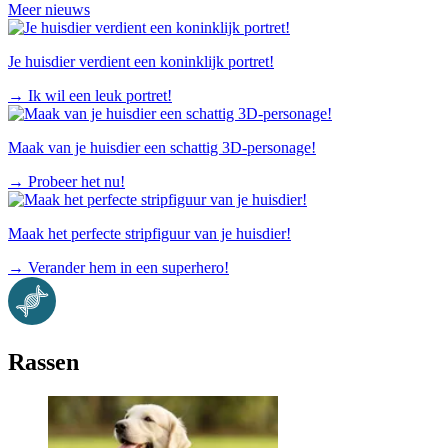
Meer nieuws
Je huisdier verdient een koninklijk portret!
→
Ik wil een leuk portret!
Maak van je huisdier een schattig 3D-personage!
→
Probeer het nu!
Maak het perfecte stripfiguur van je huisdier!
→
Verander hem in een superhero!
Rassen