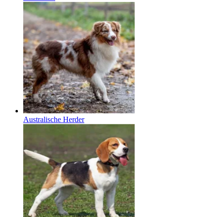
Australische Herder