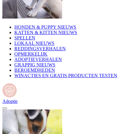
HONDEN & PUPPY NIEUWS
KATTEN & KITTEN NIEUWS
SPELLEN
LOKAAL NIEUWS
REDDINGSVERHALEN
OPMERKELIJK
ADOPTIEVERHALEN
GRAPPIG NIEUWS
BEROEMDHEDEN
WINACTIES EN GRATIS PRODUCTEN TESTEN
Adoptie