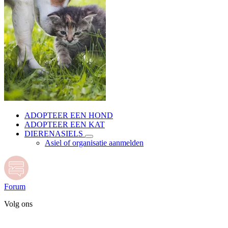
ADOPTEER EEN HOND
ADOPTEER EEN KAT
DIERENASIELS
Asiel of organisatie aanmelden
Forum
Volg ons