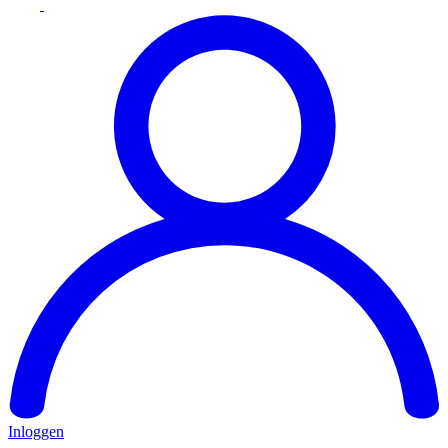
Inloggen