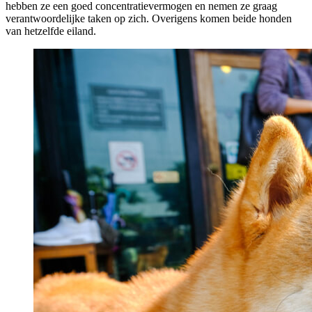
hebben ze een goed concentratievermogen en nemen ze graag
verantwoordelijke taken op zich. Overigens komen beide honden
van hetzelfde eiland.