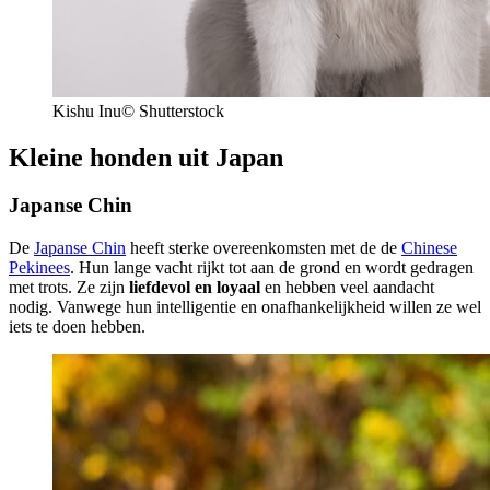
Kishu Inu© Shutterstock
Kleine honden uit Japan
Japanse Chin
De
Japanse Chin
heeft sterke overeenkomsten met de de
Chinese
Pekinees
. Hun lange vacht rijkt tot aan de grond en wordt gedragen
met trots. Ze zijn
liefdevol en loyaal
en hebben veel aandacht
nodig. Vanwege hun intelligentie en onafhankelijkheid willen ze wel
iets te doen hebben.