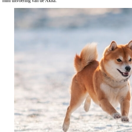
mini uitvoering van de Akita.