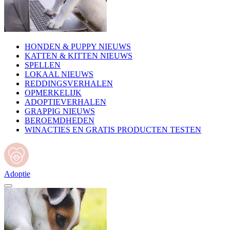
HONDEN & PUPPY NIEUWS
KATTEN & KITTEN NIEUWS
SPELLEN
LOKAAL NIEUWS
REDDINGSVERHALEN
OPMERKELIJK
ADOPTIEVERHALEN
GRAPPIG NIEUWS
BEROEMDHEDEN
WINACTIES EN GRATIS PRODUCTEN TESTEN
Adoptie