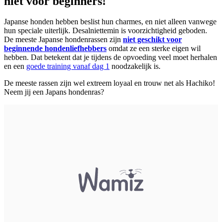
niet voor beginners!
Japanse honden hebben beslist hun charmes, en niet alleen vanwege
hun speciale uiterlijk. Desalniettemin is voorzichtigheid geboden.
De meeste Japanse hondenrassen zijn
niet geschikt voor
beginnende hondenliefhebbers
omdat ze een sterke eigen wil
hebben. Dat betekent dat je tijdens de opvoeding veel moet herhalen
en een
goede training vanaf dag 1
noodzakelijk is.
De meeste rassen zijn wel extreem loyaal en trouw net als Hachiko!
Neem jij een Japans hondenras?