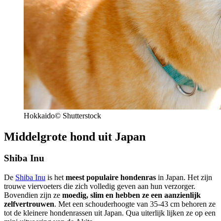
Hokkaido© Shutterstock
Middelgrote hond uit Japan
Shiba Inu
De
Shiba Inu
is het
meest populaire hondenras
in Japan. Het zijn
trouwe viervoeters die zich volledig geven aan hun verzorger.
Bovendien zijn ze
moedig, slim en hebben ze een aanzienlijk
zelfvertrouwen
. Met een schouderhoogte van 35-43 cm behoren ze
tot de kleinere hondenrassen uit Japan. Qua uiterlijk lijken ze op een