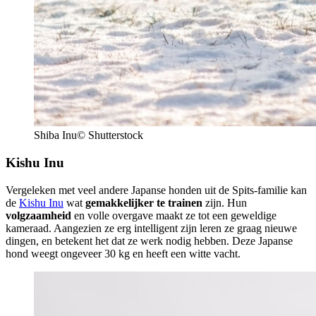
Shiba Inu© Shutterstock
Kishu Inu
Vergeleken met veel andere Japanse honden uit de Spits-familie kan
de
Kishu Inu
wat
gemakkelijker te trainen
zijn. Hun
volgzaamheid
en volle overgave maakt ze tot een geweldige
kameraad. Aangezien ze erg intelligent zijn leren ze graag nieuwe
dingen, en betekent het dat ze werk nodig hebben. Deze Japanse
hond weegt ongeveer 30 kg en heeft een witte vacht.