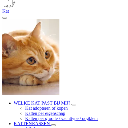
Kat
WELKE KAT PAST BIJ MIJ?
Kat adopteren of kopen
Katten per eigenschap
Katten per grootte / vachttype / oogkleur
KATTENRASSEN