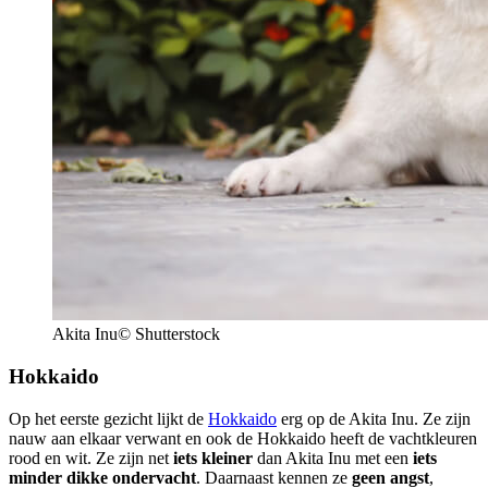
Akita Inu© Shutterstock
Hokkaido
Op het eerste gezicht lijkt de
Hokkaido
erg op de Akita Inu. Ze zijn
nauw aan elkaar verwant en ook de Hokkaido heeft de vachtkleuren
rood en wit. Ze zijn net
iets kleiner
dan Akita Inu met een
iets
minder dikke ondervacht
. Daarnaast kennen ze
geen angst
,