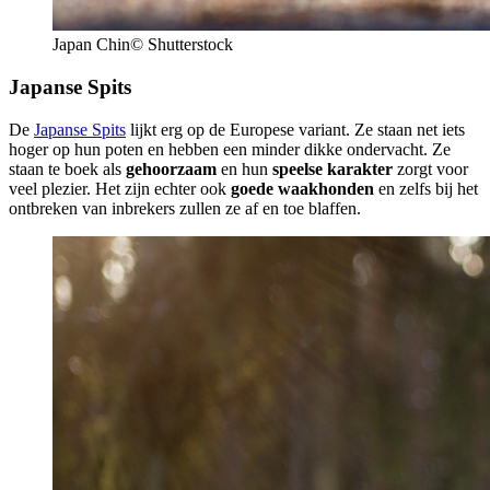
Japan Chin© Shutterstock
Japanse Spits
De
Japanse Spits
lijkt erg op de Europese variant. Ze staan net iets
hoger op hun poten en hebben een minder dikke ondervacht. Ze
staan te boek als
gehoorzaam
en hun
speelse karakter
zorgt voor
veel plezier. Het zijn echter ook
goede waakhonden
en zelfs bij het
ontbreken van inbrekers zullen ze af en toe blaffen.