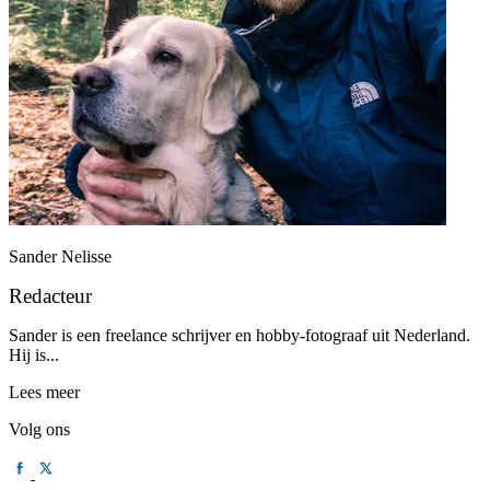
Sander Nelisse
Redacteur
Sander is een freelance schrijver en hobby-fotograaf uit Nederland.
Hij is...
Lees meer
Volg ons