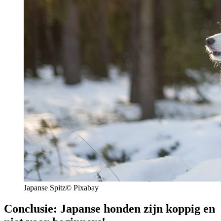
Japanse Spitz© Pixabay
Conclusie: Japanse honden zijn koppig en