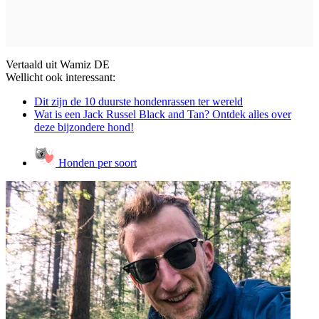
Vertaald uit Wamiz DE
Wellicht ook interessant:
Dit zijn de 10 duurste hondenrassen ter wereld
Wat is een Jack Russel Black and Tan? Ontdek alles over
deze bijzondere hond!
Honden per soort