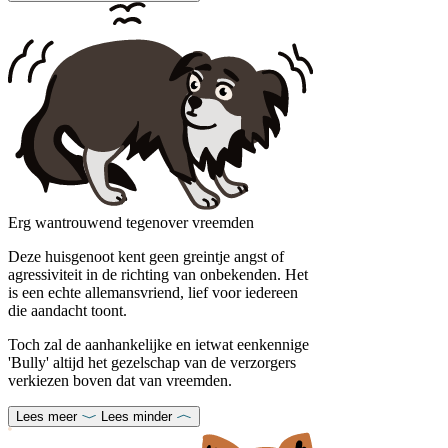
Erg wantrouwend tegenover vreemden
Deze huisgenoot kent geen greintje angst of
agressiviteit in de richting van onbekenden. Het
is een echte allemansvriend, lief voor iedereen
die aandacht toont.
Toch zal de aanhankelijke en ietwat eenkennige
'Bully' altijd het gezelschap van de verzorgers
verkiezen boven dat van vreemden.
Lees meer
Lees minder