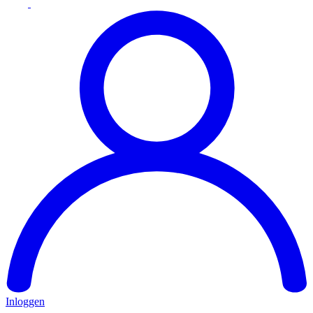
Inloggen