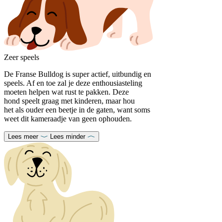
Zeer speels
De Franse Bulldog is super actief, uitbundig en
speels. Af en toe zal je deze enthousiasteling
moeten helpen wat rust te pakken. Deze
hond speelt graag met kinderen, maar hou
het als ouder een beetje in de gaten, want soms
weet dit kameraadje van geen ophouden.
Lees meer
Lees minder