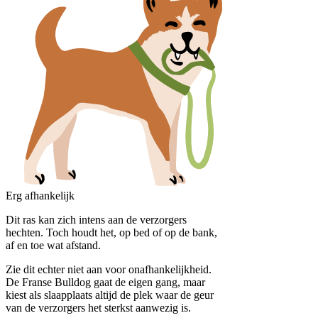
Erg afhankelijk
Dit ras kan zich intens aan de verzorgers
hechten. Toch houdt het, op bed of op de bank,
af en toe wat afstand.
Zie dit echter niet aan voor onafhankelijkheid.
De Franse Bulldog gaat de eigen gang, maar
kiest als slaapplaats altijd de plek waar de geur
van de verzorgers het sterkst aanwezig is.