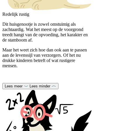
Redelijk rustig
Dit huisgenootje is zowel omstuimig als
zachtaardig. Wat het meest op de voorgrond
treedt hangt van de opvoeding, het karakter en
de stamboom af.
Maar het weet zich hoe dan ook aan te passen
aan de levenssijl van verzorgers. Of het nu
drukke kinderen betreft of wat rustigere
mensen.
Lees meer
Lees minder