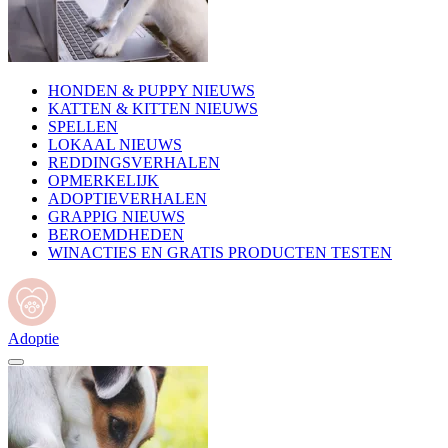
HONDEN & PUPPY NIEUWS
KATTEN & KITTEN NIEUWS
SPELLEN
LOKAAL NIEUWS
REDDINGSVERHALEN
OPMERKELIJK
ADOPTIEVERHALEN
GRAPPIG NIEUWS
BEROEMDHEDEN
WINACTIES EN GRATIS PRODUCTEN TESTEN
Adoptie