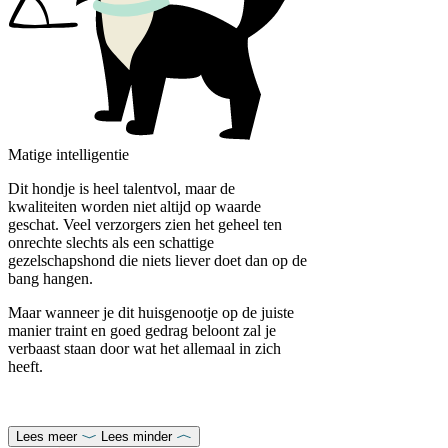
Matige intelligentie
Dit hondje is heel talentvol, maar de
kwaliteiten worden niet altijd op waarde
geschat. Veel verzorgers zien het geheel ten
onrechte slechts als een schattige
gezelschapshond die niets liever doet dan op de
bang hangen.
Maar wanneer je dit huisgenootje op de juiste
manier traint en goed gedrag beloont zal je
verbaast staan door wat het allemaal in zich
heeft.
Lees meer
Lees minder