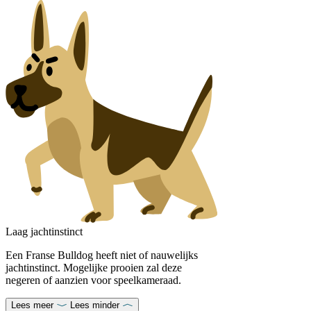
Laag jachtinstinct
Een Franse Bulldog heeft niet of nauwelijks
jachtinstinct. Mogelijke prooien zal deze
negeren of aanzien voor speelkameraad.
Lees meer
Lees minder