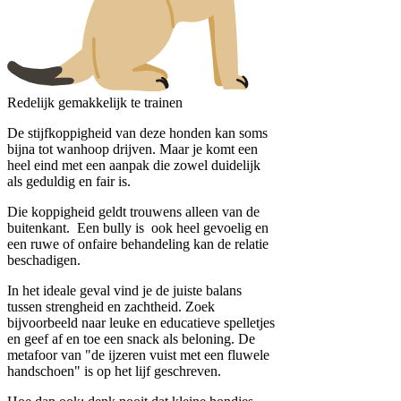
Redelijk gemakkelijk te trainen
De stijfkoppigheid van deze honden kan soms
bijna tot wanhoop drijven. Maar je komt een
heel eind met een aanpak die zowel duidelijk
als geduldig en fair is.
Die koppigheid geldt trouwens alleen van de
buitenkant. Een bully is ook heel gevoelig en
een ruwe of onfaire behandeling kan de relatie
beschadigen.
In het ideale geval vind je de juiste balans
tussen strengheid en zachtheid. Zoek
bijvoorbeeld naar leuke en educatieve spelletjes
en geef af en toe een snack als beloning. De
metafoor van "de ijzeren vuist met een fluwele
handschoen" is op het lijf geschreven.