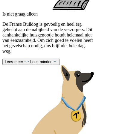
Is niet graag alleen
De Franse Bulldog is gevoelig en heel erg
gehecht aan de nabijheid van de verzorgers. Dit
aanhankelijke huisgenootje houdt helemaal niet
van eenzaamheid. Om zich goed te voelen heeft
het gezelschap nodig, dus blijf niet hele dag
weg.
Lees meer
Lees minder