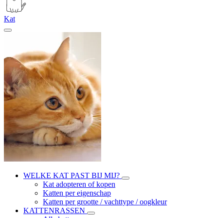
Kat
WELKE KAT PAST BIJ MIJ?
Kat adopteren of kopen
Katten per eigenschap
Katten per grootte / vachttype / oogkleur
KATTENRASSEN