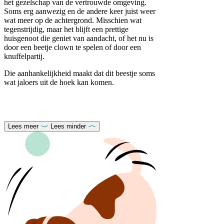
het gezelschap van de vertrouwde omgeving.
Soms erg aanwezig en de andere keer juist weer
wat meer op de achtergrond. Misschien wat
tegenstrijdig, maar het blijft een prettige
huisgenoot die geniet van aandacht, of het nu is
door een beetje clown te spelen of door een
knuffelpartij.
Die aanhankelijkheid maakt dat dit beestje soms
wat jaloers uit de hoek kan komen.
Lees meer
Lees minder