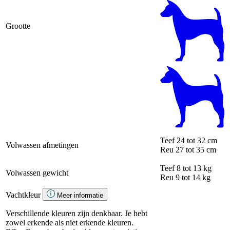
Grootte
Teef
24 tot 32 cm
Volwassen afmetingen
Reu
27 tot 35 cm
Teef
8 tot 13 kg
Volwassen gewicht
Reu
9 tot 14 kg
Vachtkleur
Meer informatie
Verschillende kleuren zijn denkbaar. Je hebt
zowel erkende als niet erkende kleuren.