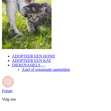
ADOPTEER EEN HOND
ADOPTEER EEN KAT
DIERENASIELS
Asiel of organisatie aanmelden
Forum
Volg ons