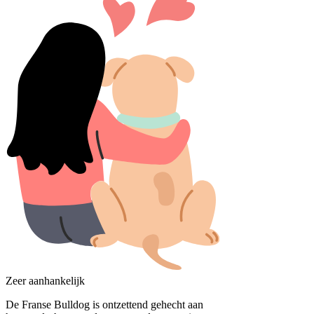
Zeer aanhankelijk
De Franse Bulldog is ontzettend gehecht aan