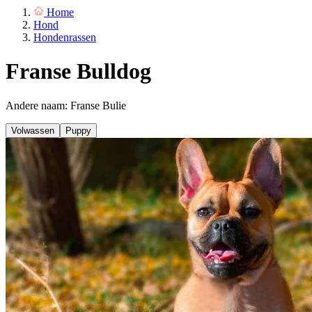
Home
Hond
Hondenrassen
Franse Bulldog
Andere naam: Franse Bulie
Volwassen
Puppy