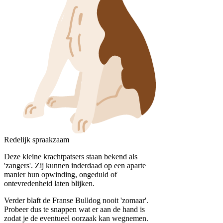
Redelijk spraakzaam
Deze kleine krachtpatsers staan bekend als
'zangers'. Zij kunnen inderdaad op een aparte
manier hun opwinding, ongeduld of
ontevredenheid laten blijken.
Verder blaft de Franse Bulldog nooit 'zomaar'.
Probeer dus te snappen wat er aan de hand is
zodat je de eventueel oorzaak kan wegnemen.