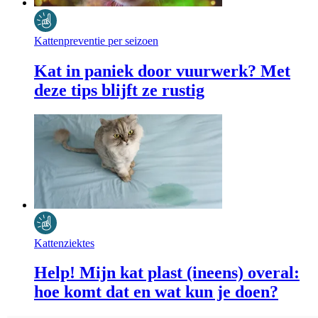
Kattenpreventie per seizoen
Kat in paniek door vuurwerk? Met
deze tips blijft ze rustig
Kattenziektes
Help! Mijn kat plast (ineens) overal:
hoe komt dat en wat kun je doen?