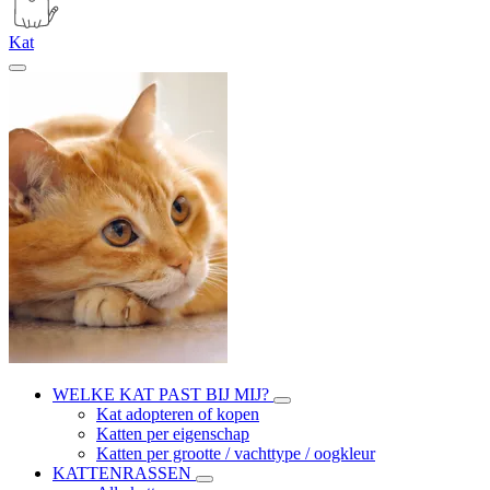
Kat
WELKE KAT PAST BIJ MIJ?
Kat adopteren of kopen
Katten per eigenschap
Katten per grootte / vachttype / oogkleur
KATTENRASSEN