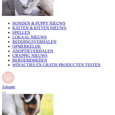
HONDEN & PUPPY NIEUWS
KATTEN & KITTEN NIEUWS
SPELLEN
LOKAAL NIEUWS
REDDINGSVERHALEN
OPMERKELIJK
ADOPTIEVERHALEN
GRAPPIG NIEUWS
BEROEMDHEDEN
WINACTIES EN GRATIS PRODUCTEN TESTEN
Adoptie