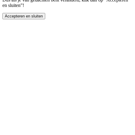
en sluiten”!
Accepteren en sluiten