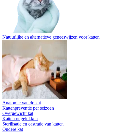
Natuurlijke en alternatieve geneeswijzen voor katten
Anatomie van de kat
Kattenpreventie per seizoen
Overgewicht kat
Katten ongelukken
Sterilisatie en castratie van katten
Oudere kat