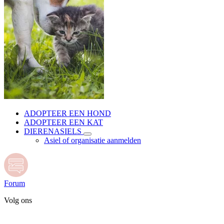
ADOPTEER EEN HOND
ADOPTEER EEN KAT
DIERENASIELS
Asiel of organisatie aanmelden
Forum
Volg ons