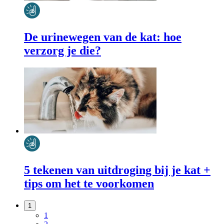
De urinewegen van de kat: hoe
verzorg je die?
5 tekenen van uitdroging bij je kat +
tips om het te voorkomen
1
1