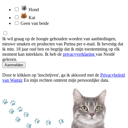
Hond
Kat
Geen van beide
Ik wil graag op de hoogte gehouden worden van aanbiedingen,
nieuwe smaken en producten van Purina per e-mail. Ik bevestig dat
ik min. 18 jaar oud ben en begrijp dat ik mijn toestemming op elk
moment kan intrekken. Ik heb de
privacyverklaring
van Nestlé
gelezen.
Aanmelden
Door te klikken op 'inschrijven', ga ik akkoord met de
Privacybeleid
van Wamiz
En mijn rechten omtrent mijn persoonlijke data.