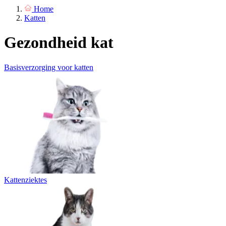
Home
Katten
Gezondheid kat
Basisverzorging voor katten
Kattenziektes