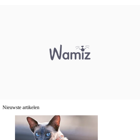
Nieuwste artikelen