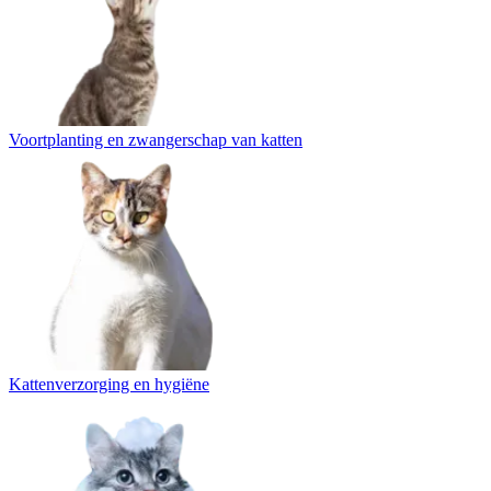
Voortplanting en zwangerschap van katten
Kattenverzorging en hygiëne