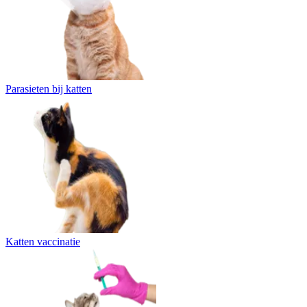
Parasieten bij katten
Katten vaccinatie