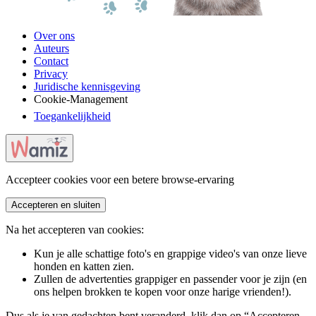
Over ons
Auteurs
Contact
Privacy
Juridische kennisgeving
Cookie-Management
Toegankelijkheid
Accepteer cookies voor een betere browse-ervaring
Accepteren en sluiten
Na het accepteren van cookies:
Kun je alle schattige foto's en grappige video's van onze lieve
honden en katten zien.
Zullen de advertenties grappiger en passender voor je zijn (en
ons helpen brokken te kopen voor onze harige vrienden!).
Dus als je van gedachten bent veranderd, klik dan op “Accepteren