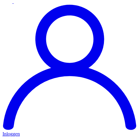
Inloggen