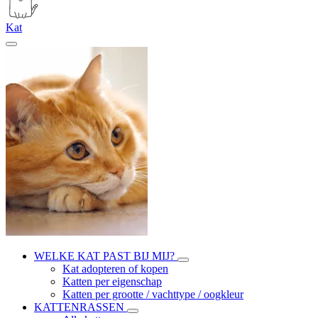
Kat
WELKE KAT PAST BIJ MIJ?
Kat adopteren of kopen
Katten per eigenschap
Katten per grootte / vachttype / oogkleur
KATTENRASSEN