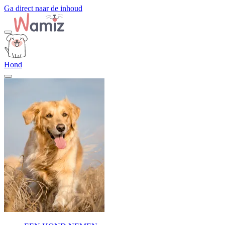
Ga direct naar de inhoud
Hond