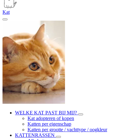
Kat
WELKE KAT PAST BIJ MIJ?
Kat adopteren of kopen
Katten per eigenschap
Katten per grootte / vachttype / oogkleur
KATTENRASSEN