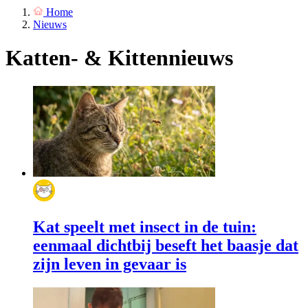
Home
Nieuws
Katten- & Kittennieuws
Kat speelt met insect in de tuin:
eenmaal dichtbij beseft het baasje dat
zijn leven in gevaar is