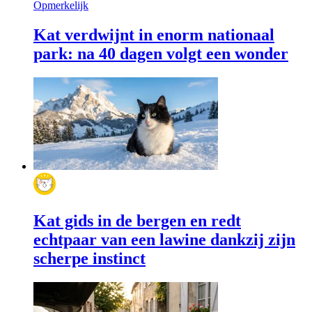
Opmerkelijk
Kat verdwijnt in enorm nationaal
park: na 40 dagen volgt een wonder
Kat gids in de bergen en redt
echtpaar van een lawine dankzij zijn
scherpe instinct