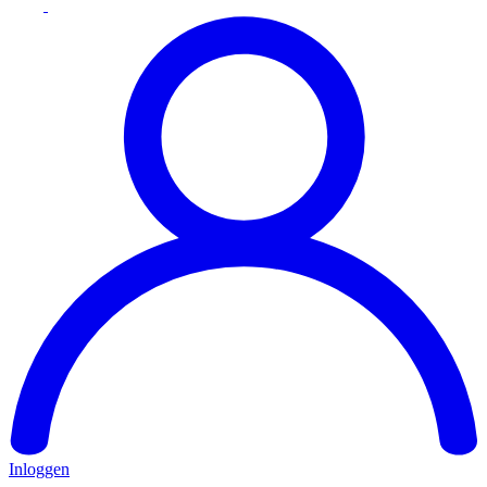
Inloggen