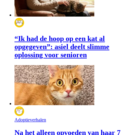
“Ik had de hoop op een kat al
opgegeven”: asiel deelt slimme
oplossing voor senioren
Adoptieverhalen
Na het alleen opvoeden van haar 7