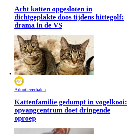
Acht katten opgesloten in
dichtgeplakte doos tijdens hittegolf:
drama in de VS
Adoptieverhalen
Kattenfamilie gedumpt in vogelkooi:
opvangcentrum doet dringende
oproep