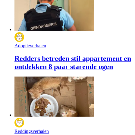
Adoptieverhalen
Redders betreden stil appartement en
ontdekken 8 paar starende ogen
Reddingsverhalen