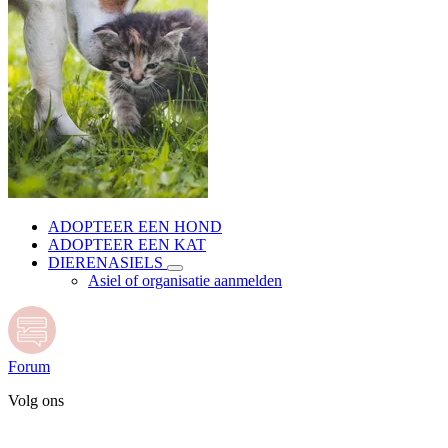
ADOPTEER EEN HOND
ADOPTEER EEN KAT
DIERENASIELS
Asiel of organisatie aanmelden
Forum
Volg ons