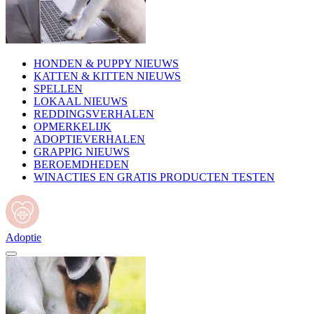
HONDEN & PUPPY NIEUWS
KATTEN & KITTEN NIEUWS
SPELLEN
LOKAAL NIEUWS
REDDINGSVERHALEN
OPMERKELIJK
ADOPTIEVERHALEN
GRAPPIG NIEUWS
BEROEMDHEDEN
WINACTIES EN GRATIS PRODUCTEN TESTEN
Adoptie