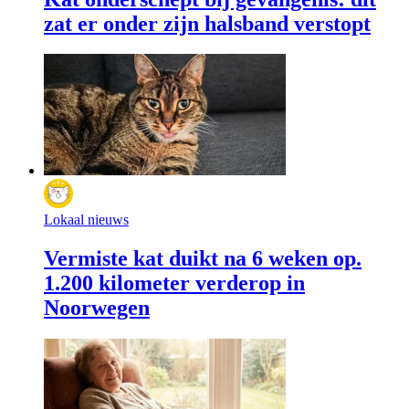
zat er onder zijn halsband verstopt
Lokaal nieuws
Vermiste kat duikt na 6 weken op.
1.200 kilometer verderop in
Noorwegen