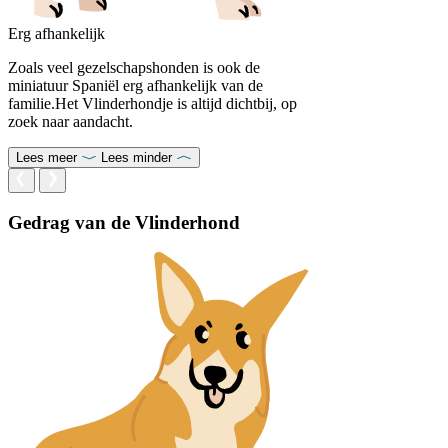
Erg afhankelijk
Zoals veel gezelschapshonden is ook de
miniatuur Spaniël erg afhankelijk van de
familie.Het Vlinderhondje is altijd dichtbij, op
zoek naar aandacht.
Lees meer
Lees minder
Gedrag van de Vlinderhond