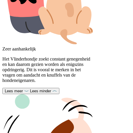
Zeer aanhankelijk
Het Vlinderhondje zoekt constant genegenheid
en kan daarom gezien worden als enigszins
opdringerig. Dit is vooral te merken in het
vragen om aandacht en knuffels van de
hondeneigenaren.
Lees meer
Lees minder