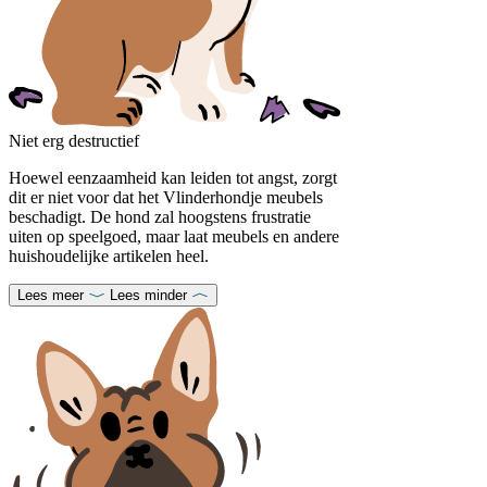
Niet erg destructief
Hoewel eenzaamheid kan leiden tot angst, zorgt
dit er niet voor dat het Vlinderhondje meubels
beschadigt. De hond zal hoogstens frustratie
uiten op speelgoed, maar laat meubels en andere
huishoudelijke artikelen heel.
Lees meer
Lees minder