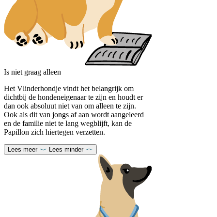
Is niet graag alleen
Het Vlinderhondje vindt het belangrijk om
dichtbij de hondeneigenaar te zijn en houdt er
dan ook absoluut niet van om alleen te zijn.
Ook als dit van jongs af aan wordt aangeleerd
en de familie niet te lang wegblijft, kan de
Papillon zich hiertegen verzetten.
Lees meer
Lees minder