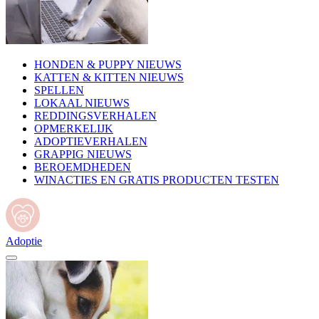
HONDEN & PUPPY NIEUWS
KATTEN & KITTEN NIEUWS
SPELLEN
LOKAAL NIEUWS
REDDINGSVERHALEN
OPMERKELIJK
ADOPTIEVERHALEN
GRAPPIG NIEUWS
BEROEMDHEDEN
WINACTIES EN GRATIS PRODUCTEN TESTEN
Adoptie