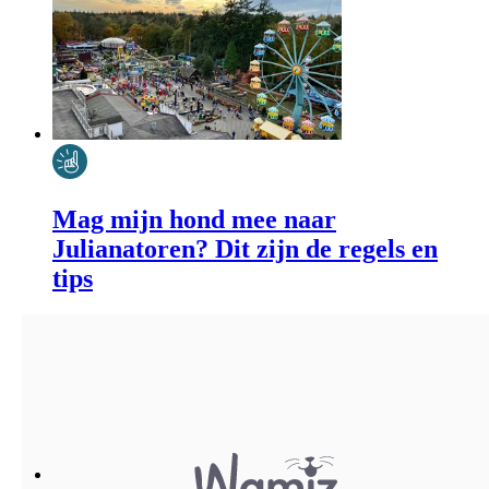
Mag mijn hond mee naar
Julianatoren? Dit zijn de regels en
tips