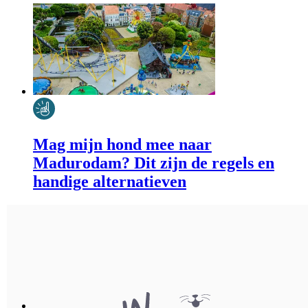
Mag mijn hond mee naar
Madurodam? Dit zijn de regels en
handige alternatieven