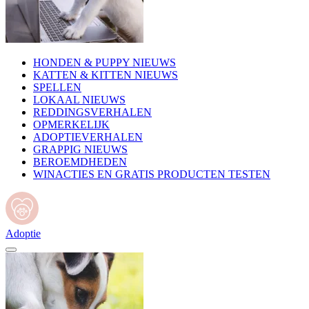
HONDEN & PUPPY NIEUWS
KATTEN & KITTEN NIEUWS
SPELLEN
LOKAAL NIEUWS
REDDINGSVERHALEN
OPMERKELIJK
ADOPTIEVERHALEN
GRAPPIG NIEUWS
BEROEMDHEDEN
WINACTIES EN GRATIS PRODUCTEN TESTEN
Adoptie