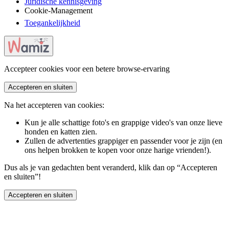
Juridische kennisgeving
Cookie-Management
Toegankelijkheid
Accepteer cookies voor een betere browse-ervaring
Accepteren en sluiten
Na het accepteren van cookies:
Kun je alle schattige foto's en grappige video's van onze lieve
honden en katten zien.
Zullen de advertenties grappiger en passender voor je zijn (en
ons helpen brokken te kopen voor onze harige vrienden!).
Dus als je van gedachten bent veranderd, klik dan op “Accepteren
en sluiten”!
Accepteren en sluiten