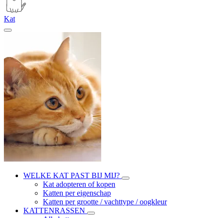
Kat
WELKE KAT PAST BIJ MIJ?
Kat adopteren of kopen
Katten per eigenschap
Katten per grootte / vachttype / oogkleur
KATTENRASSEN