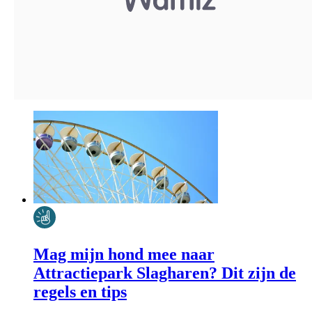
Mag mijn hond mee naar
Attractiepark Slagharen? Dit zijn de
regels en tips