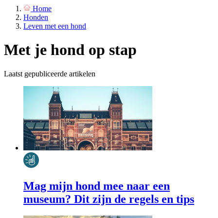
Home
Honden
Leven met een hond
Met je hond op stap
Laatst gepubliceerde artikelen
Mag mijn hond mee naar een
museum? Dit zijn de regels en tips