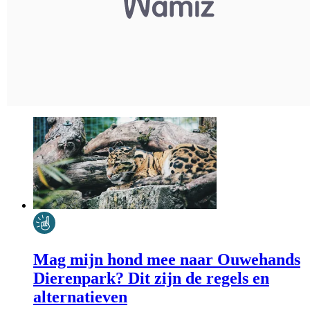
Mag mijn hond mee naar Ouwehands
Dierenpark? Dit zijn de regels en
alternatieven