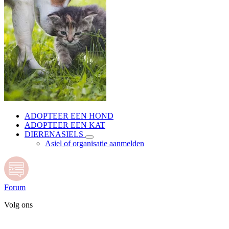
ADOPTEER EEN HOND
ADOPTEER EEN KAT
DIERENASIELS
Asiel of organisatie aanmelden
Forum
Volg ons