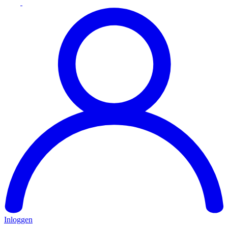
Inloggen