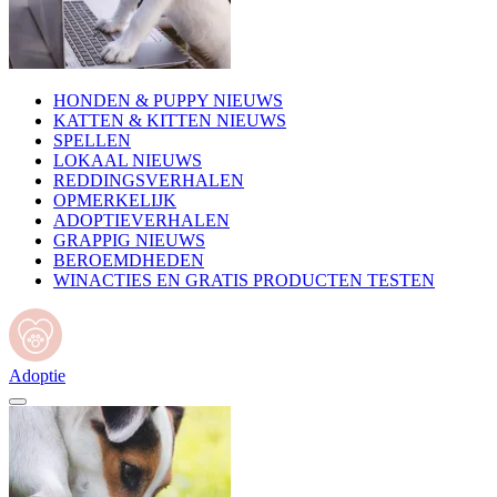
HONDEN & PUPPY NIEUWS
KATTEN & KITTEN NIEUWS
SPELLEN
LOKAAL NIEUWS
REDDINGSVERHALEN
OPMERKELIJK
ADOPTIEVERHALEN
GRAPPIG NIEUWS
BEROEMDHEDEN
WINACTIES EN GRATIS PRODUCTEN TESTEN
Adoptie