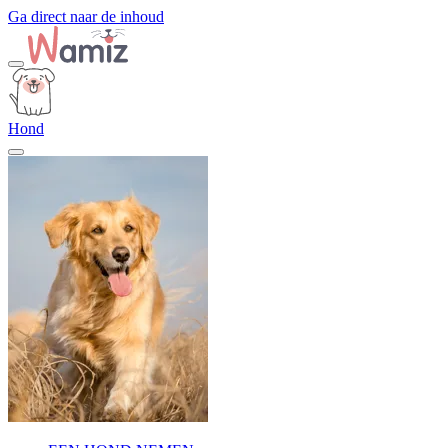
Ga direct naar de inhoud
Hond