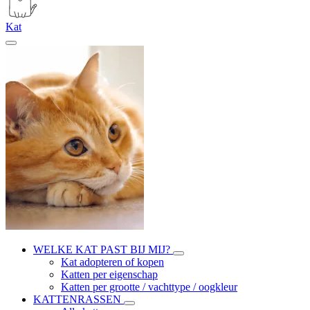
Kat
WELKE KAT PAST BIJ MIJ?
Kat adopteren of kopen
Katten per eigenschap
Katten per grootte / vachttype / oogkleur
KATTENRASSEN