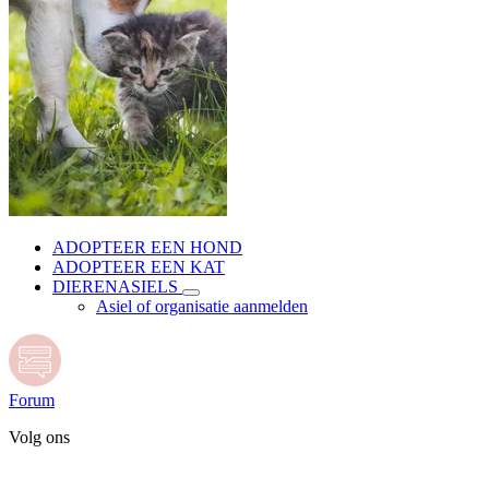
ADOPTEER EEN HOND
ADOPTEER EEN KAT
DIERENASIELS
Asiel of organisatie aanmelden
Forum
Volg ons