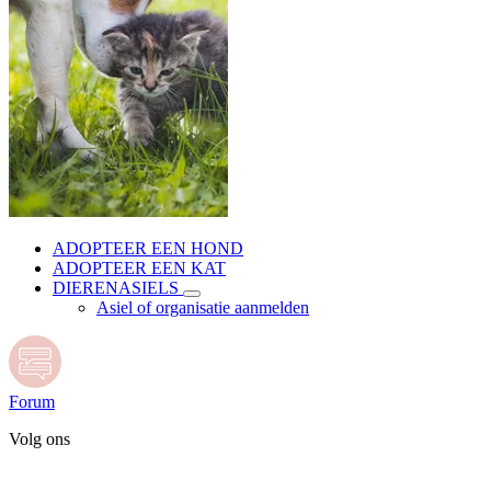
ADOPTEER EEN HOND
ADOPTEER EEN KAT
DIERENASIELS
Asiel of organisatie aanmelden
Forum
Volg ons