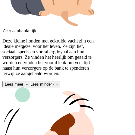
Zeer aanhankelijk
Deze kleine honden met gekrulde vacht zijn een
ideale metgezel voor het leven. Ze zijn lief,
sociaal, speels en vooral erg loyaal aan hun
verzorgers. Ze vinden het heerlijk om geaaid te
worden en vinden het vooral leuk om veel tijd
naast hun verzorgers op de bank te spenderen
terwijl ze aangehaald worden.
Lees meer
Lees minder