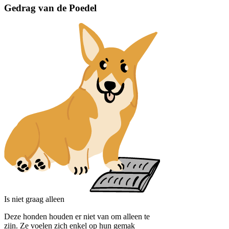
Gedrag van de Poedel
Is niet graag alleen
Deze honden houden er niet van om alleen te
zijn. Ze voelen zich enkel op hun gemak