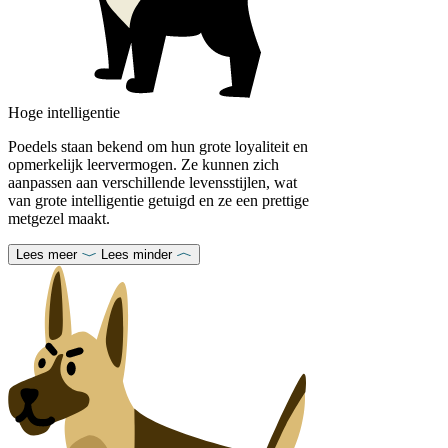
Hoge intelligentie
Poedels staan bekend om hun grote loyaliteit en
opmerkelijk leervermogen. Ze kunnen zich
aanpassen aan verschillende levensstijlen, wat
van grote intelligentie getuigd en ze een prettige
metgezel maakt.
Lees meer
Lees minder