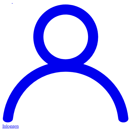
Inloggen