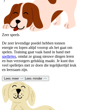
Zeer speels
De zeer levendige poedel hebben tonnen
energie en lopen altijd voorop als het gaat om
spelen. Training gaat vaak hand in hand met
spelletjes
, omdat ze graag nieuwe dingen leren
en hun verzorgers gelukkig maakt. Je kunt dus
veel spelletjes met ze doen die tegelijkertijd leuk
en leerzaam zijn.
Lees meer
Lees minder