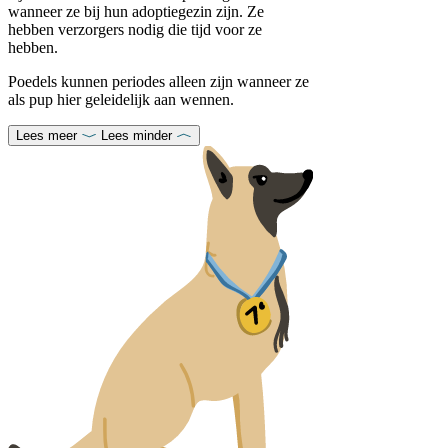
wanneer ze bij hun adoptiegezin zijn. Ze
hebben verzorgers nodig die tijd voor ze
hebben.
Poedels kunnen periodes alleen zijn wanneer ze
als pup hier geleidelijk aan wennen.
Lees meer
Lees minder