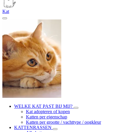
Kat
WELKE KAT PAST BIJ MIJ?
Kat adopteren of kopen
Katten per eigenschap
Katten per grootte / vachttype / oogkleur
KATTENRASSEN