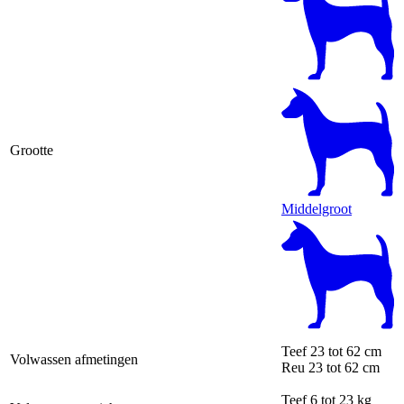
Grootte
Middelgroot
Teef
23 tot 62 cm
Volwassen afmetingen
Reu
23 tot 62 cm
Teef
6 tot 23 kg