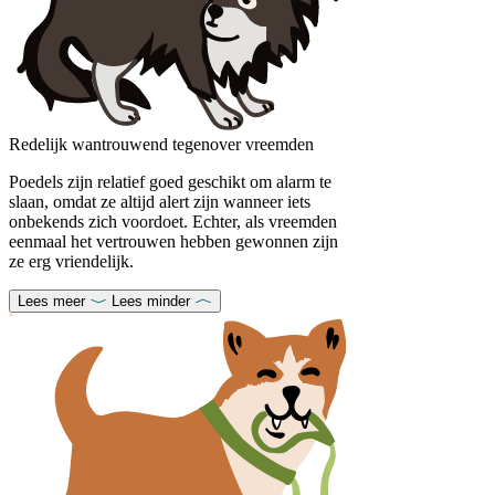
Redelijk wantrouwend tegenover vreemden
Poedels zijn relatief goed geschikt om alarm te
slaan, omdat ze altijd alert zijn wanneer iets
onbekends zich voordoet. Echter, als vreemden
eenmaal het vertrouwen hebben gewonnen zijn
ze erg vriendelijk.
Lees meer
Lees minder