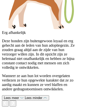
Erg afhankelijk
Deze honden zijn buitengewoon loyaal en erg
gehecht aan de leden van hun adoptiegezin. Ze
zouden graag altijd aan de zijde van hun
verzorger willen zijn. In dit opzicht zijn ze
helemaal niet onafhankelijk en hebben ze bijna
constant contact nodig met mensen om zich
volledig te ontwikkelen.
Wanneer ze aan hun lot worden overgelaten
verliezen ze hun opgewekte karakter dat ze zo
aardig maakt en kunnen ze veel blaffen en
andere gedragsstoornissen ontwikkelen.
Lees meer
Lees minder