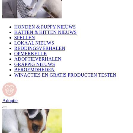
HONDEN & PUPPY NIEUWS
KATTEN & KITTEN NIEUWS
SPELLEN
LOKAAL NIEUWS
REDDINGSVERHALEN
OPMERKELIJK
ADOPTIEVERHALEN
GRAPPIG NIEUWS
BEROEMDHEDEN
WINACTIES EN GRATIS PRODUCTEN TESTEN
Adoptie