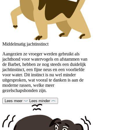
Middelmatig jachtinstinct
Aangezien ze vroeger werden gebruikt als
jachthond voor watervogels en afstammen van
de Barbet, hebben ze nog steeds een duidelijk
jachtinstinct, een fijne neus en een voorliefde
voor water. Dit instinct is nu wel minder
uitgesproken, wat vooral te danken is aan de
moderne rassen, welke meer
gezelschapshonden zijn.
Lees meer
Lees minder