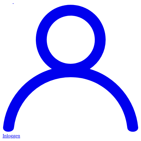
Inloggen