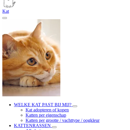
Kat
WELKE KAT PAST BIJ MIJ?
Kat adopteren of kopen
Katten per eigenschap
Katten per grootte / vachttype / oogkleur
KATTENRASSEN