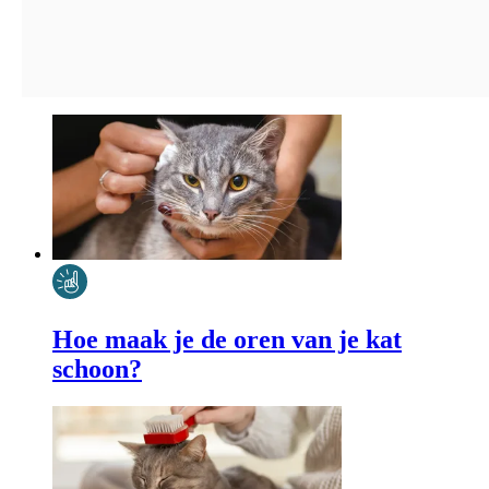
Hoe maak je de oren van je kat
schoon?