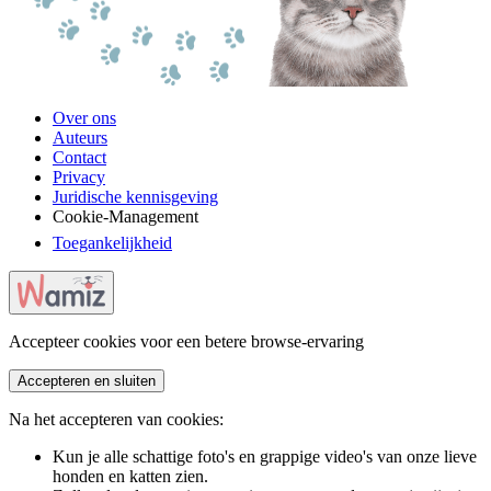
Over ons
Auteurs
Contact
Privacy
Juridische kennisgeving
Cookie-Management
Toegankelijkheid
Accepteer cookies voor een betere browse-ervaring
Accepteren en sluiten
Na het accepteren van cookies:
Kun je alle schattige foto's en grappige video's van onze lieve
honden en katten zien.