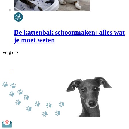
De kattenbak schoonmaken: alles wat
je moet weten
Volg ons