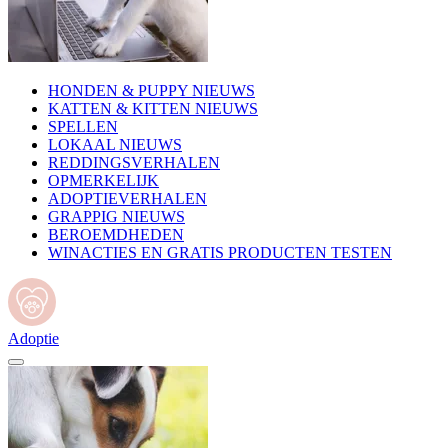
HONDEN & PUPPY NIEUWS
KATTEN & KITTEN NIEUWS
SPELLEN
LOKAAL NIEUWS
REDDINGSVERHALEN
OPMERKELIJK
ADOPTIEVERHALEN
GRAPPIG NIEUWS
BEROEMDHEDEN
WINACTIES EN GRATIS PRODUCTEN TESTEN
Adoptie