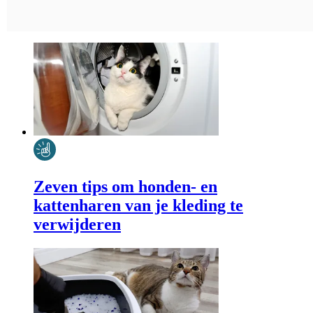
Zeven tips om honden- en
kattenharen van je kleding te
verwijderen