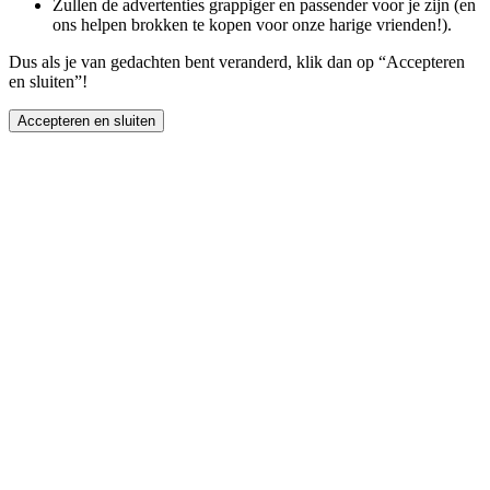
Zullen de advertenties grappiger en passender voor je zijn (en
ons helpen brokken te kopen voor onze harige vrienden!).
Dus als je van gedachten bent veranderd, klik dan op “Accepteren
en sluiten”!
Accepteren en sluiten