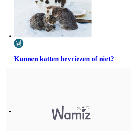
Kunnen katten bevriezen of niet?