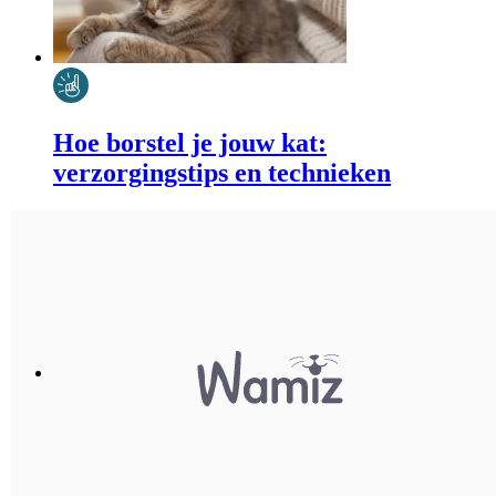
Hoe borstel je jouw kat:
verzorgingstips en technieken