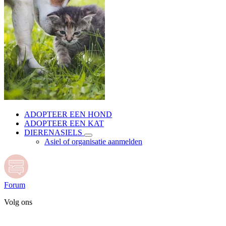
ADOPTEER EEN HOND
ADOPTEER EEN KAT
DIERENASIELS
Asiel of organisatie aanmelden
Forum
Volg ons