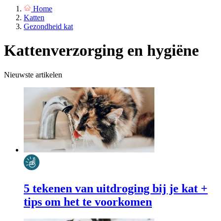
Home
Katten
Gezondheid kat
Kattenverzorging en hygiëne
Nieuwste artikelen
5 tekenen van uitdroging bij je kat +
tips om het te voorkomen