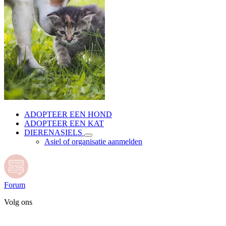
ADOPTEER EEN HOND
ADOPTEER EEN KAT
DIERENASIELS
Asiel of organisatie aanmelden
Forum
Volg ons