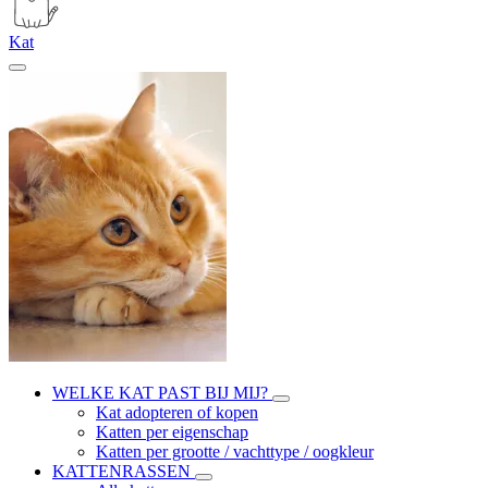
Kat
WELKE KAT PAST BIJ MIJ?
Kat adopteren of kopen
Katten per eigenschap
Katten per grootte / vachttype / oogkleur
KATTENRASSEN