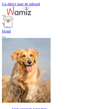
Ga direct naar de inhoud
Hond