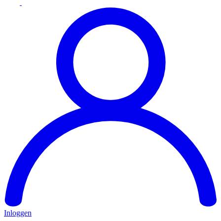
Inloggen