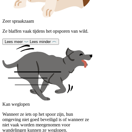
Zeer spraakzaam
Ze blaffen vaak tijdens het opsporen van wild.
Lees meer
Lees minder
Kan weglopen
Wanneer ze iets op het spoor zijn, hun
omgeving niet goed beveiligd is of wanneer ze
niet vaak worden meegenomen voor
wandelingen kunnen ze weglopen.