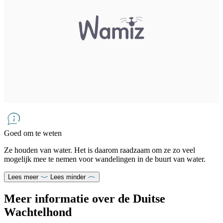
Goed om te weten
Ze houden van water. Het is daarom raadzaam om ze zo veel
mogelijk mee te nemen voor wandelingen in de buurt van water.
Lees meer
Lees minder
Meer informatie over de Duitse
Wachtelhond