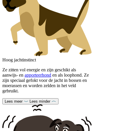
Hoog jachtinstinct
Ze zitten vol energie en zijn geschikt als
aanwijs- en
apporteerhond
en als loophond. Ze
zijn speciaal gefokt voor de jacht in bossen en
moerassen en worden zelden in het veld
gebruikt.
Lees meer
Lees minder