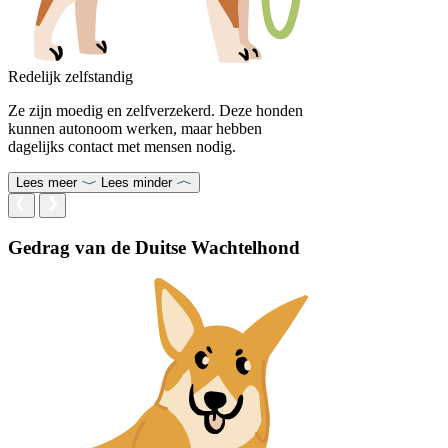
Redelijk zelfstandig
Ze zijn moedig en zelfverzekerd. Deze honden
kunnen autonoom werken, maar hebben
dagelijks contact met mensen nodig.
Lees meer
Lees minder
Gedrag van de Duitse Wachtelhond