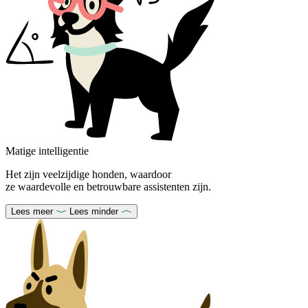
Matige intelligentie
Het zijn veelzijdige honden, waardoor
ze waardevolle en betrouwbare assistenten zijn.
Lees meer
Lees minder