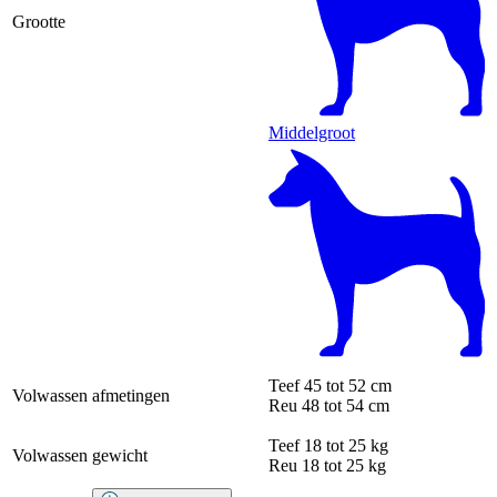
Grootte
Middelgroot
Teef
45 tot 52 cm
Volwassen afmetingen
Reu
48 tot 54 cm
Teef
18 tot 25 kg
Volwassen gewicht
Reu
18 tot 25 kg