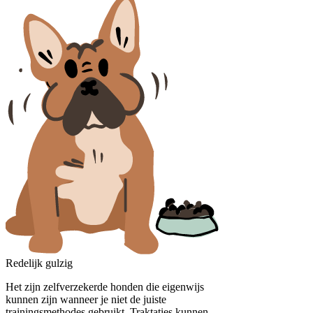
Redelijk gulzig
Het zijn zelfverzekerde honden die eigenwijs
kunnen zijn wanneer je niet de juiste
trainingsmethodes gebruikt. Traktaties kunnen