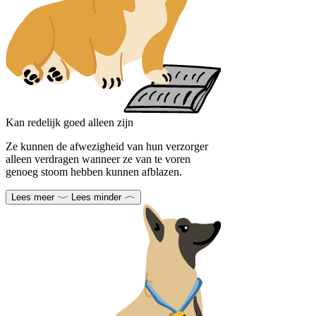
Kan redelijk goed alleen zijn
Ze kunnen de afwezigheid van hun verzorger
alleen verdragen wanneer ze van te voren
genoeg stoom hebben kunnen afblazen.
Lees meer
Lees minder