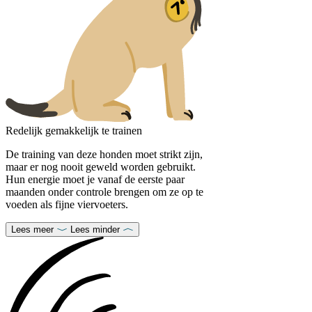
Redelijk gemakkelijk te trainen
De training van deze honden moet strikt zijn,
maar er nog nooit geweld worden gebruikt.
Hun energie moet je vanaf de eerste paar
maanden onder controle brengen om ze op te
voeden als fijne viervoeters.
Lees meer
Lees minder