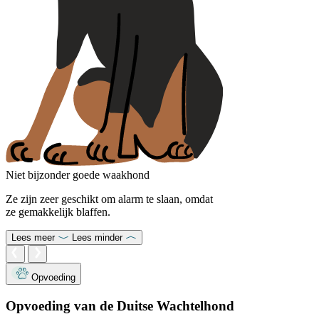
Niet bijzonder goede waakhond
Ze zijn zeer geschikt om alarm te slaan, omdat
ze gemakkelijk blaffen.
Lees meer
Lees minder
Opvoeding
Opvoeding van de Duitse Wachtelhond