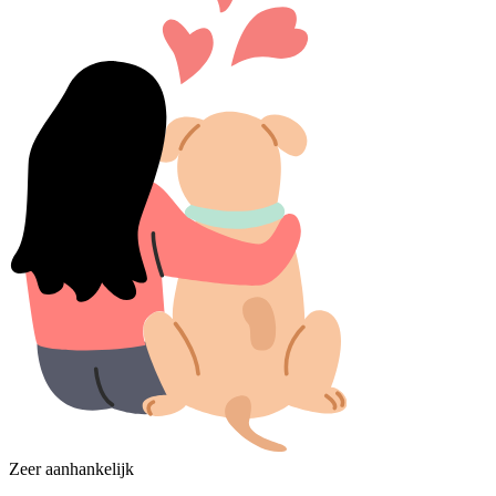
Zeer aanhankelijk