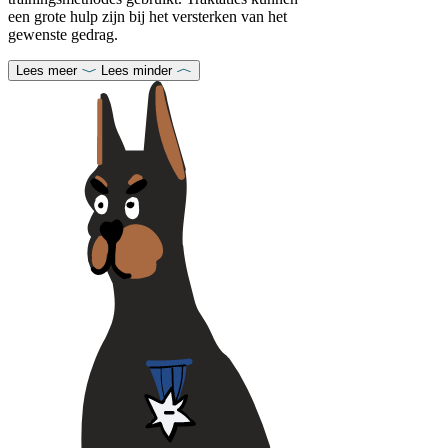
een grote hulp zijn bij het versterken van het
gewenste gedrag.
Lees meer
Lees minder