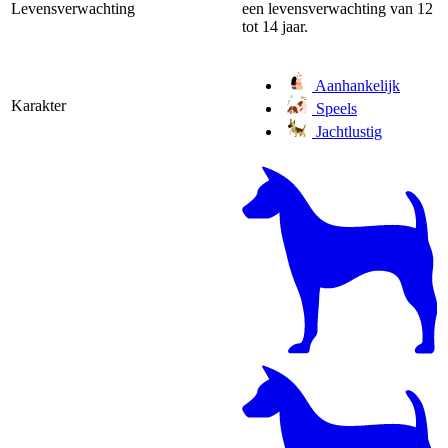
Levensverwachting
een levensverwachting van 12
tot 14 jaar.
Aanhankelijk
Karakter
Speels
Jachtlustig