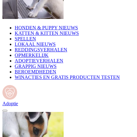
HONDEN & PUPPY NIEUWS
KATTEN & KITTEN NIEUWS
SPELLEN
LOKAAL NIEUWS
REDDINGSVERHALEN
OPMERKELIJK
ADOPTIEVERHALEN
GRAPPIG NIEUWS
BEROEMDHEDEN
WINACTIES EN GRATIS PRODUCTEN TESTEN
Adoptie