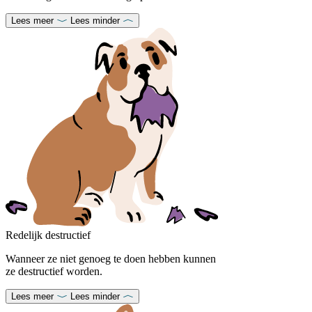
Lees meer
Lees minder
Redelijk destructief
Wanneer ze niet genoeg te doen hebben kunnen
ze destructief worden.
Lees meer
Lees minder