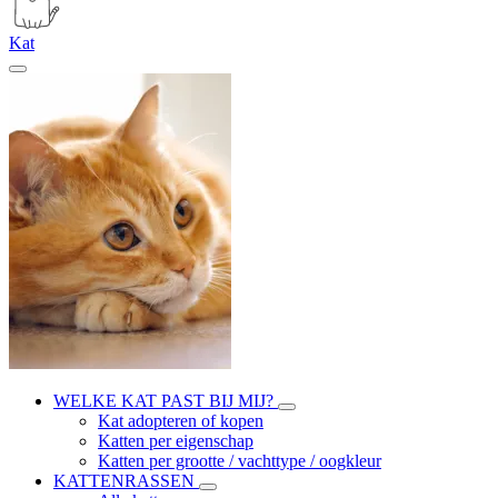
Kat
WELKE KAT PAST BIJ MIJ?
Kat adopteren of kopen
Katten per eigenschap
Katten per grootte / vachttype / oogkleur
KATTENRASSEN