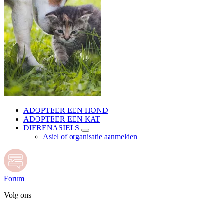
ADOPTEER EEN HOND
ADOPTEER EEN KAT
DIERENASIELS
Asiel of organisatie aanmelden
Forum
Volg ons