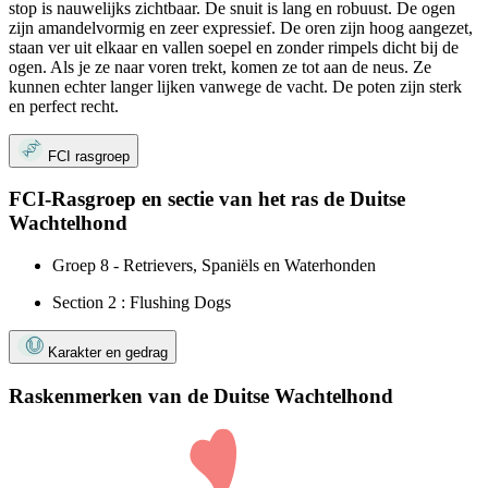
stop is nauwelijks zichtbaar. De snuit is lang en robuust. De ogen
zijn amandelvormig en zeer expressief. De oren zijn hoog aangezet,
staan ​​ver uit elkaar en vallen soepel en zonder rimpels dicht bij de
ogen. Als je ze naar voren trekt, komen ze tot aan de neus. Ze
kunnen echter langer lijken vanwege de vacht. De poten zijn sterk
en perfect recht.
FCI rasgroep
FCI-Rasgroep en sectie van het ras de Duitse
Wachtelhond
Groep 8 - Retrievers, Spaniëls en Waterhonden
Section 2 : Flushing Dogs
Karakter en gedrag
Raskenmerken van de Duitse Wachtelhond