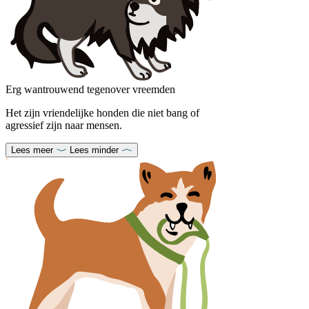
Erg wantrouwend tegenover vreemden
Het zijn vriendelijke honden die niet bang of
agressief zijn naar mensen.
Lees meer
Lees minder