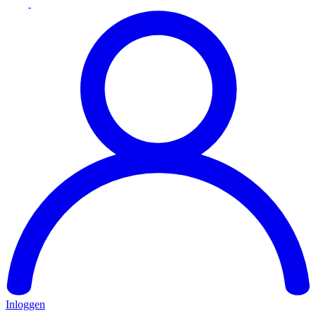
Inloggen