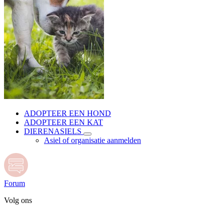
ADOPTEER EEN HOND
ADOPTEER EEN KAT
DIERENASIELS
Asiel of organisatie aanmelden
Forum
Volg ons