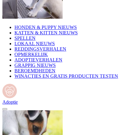
HONDEN & PUPPY NIEUWS
KATTEN & KITTEN NIEUWS
SPELLEN
LOKAAL NIEUWS
REDDINGSVERHALEN
OPMERKELIJK
ADOPTIEVERHALEN
GRAPPIG NIEUWS
BEROEMDHEDEN
WINACTIES EN GRATIS PRODUCTEN TESTEN
Adoptie