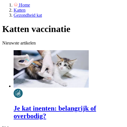
Home
Katten
Gezondheid kat
Katten vaccinatie
Nieuwste artikelen
Je kat inenten: belangrijk of
overbodig?