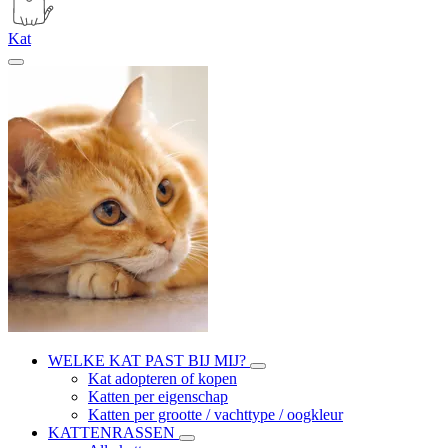
Kat
WELKE KAT PAST BIJ MIJ?
Kat adopteren of kopen
Katten per eigenschap
Katten per grootte / vachttype / oogkleur
KATTENRASSEN