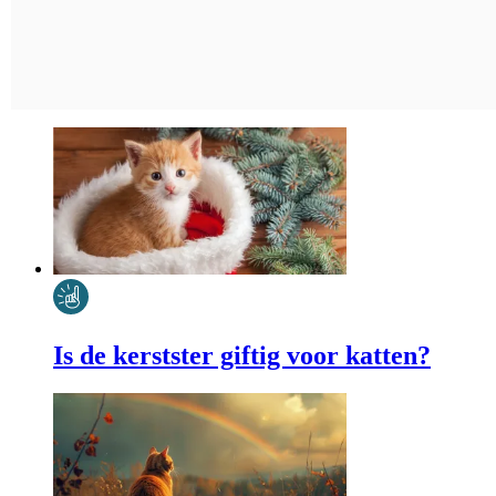
Is de kerstster giftig voor katten?