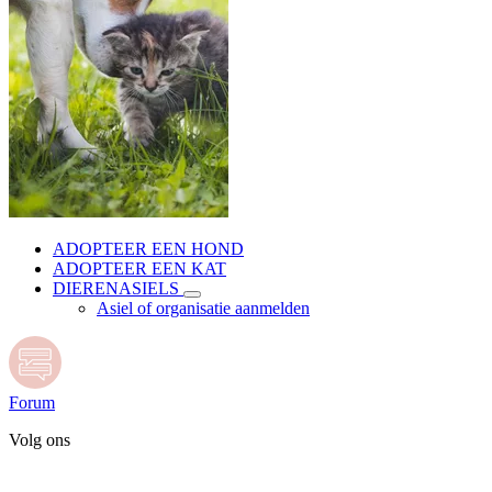
ADOPTEER EEN HOND
ADOPTEER EEN KAT
DIERENASIELS
Asiel of organisatie aanmelden
Forum
Volg ons