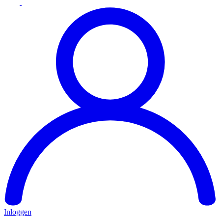
Inloggen