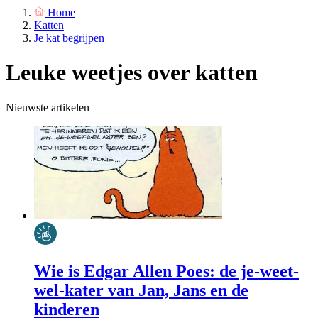
Home
Katten
Je kat begrijpen
Leuke weetjes over katten
Nieuwste artikelen
Wie is Edgar Allen Poes: de je-weet-
wel-kater van Jan, Jans en de
kinderen