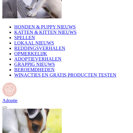
HONDEN & PUPPY NIEUWS
KATTEN & KITTEN NIEUWS
SPELLEN
LOKAAL NIEUWS
REDDINGSVERHALEN
OPMERKELIJK
ADOPTIEVERHALEN
GRAPPIG NIEUWS
BEROEMDHEDEN
WINACTIES EN GRATIS PRODUCTEN TESTEN
Adoptie