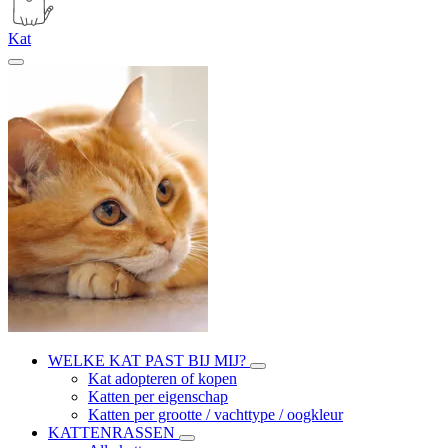
Kat
WELKE KAT PAST BIJ MIJ?
Kat adopteren of kopen
Katten per eigenschap
Katten per grootte / vachttype / oogkleur
KATTENRASSEN