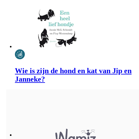
Wie is zijn de hond en kat van Jip en
Janneke?