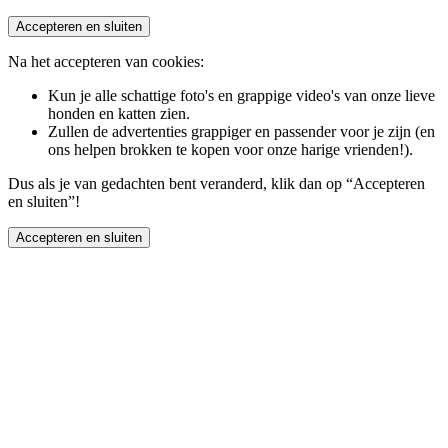
Accepteren en sluiten
Na het accepteren van cookies:
Kun je alle schattige foto's en grappige video's van onze lieve
honden en katten zien.
Zullen de advertenties grappiger en passender voor je zijn (en
ons helpen brokken te kopen voor onze harige vrienden!).
Dus als je van gedachten bent veranderd, klik dan op “Accepteren
en sluiten”!
Accepteren en sluiten