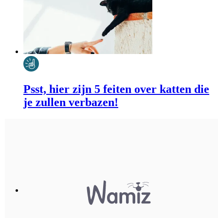
Psst, hier zijn 5 feiten over katten die
je zullen verbazen!