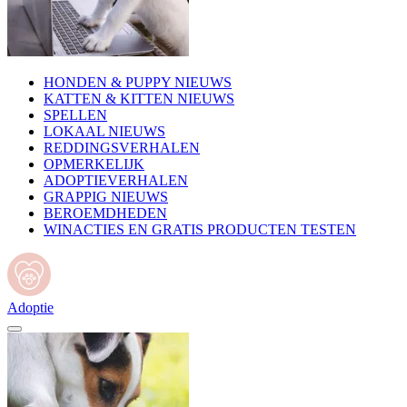
HONDEN & PUPPY NIEUWS
KATTEN & KITTEN NIEUWS
SPELLEN
LOKAAL NIEUWS
REDDINGSVERHALEN
OPMERKELIJK
ADOPTIEVERHALEN
GRAPPIG NIEUWS
BEROEMDHEDEN
WINACTIES EN GRATIS PRODUCTEN TESTEN
Adoptie