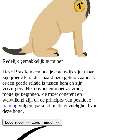
Redelijk gemakkelijk te trainen
Deze Brak kan een beetje eigenwijs zijn, maar
zijn goede karakter maakt hem gehoorzaam als
er een goede relatie is tussen hem en zijn
verzorgers. Het opvoeden moet zo vroeg
mogelijk beginnen. Ze moet coherent en
welwillend zijn en de principes van positieve
training
volgen, passend bij de gevoeligheid van
deze hond.
Lees meer
Lees minder