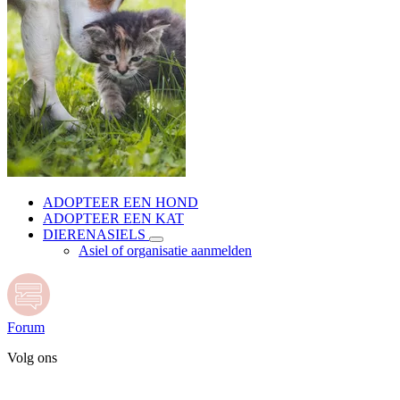
ADOPTEER EEN HOND
ADOPTEER EEN KAT
DIERENASIELS
Asiel of organisatie aanmelden
Forum
Volg ons