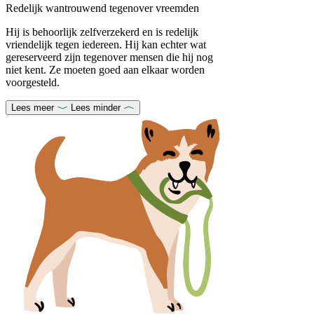
Redelijk wantrouwend tegenover vreemden
Hij is behoorlijk zelfverzekerd en is redelijk
vriendelijk tegen iedereen. Hij kan echter wat
gereserveerd zijn tegenover mensen die hij nog
niet kent. Ze moeten goed aan elkaar worden
voorgesteld.
Lees meer
Lees minder