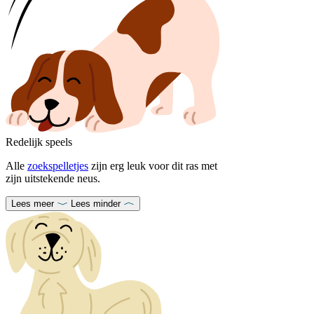
Redelijk speels
Alle
zoekspelletjes
zijn erg leuk voor dit ras met
zijn uitstekende neus.
Lees meer
Lees minder