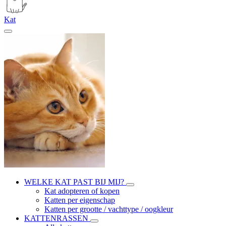
Kat
WELKE KAT PAST BIJ MIJ?
Kat adopteren of kopen
Katten per eigenschap
Katten per grootte / vachttype / oogkleur
KATTENRASSEN