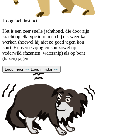
Hoog jachtinstinct
Het is een zeer snelle jachthond, die door zijn
kracht op elk type terrein en bij elk weer kan
werken (hoewel hij niet zo goed tegen kou
kan). Hij is veelzijdig en kan zowel op
vederwild (fazanten, watersnip) als op bont
(hazen) jagen.
Lees meer
Lees minder