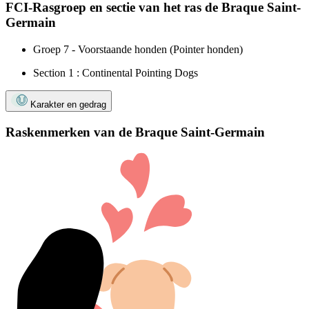
FCI-Rasgroep en sectie van het ras de Braque Saint-
Germain
Groep 7 - Voorstaande honden (Pointer honden)
Section 1 : Continental Pointing Dogs
Karakter en gedrag
Raskenmerken van de Braque Saint-Germain