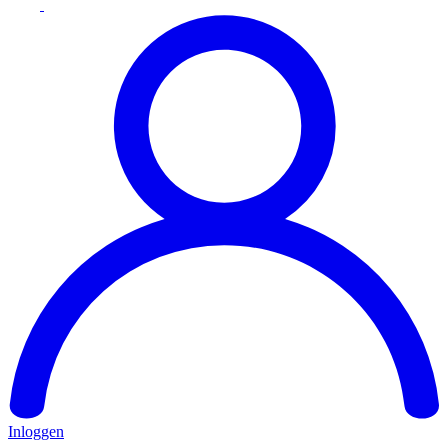
Inloggen