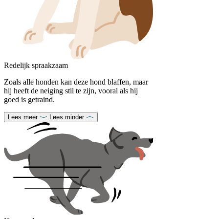
Redelijk spraakzaam
Zoals alle honden kan deze hond blaffen, maar
hij heeft de neiging stil te zijn, vooral als hij
goed is getraind.
Lees meer
Lees minder