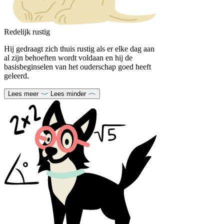
Redelijk rustig
Hij gedraagt ​​zich thuis rustig als er elke dag aan
al zijn behoeften wordt voldaan en hij de
basisbeginselen van het ouderschap goed heeft
geleerd.
Lees meer
Lees minder