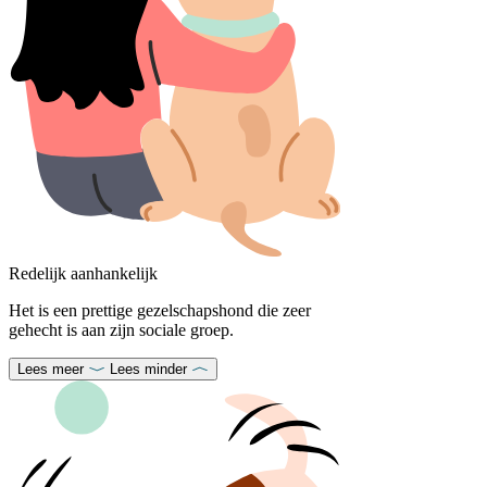
Redelijk aanhankelijk
Het is een prettige gezelschapshond die zeer
gehecht is aan zijn sociale groep.
Lees meer
Lees minder