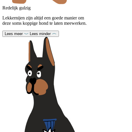
Redelijk gulzig
Lekkernijen zijn altijd een goede manier om
deze soms koppige hond te laten meewerken.
Lees meer
Lees minder