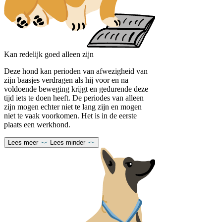
Kan redelijk goed alleen zijn
Deze hond kan perioden van afwezigheid van
zijn baasjes verdragen als hij voor en na
voldoende beweging krijgt en gedurende deze
tijd iets te doen heeft. De periodes van alleen
zijn mogen echter niet te lang zijn en mogen
niet te vaak voorkomen. Het is in de eerste
plaats een werkhond.
Lees meer
Lees minder