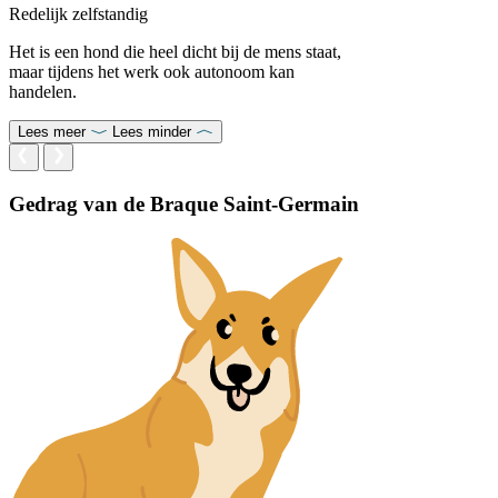
Redelijk zelfstandig
Het is een hond die heel dicht bij de mens staat,
maar tijdens het werk ook autonoom kan
handelen.
Lees meer
Lees minder
Gedrag van de Braque Saint-Germain