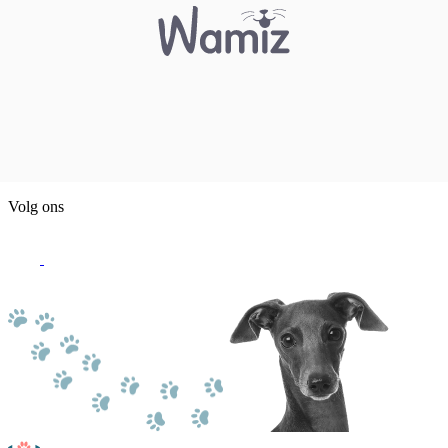
Volg ons