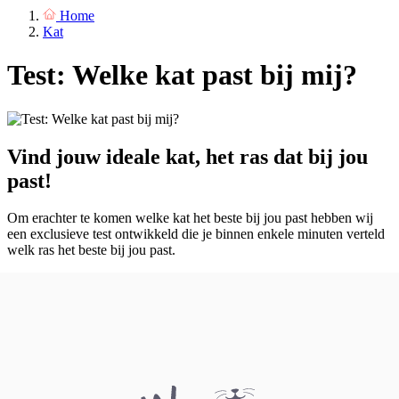
Home
Kat
Test: Welke kat past bij mij?
Vind jouw ideale kat, het ras dat bij jou
past!
Om erachter te komen welke kat het beste bij jou past hebben wij
een exclusieve test ontwikkeld die je binnen enkele minuten verteld
welk ras het beste bij jou past.