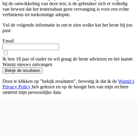
bij de ontwikkeling van deze test, is de gebruiker zich er volledig
van bewust dat het testresultaat geen vervanging is voor een echte
verbintenis tot toekomstige adoptie.
Vul de volgende informatie in om te zien welke kat het beste bij jou
past:
Email
Ik ben 18 jaar of ouder en wil graag de beste adviezen en het laatste
Wamiz nieuws ontvangen
Bekijk de resultaten
Door te klikken op "bekijk resultaten", bevestig ik dat ik de
Wamiz's
Privacy Policy
heb gelezen en op de hoogte ben van mijn rechten
omtrent mijn persoonlijke data