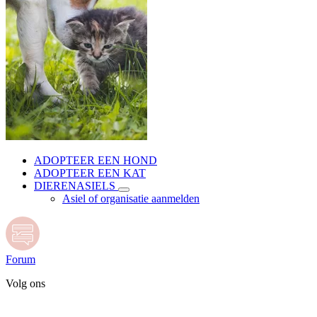
ADOPTEER EEN HOND
ADOPTEER EEN KAT
DIERENASIELS
Asiel of organisatie aanmelden
Forum
Volg ons