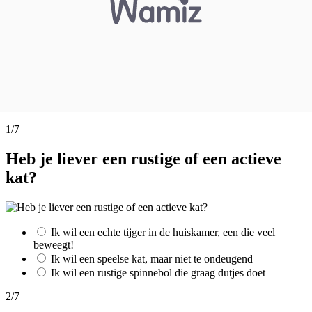
1/7
Heb je liever een rustige of een actieve
kat?
Ik wil een echte tijger in de huiskamer, een die veel
beweegt!
Ik wil een speelse kat, maar niet te ondeugend
Ik wil een rustige spinnebol die graag dutjes doet
2/7