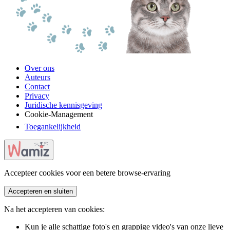
Over ons
Auteurs
Contact
Privacy
Juridische kennisgeving
Cookie-Management
Toegankelijkheid
Accepteer cookies voor een betere browse-ervaring
Accepteren en sluiten
Na het accepteren van cookies:
Kun je alle schattige foto's en grappige video's van onze lieve