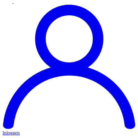
Inloggen