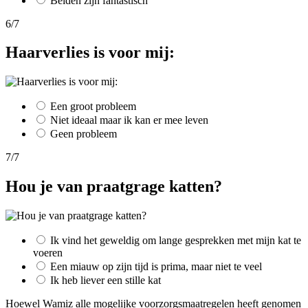
Beiden zijn fantastisch
6/7
Haarverlies is voor mij:
Een groot probleem
Niet ideaal maar ik kan er mee leven
Geen probleem
7/7
Hou je van praatgrage katten?
Ik vind het geweldig om lange gesprekken met mijn kat te
voeren
Een miauw op zijn tijd is prima, maar niet te veel
Ik heb liever een stille kat
Hoewel Wamiz alle mogelijke voorzorgsmaatregelen heeft genomen