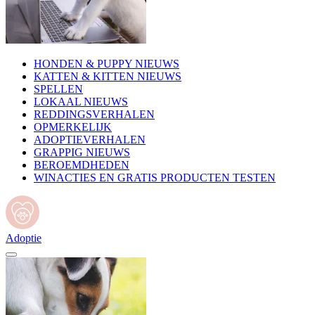
HONDEN & PUPPY NIEUWS
KATTEN & KITTEN NIEUWS
SPELLEN
LOKAAL NIEUWS
REDDINGSVERHALEN
OPMERKELIJK
ADOPTIEVERHALEN
GRAPPIG NIEUWS
BEROEMDHEDEN
WINACTIES EN GRATIS PRODUCTEN TESTEN
Adoptie