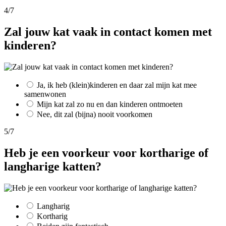
4/7
Zal jouw kat vaak in contact komen met
kinderen?
Ja, ik heb (klein)kinderen en daar zal mijn kat mee
samenwonen
Mijn kat zal zo nu en dan kinderen ontmoeten
Nee, dit zal (bijna) nooit voorkomen
5/7
Heb je een voorkeur voor kortharige of
langharige katten?
Langharig
Kortharig