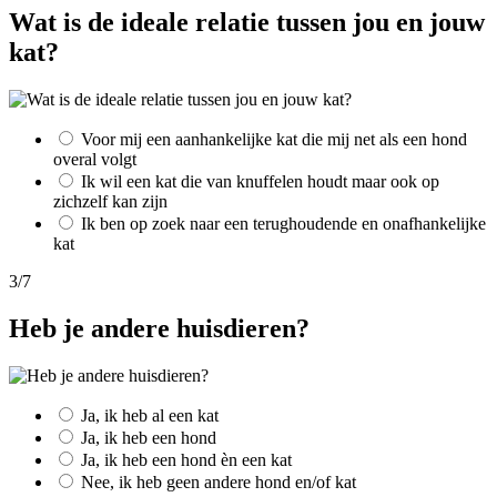
Wat is de ideale relatie tussen jou en jouw
kat?
Voor mij een aanhankelijke kat die mij net als een hond
overal volgt
Ik wil een kat die van knuffelen houdt maar ook op
zichzelf kan zijn
Ik ben op zoek naar een terughoudende en onafhankelijke
kat
3/7
Heb je andere huisdieren?
Ja, ik heb al een kat
Ja, ik heb een hond
Ja, ik heb een hond èn een kat
Nee, ik heb geen andere hond en/of kat