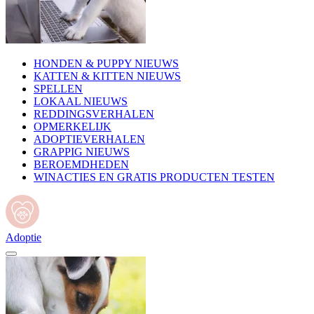
HONDEN & PUPPY NIEUWS
KATTEN & KITTEN NIEUWS
SPELLEN
LOKAAL NIEUWS
REDDINGSVERHALEN
OPMERKELIJK
ADOPTIEVERHALEN
GRAPPIG NIEUWS
BEROEMDHEDEN
WINACTIES EN GRATIS PRODUCTEN TESTEN
Adoptie