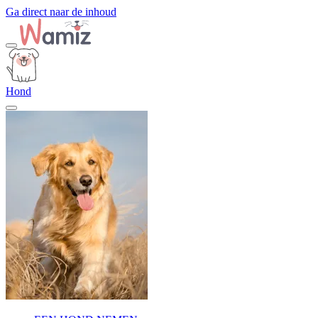
Ga direct naar de inhoud
Hond