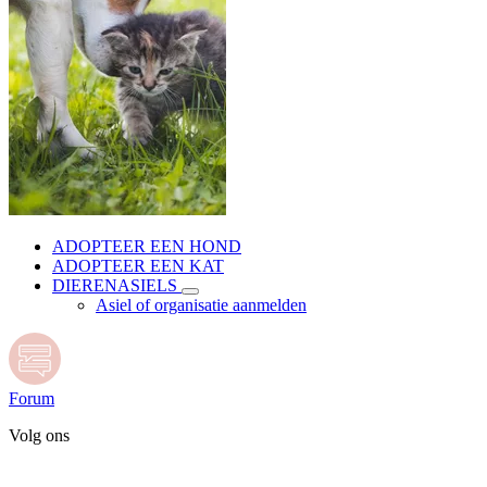
ADOPTEER EEN HOND
ADOPTEER EEN KAT
DIERENASIELS
Asiel of organisatie aanmelden
Forum
Volg ons