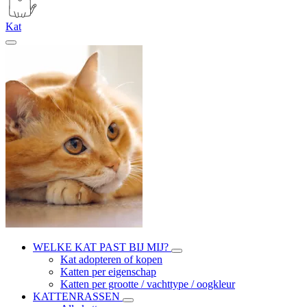
Kat
WELKE KAT PAST BIJ MIJ?
Kat adopteren of kopen
Katten per eigenschap
Katten per grootte / vachttype / oogkleur
KATTENRASSEN