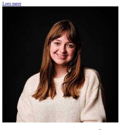
Lees meer