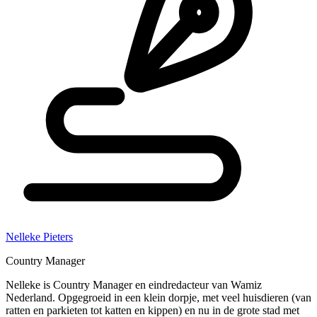
Nelleke Pieters
Country Manager
Nelleke is Country Manager en eindredacteur van Wamiz
Nederland. Opgegroeid in een klein dorpje, met veel huisdieren (van
ratten en parkieten tot katten en kippen) en nu in de grote stad met