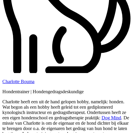
Charlotte Bouma
Hondentrainer
|
Hondengedragsdeskundige
Charlotte heeft een uit de hand gelopen hobby, namelijk: honden.
Wat begon als een hobby heeft geleid tot een gediplomeerd
kynologisch instructeur en gedragstherapeut. Ondertussen heeft ze
een eigen hondenschool en gedragstherapie praktijk:
Dog Mind
. De
missie van Charlotte is om de eigenaar en de hond dichter bij elkaar
te brengen door o.a. de eigenaren het gedrag van hun hond te laten