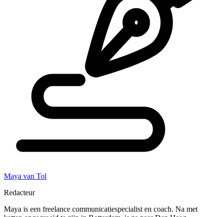
Maya van Tol
Redacteur
Maya is een freelance communicatiespecialist en coach. Na met