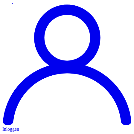
Inloggen