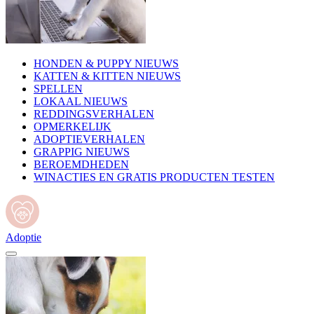
HONDEN & PUPPY NIEUWS
KATTEN & KITTEN NIEUWS
SPELLEN
LOKAAL NIEUWS
REDDINGSVERHALEN
OPMERKELIJK
ADOPTIEVERHALEN
GRAPPIG NIEUWS
BEROEMDHEDEN
WINACTIES EN GRATIS PRODUCTEN TESTEN
Adoptie