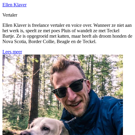
Ellen Klaver
Vertaler
Ellen Klaver is freelance vertaler en voice over. Wanneer ze niet aan
het werk is, speelt ze met poes Pluis of wandelt ze met Teckel
Bartje. Ze is opgegroeid met katten, maar heeft als droom honden de
Nova Scotia, Border Collie, Beagle en de Teckel.
Lees meer