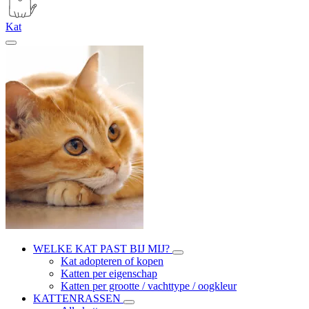
Kat
WELKE KAT PAST BIJ MIJ?
Kat adopteren of kopen
Katten per eigenschap
Katten per grootte / vachttype / oogkleur
KATTENRASSEN