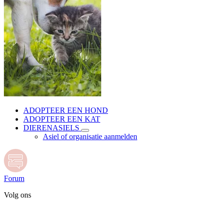
ADOPTEER EEN HOND
ADOPTEER EEN KAT
DIERENASIELS
Asiel of organisatie aanmelden
Forum
Volg ons