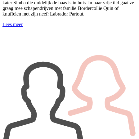
kater Simba die duidelijk de baas is in huis. In haar vrije tijd gaat ze
graag mee schapendrijven met familie-Bordercollie Quin of
knuffelen met zijn neef: Labrador Partout.
Lees meer