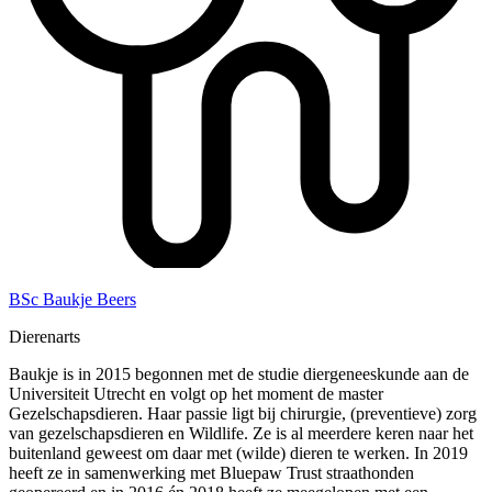
BSc Baukje Beers
Dierenarts
Baukje is in 2015 begonnen met de studie diergeneeskunde aan de
Universiteit Utrecht en volgt op het moment de master
Gezelschapsdieren. Haar passie ligt bij chirurgie, (preventieve) zorg
van gezelschapsdieren en Wildlife. Ze is al meerdere keren naar het
buitenland geweest om daar met (wilde) dieren te werken. In 2019
heeft ze in samenwerking met Bluepaw Trust straathonden