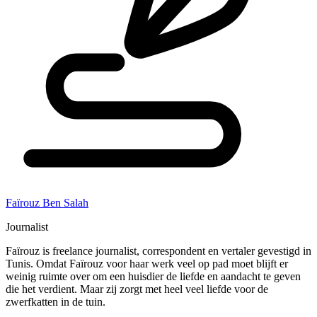
Faïrouz Ben Salah
Journalist
Faïrouz is freelance journalist, correspondent en vertaler gevestigd in
Tunis. Omdat Faïrouz voor haar werk veel op pad moet blijft er
weinig ruimte over om een huisdier de liefde en aandacht te geven
die het verdient. Maar zij zorgt met heel veel liefde voor de
zwerfkatten in de tuin.