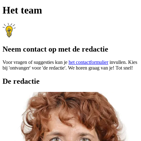
Het team
Neem contact op met de redactie
Voor vragen of suggesties kun je
het contactformulier
invullen. Kies
bij 'ontvanger' voor 'de redactie'. We horen graag van je! Tot snel!
De redactie