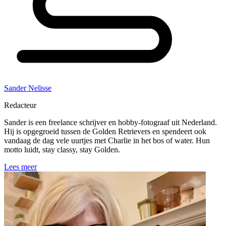
Sander Nelisse
Redacteur
Sander is een freelance schrijver en hobby-fotograaf uit Nederland.
Hij is opgegroeid tussen de Golden Retrievers en spendeert ook
vandaag de dag vele uurtjes met Charlie in het bos of water. Hun
motto luidt, stay classy, stay Golden.
Lees meer