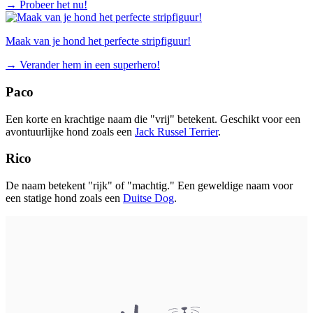
→
Probeer het nu!
Maak van je hond het perfecte stripfiguur!
→
Verander hem in een superhero!
Paco
Een korte en krachtige naam die "vrij" betekent. Geschikt voor een
avontuurlijke hond zoals een
Jack Russel Terrier
.
Rico
De naam betekent "rijk" of "machtig." Een geweldige naam voor
een statige hond zoals een
Duitse Dog
.