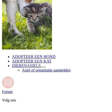
ADOPTEER EEN HOND
ADOPTEER EEN KAT
DIERENASIELS
Asiel of organisatie aanmelden
Forum
Volg ons