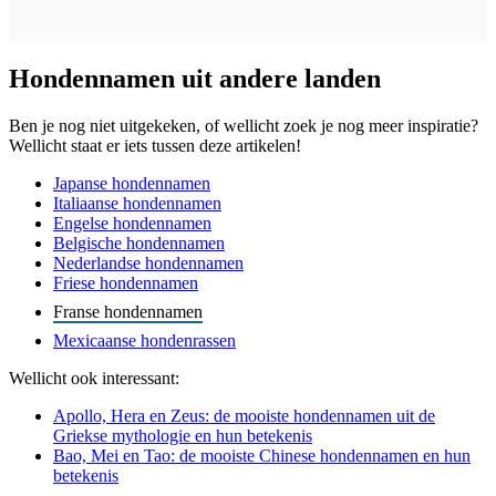
Hondennamen uit andere landen
Ben je nog niet uitgekeken, of wellicht zoek je nog meer inspiratie?
Wellicht staat er iets tussen deze artikelen!
Japanse hondennamen
Italiaanse hondennamen
Engelse hondennamen
Belgische hondennamen
Nederlandse hondennamen
Friese hondennamen
Franse hondennamen
Mexicaanse hondenrassen
Wellicht ook interessant:
Apollo, Hera en Zeus: de mooiste hondennamen uit de
Griekse mythologie en hun betekenis
Bao, Mei en Tao: de mooiste Chinese hondennamen en hun
betekenis