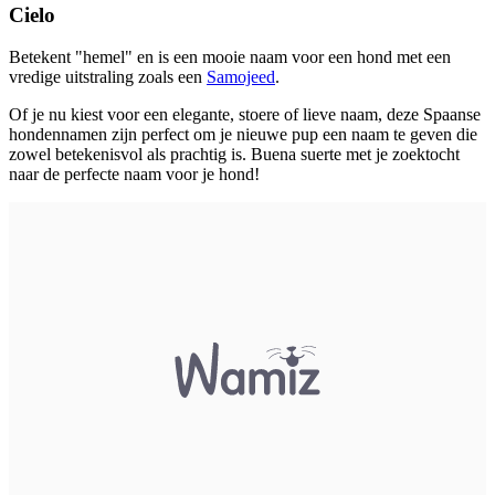
Cielo
Betekent "hemel" en is een mooie naam voor een hond met een
vredige uitstraling zoals een
Samojeed
.
Of je nu kiest voor een elegante, stoere of lieve naam, deze Spaanse
hondennamen zijn perfect om je nieuwe pup een naam te geven die
zowel betekenisvol als prachtig is. Buena suerte met je zoektocht
naar de perfecte naam voor je hond!