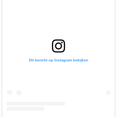
Dit bericht op Instagram bekijken