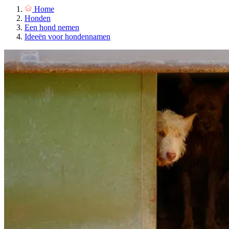
Home
Honden
Een hond nemen
Ideeën voor hondennamen