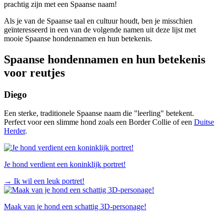
prachtig zijn met een Spaanse naam!
Als je van de Spaanse taal en cultuur houdt, ben je misschien
geïnteresseerd in een van de volgende namen uit deze lijst met
mooie Spaanse hondennamen en hun betekenis.
Spaanse hondennamen en hun betekenis
voor reutjes
Diego
Een sterke, traditionele Spaanse naam die "leerling" betekent.
Perfect voor een slimme hond zoals een Border Collie of een
Duitse
Herder
.
Je hond verdient een koninklijk portret!
→
Ik wil een leuk portret!
Maak van je hond een schattig 3D-personage!