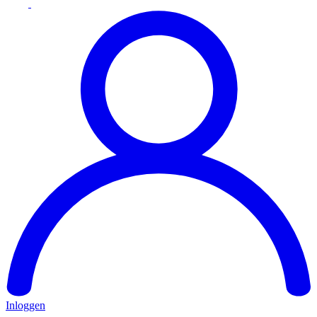
Inloggen