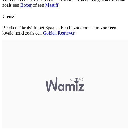
zoals een
Boxer
of een
Mastiff
.
Cruz
Betekent "kruis" in het Spaans. Een bijzondere naam voor een
loyale hond zoals een
Golden Retriever
.