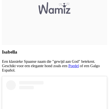
Isabella
Een klassieke Spaanse naam die "gewijd aan God" betekent.
Geschikt voor een elegante hond zoals een
Poedel
of een Galgo
Español.