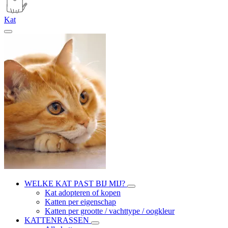
Kat
WELKE KAT PAST BIJ MIJ?
Kat adopteren of kopen
Katten per eigenschap
Katten per grootte / vachttype / oogkleur
KATTENRASSEN