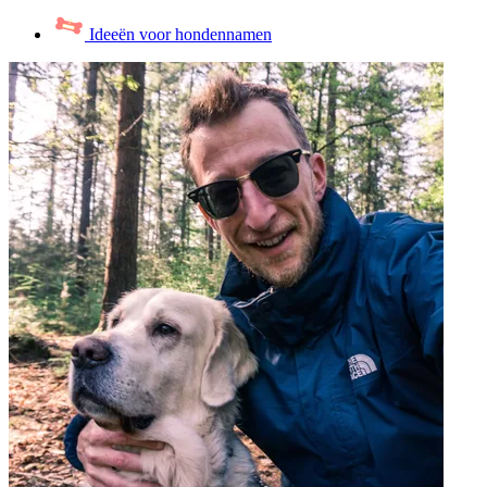
Ideeën voor hondennamen