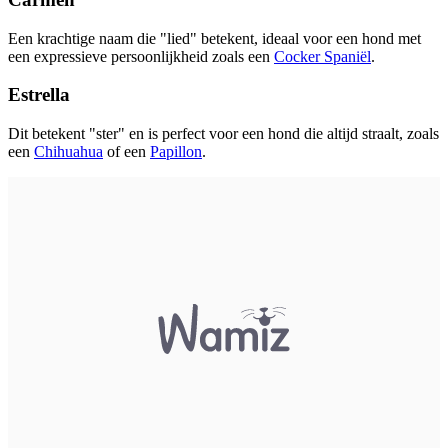
Een krachtige naam die "lied" betekent, ideaal voor een hond met
een expressieve persoonlijkheid zoals een
Cocker Spaniël
.
Estrella
Dit betekent "ster" en is perfect voor een hond die altijd straalt, zoals
een
Chihuahua
of een
Papillon
.