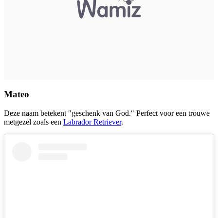
Mateo
Deze naam betekent "geschenk van God." Perfect voor een trouwe
metgezel zoals een
Labrador Retriever
.