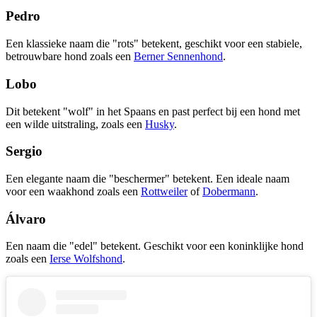
Pedro
Een klassieke naam die "rots" betekent, geschikt voor een stabiele,
betrouwbare hond zoals een
Berner Sennenhond
.
Lobo
Dit betekent "wolf" in het Spaans en past perfect bij een hond met
een wilde uitstraling, zoals een
Husky
.
Sergio
Een elegante naam die "beschermer" betekent. Een ideale naam
voor een waakhond zoals een
Rottweiler
of
Dobermann
.
Álvaro
Een naam die "edel" betekent. Geschikt voor een koninklijke hond
zoals een
Ierse Wolfshond
.