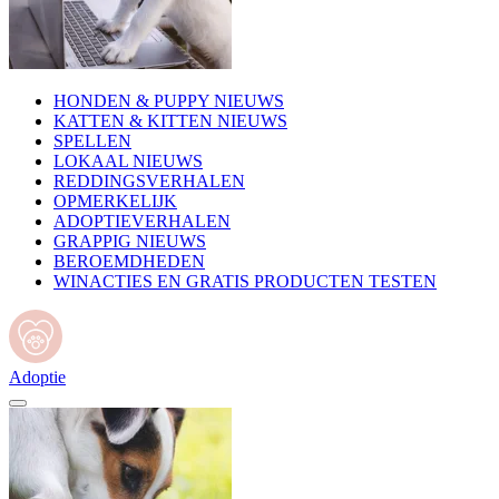
HONDEN & PUPPY NIEUWS
KATTEN & KITTEN NIEUWS
SPELLEN
LOKAAL NIEUWS
REDDINGSVERHALEN
OPMERKELIJK
ADOPTIEVERHALEN
GRAPPIG NIEUWS
BEROEMDHEDEN
WINACTIES EN GRATIS PRODUCTEN TESTEN
Adoptie