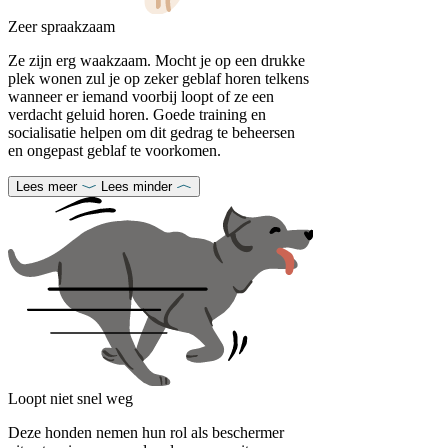
Zeer spraakzaam
Ze zijn erg waakzaam. Mocht je op een drukke
plek wonen zul je op zeker geblaf horen telkens
wanneer er iemand voorbij loopt of ze een
verdacht geluid horen. Goede training en
socialisatie helpen om dit gedrag te beheersen
en ongepast geblaf te voorkomen.
Lees meer
Lees minder
Loopt niet snel weg
Deze honden nemen hun rol als beschermer