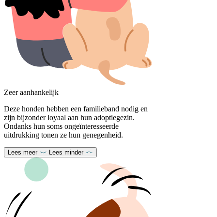
Zeer aanhankelijk
Deze honden hebben een familieband nodig en
zijn bijzonder loyaal aan hun adoptiegezin.
Ondanks hun soms ongeïnteresseerde
uitdrukking tonen ze hun genegenheid.
Lees meer
Lees minder