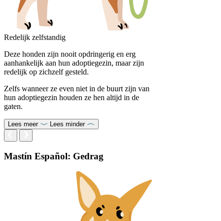
Redelijk zelfstandig
Deze honden zijn nooit opdringerig en erg
aanhankelijk aan hun adoptiegezin, maar zijn
redelijk op zichzelf gesteld.
Zelfs wanneer ze even niet in de buurt zijn van
hun adoptiegezin houden ze hen altijd in de
gaten.
Lees meer
Lees minder
Mastín Español: Gedrag