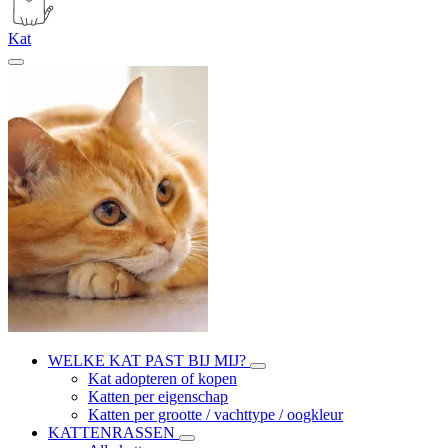
Kat
WELKE KAT PAST BIJ MIJ?
Kat adopteren of kopen
Katten per eigenschap
Katten per grootte / vachttype / oogkleur
KATTENRASSEN