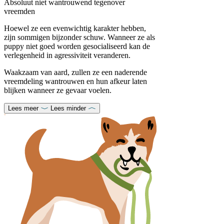
Absoluut niet wantrouwend tegenover
vreemden
Hoewel ze een evenwichtig karakter hebben,
zijn sommigen bijzonder schuw. Wanneer ze als
puppy niet goed worden gesocialiseerd kan de
verlegenheid in agressiviteit veranderen.
Waakzaam van aard, zullen ze een naderende
vreemdeling wantrouwen en hun afkeur laten
blijken wanneer ze gevaar voelen.
Lees meer
Lees minder