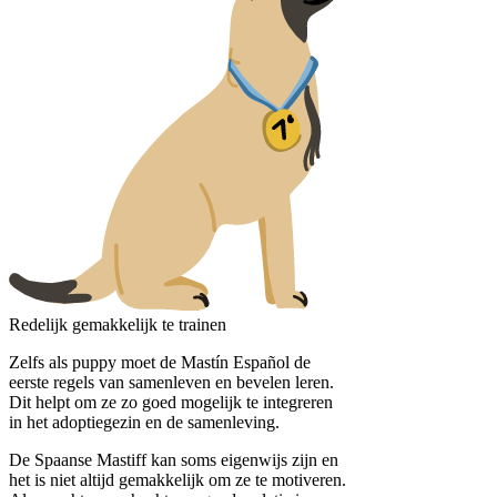
Redelijk gemakkelijk te trainen
Zelfs als puppy moet de Mastín Español de
eerste regels van samenleven en bevelen leren.
Dit helpt om ze zo goed mogelijk te integreren
in het adoptiegezin en de samenleving.
De Spaanse Mastiff kan soms eigenwijs zijn en
het is niet altijd gemakkelijk om ze te motiveren.