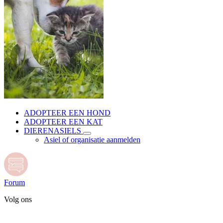
ADOPTEER EEN HOND
ADOPTEER EEN KAT
DIERENASIELS
Asiel of organisatie aanmelden
Forum
Volg ons