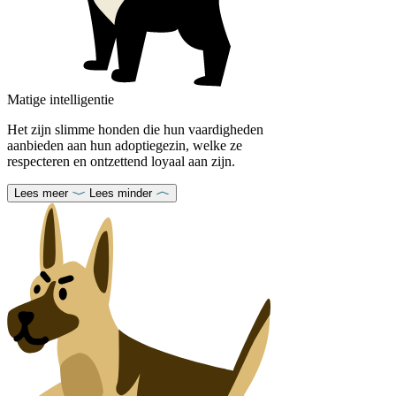
Matige intelligentie
Het zijn slimme honden die hun vaardigheden
aanbieden aan hun adoptiegezin, welke ze
respecteren en ontzettend loyaal aan zijn.
Lees meer
Lees minder