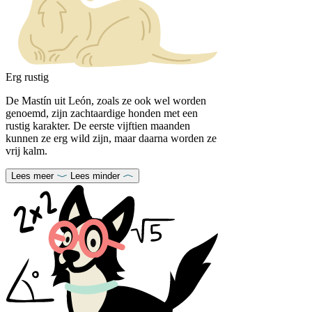
Erg rustig
De Mastín uit León, zoals ze ook wel worden
genoemd, zijn zachtaardige honden met een
rustig karakter. De eerste vijftien maanden
kunnen ze erg wild zijn, maar daarna worden ze
vrij kalm.
Lees meer
Lees minder