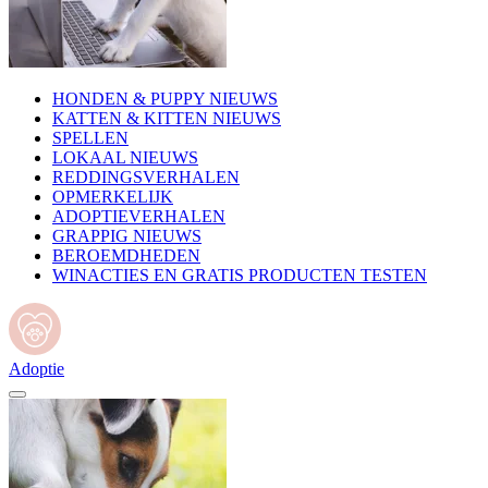
HONDEN & PUPPY NIEUWS
KATTEN & KITTEN NIEUWS
SPELLEN
LOKAAL NIEUWS
REDDINGSVERHALEN
OPMERKELIJK
ADOPTIEVERHALEN
GRAPPIG NIEUWS
BEROEMDHEDEN
WINACTIES EN GRATIS PRODUCTEN TESTEN
Adoptie