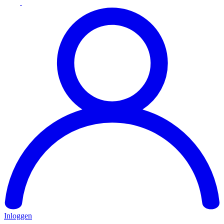
Inloggen