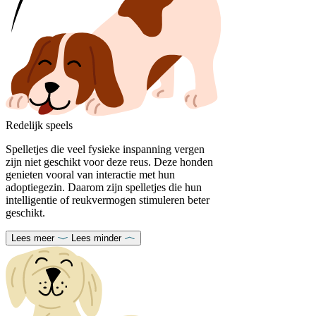
Redelijk speels
Spelletjes die veel fysieke inspanning vergen
zijn niet geschikt voor deze reus. Deze honden
genieten vooral van interactie met hun
adoptiegezin. Daarom zijn spelletjes die hun
intelligentie of reukvermogen stimuleren beter
geschikt.
Lees meer
Lees minder