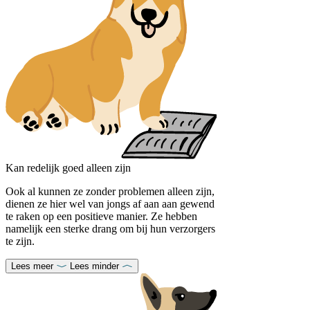
Kan redelijk goed alleen zijn
Ook al kunnen ze zonder problemen alleen zijn,
dienen ze hier wel van jongs af aan aan gewend
te raken op een positieve manier. Ze hebben
namelijk een sterke drang om bij hun verzorgers
te zijn.
Lees meer
Lees minder