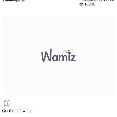
en 1500€
Goed om te weten