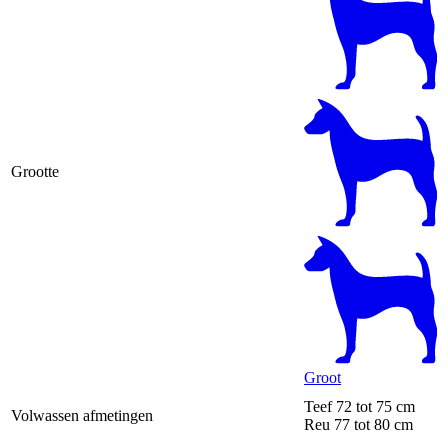
Grootte
Groot
Teef
72 tot 75 cm
Volwassen afmetingen
Reu
77 tot 80 cm