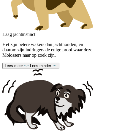
Laag jachtinstinct
Het zijn betere wakers dan jachthonden, en
daarom zijn indringers de enige prooi waar deze
Molossers naar op zoek zijn.
Lees meer
Lees minder