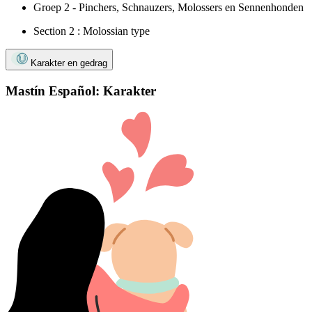
Groep 2 - Pinchers, Schnauzers, Molossers en Sennenhonden
Section 2 : Molossian type
Karakter en gedrag
Mastín Español: Karakter