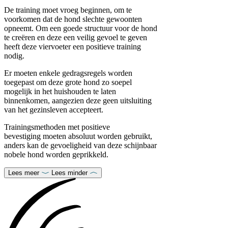
De training moet vroeg beginnen, om te
voorkomen dat de hond slechte gewoonten
opneemt. Om een goede structuur voor de hond
te creëren en deze een veilig gevoel te geven
heeft deze viervoeter een positieve training
nodig.
Er moeten enkele gedragsregels worden
toegepast om deze grote hond zo soepel
mogelijk in het huishouden te laten
binnenkomen, aangezien deze geen uitsluiting
van het gezinsleven accepteert.
Trainingsmethoden met positieve
bevestiging moeten absoluut worden gebruikt,
anders kan de gevoeligheid van deze schijnbaar
nobele hond worden geprikkeld.
Lees meer
Lees minder