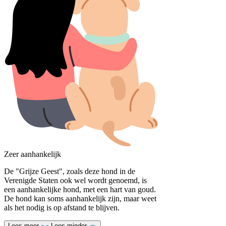
Zeer aanhankelijk
De "Grijze Geest", zoals deze hond in de
Verenigde Staten ook wel wordt genoemd, is
een aanhankelijke hond, met een hart van goud.
De hond kan soms aanhankelijk zijn, maar weet
als het nodig is op afstand te blijven.
Lees meer
Lees minder