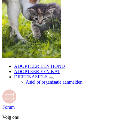
ADOPTEER EEN HOND
ADOPTEER EEN KAT
DIERENASIELS
Asiel of organisatie aanmelden
Forum
Volg ons