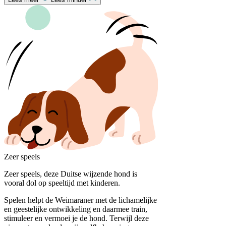
Zeer speels
Zeer speels, deze Duitse wijzende hond is
vooral dol op speeltijd met kinderen.
Spelen helpt de Weimaraner met de lichamelijke
en geestelijke ontwikkeling en daarmee train,
stimuleer en vermoei je de hond. Terwijl deze