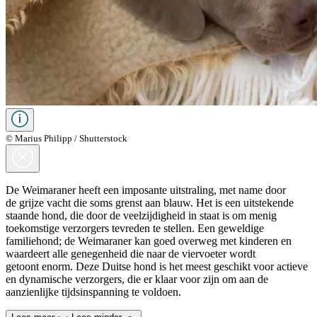
© Marius Philipp / Shutterstock
De Weimaraner heeft een imposante uitstraling, met name door
de grijze vacht die soms grenst aan blauw. Het is een uitstekende
staande hond, die door de veelzijdigheid in staat is om menig
toekomstige verzorgers tevreden te stellen. Een geweldige
familiehond; de Weimaraner kan goed overweg met kinderen en
waardeert alle genegenheid die naar de viervoeter wordt
getoont enorm. Deze Duitse hond is het meest geschikt voor actieve
en dynamische verzorgers, die er klaar voor zijn om aan de
aanzienlijke tijdsinspanning te voldoen.