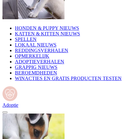
HONDEN & PUPPY NIEUWS
KATTEN & KITTEN NIEUWS
SPELLEN
LOKAAL NIEUWS
REDDINGSVERHALEN
OPMERKELIJK
ADOPTIEVERHALEN
GRAPPIG NIEUWS
BEROEMDHEDEN
WINACTIES EN GRATIS PRODUCTEN TESTEN
Adoptie