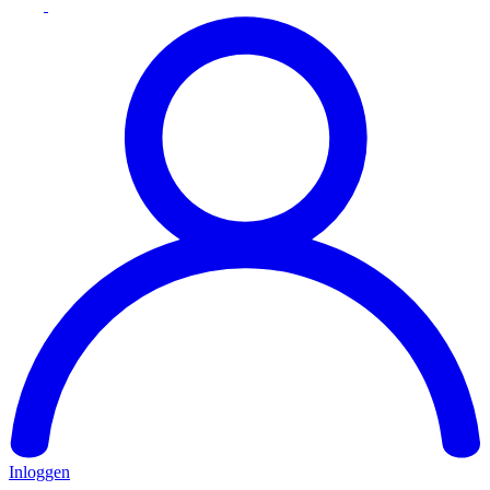
Inloggen