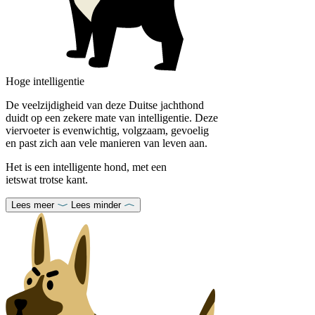
Hoge intelligentie
De veelzijdigheid van deze Duitse jachthond
duidt op een zekere mate van intelligentie. Deze
viervoeter is evenwichtig, volgzaam, gevoelig
en past zich aan vele manieren van leven aan.
Het is een intelligente hond, met een
ietswat trotse kant.
Lees meer
Lees minder