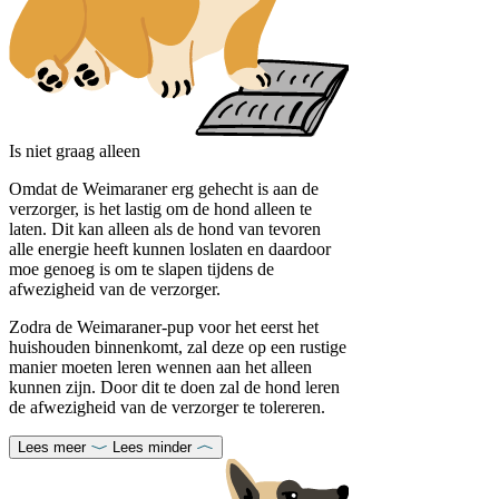
Is niet graag alleen
Omdat de Weimaraner erg gehecht is aan de
verzorger, is het lastig om de hond alleen te
laten. Dit kan alleen als de hond van tevoren
alle energie heeft kunnen loslaten en daardoor
moe genoeg is om te slapen tijdens de
afwezigheid van de verzorger.
Zodra de Weimaraner-pup voor het eerst het
huishouden binnenkomt, zal deze op een rustige
manier moeten leren wennen aan het alleen
kunnen zijn. Door dit te doen zal de hond leren
de afwezigheid van de verzorger te tolereren.
Lees meer
Lees minder