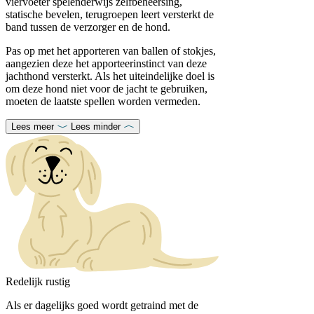
viervoeter spelenderwijs zelfbeheersing,
statische bevelen, terugroepen leert versterkt de
band tussen de verzorger en de hond.
Pas op met het apporteren van ballen of stokjes,
aangezien deze het apporteerinstinct van deze
jachthond versterkt. Als het uiteindelijke doel is
om deze hond niet voor de jacht te gebruiken,
moeten de laatste spellen worden vermeden.
Lees meer
Lees minder
Redelijk rustig
Als er dagelijks goed wordt getraind met de