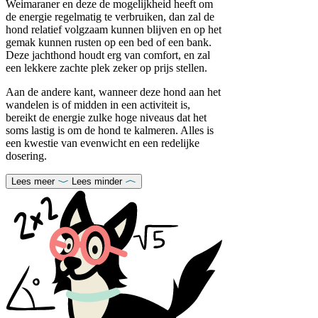
Weimaraner en deze de mogelijkheid heeft om
de energie regelmatig te verbruiken, dan zal de
hond relatief volgzaam kunnen blijven en op het
gemak kunnen rusten op een bed of een bank.
Deze jachthond houdt erg van comfort, en zal
een lekkere zachte plek zeker op prijs stellen.
Aan de andere kant, wanneer deze hond aan het
wandelen is of midden in een activiteit is,
bereikt de energie zulke hoge niveaus dat het
soms lastig is om de hond te kalmeren. Alles is
een kwestie van evenwicht en een redelijke
dosering.
Lees meer
Lees minder