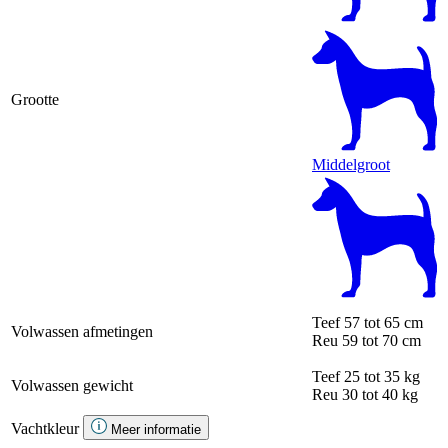
Grootte
Middelgroot
Teef
57 tot 65 cm
Volwassen afmetingen
Reu
59 tot 70 cm
Teef
25 tot 35 kg
Volwassen gewicht
Reu
30 tot 40 kg
Vachtkleur
Meer informatie