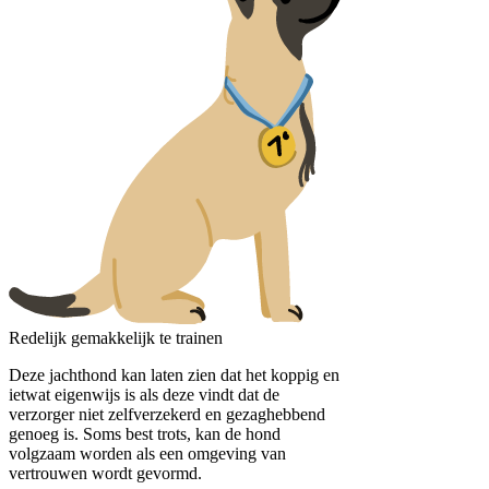
Redelijk gemakkelijk te trainen
Deze jachthond kan laten zien dat het koppig en
ietwat eigenwijs is als deze vindt dat de
verzorger niet zelfverzekerd en gezaghebbend
genoeg is. Soms best trots, kan de hond
volgzaam worden als een omgeving van
vertrouwen wordt gevormd.