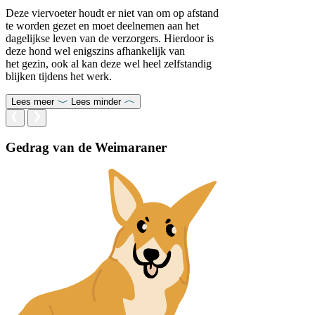
Deze viervoeter houdt er niet van om op afstand
te worden gezet en moet deelnemen aan het
dagelijkse leven van de verzorgers. Hierdoor is
deze hond wel enigszins afhankelijk van
het gezin, ook al kan deze wel heel zelfstandig
blijken tijdens het werk.
Lees meer
Lees minder
Gedrag van de Weimaraner