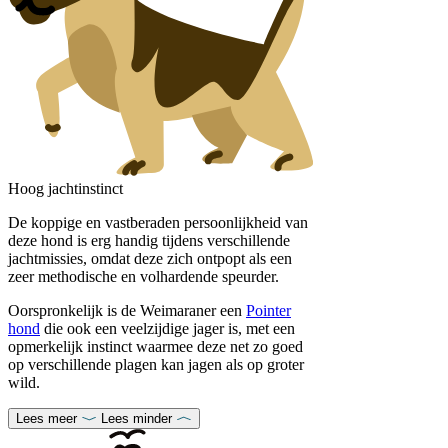
Hoog jachtinstinct
De koppige en vastberaden persoonlijkheid van
deze hond is erg handig tijdens verschillende
jachtmissies, omdat deze zich ontpopt als een
zeer methodische en volhardende speurder.
Oorspronkelijk is de Weimaraner een
Pointer
hond
die ook een veelzijdige jager is, met een
opmerkelijk instinct waarmee deze net zo goed
op verschillende plagen kan jagen als op groter
wild.
Lees meer
Lees minder