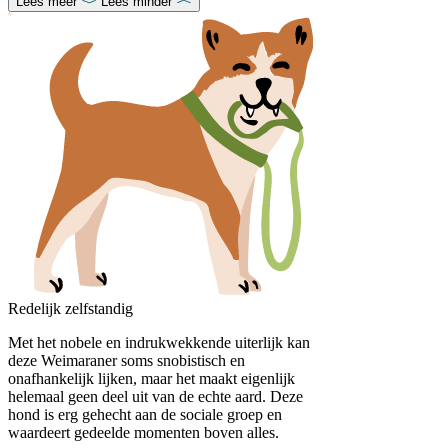
Lees meer
Lees minder
Redelijk zelfstandig
Met het nobele en indrukwekkende uiterlijk kan
deze Weimaraner soms snobistisch en
onafhankelijk lijken, maar het maakt eigenlijk
helemaal geen deel uit van de echte aard. Deze
hond is erg gehecht aan de sociale groep en
waardeert gedeelde momenten boven alles.