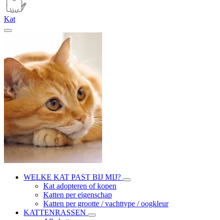
Kat
WELKE KAT PAST BIJ MIJ?
Kat adopteren of kopen
Katten per eigenschap
Katten per grootte / vachttype / oogkleur
KATTENRASSEN