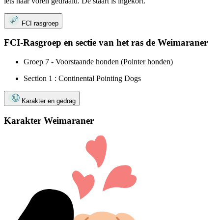
iets naar voren gedraaid. De staart is ingekort.
FCI rasgroep
FCI-Rasgroep en sectie van het ras de Weimaraner
Groep 7 - Voorstaande honden (Pointer honden)
Section 1 : Continental Pointing Dogs
Karakter en gedrag
Karakter Weimaraner