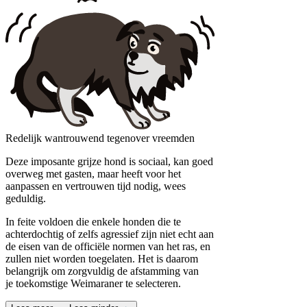
Redelijk wantrouwend tegenover vreemden
Deze imposante grijze hond is sociaal, kan goed
overweg met gasten, maar heeft voor het
aanpassen en vertrouwen tijd nodig, wees
geduldig.
In feite voldoen die enkele honden die te
achterdochtig of zelfs agressief zijn niet echt aan
de eisen van de officiële normen van het ras, en
zullen niet worden toegelaten. Het is daarom
belangrijk om zorgvuldig de afstamming van
je toekomstige Weimaraner te selecteren.