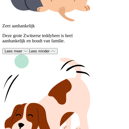
Zeer aanhankelijk
Deze grote Zwitserse teddybeer is heel
aanhankelijk en houdt van familie.
Lees meer
Lees minder