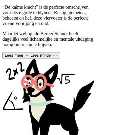
”De kalme kracht” is de perfecte omschrijven
voor deze grote teddybeer. Rustig, gemeten,
beheerst en lief, deze viervoeter is de perfecte
vriend voor jong en oud.
Maar let wel op, de Berner Senner heeft
dagelijks veel lichamelijke en mentale uitdaging
nodig om rustig te blijven.
Lees meer
Lees minder