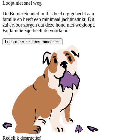
Loopt niet snel weg
De Berner Sennerhond is heel erg gehecht aan
familie en heeft een minimaal jachtinstinkt. Dit
zal ervoor zorgen dat deze hond niet wegloopt.
Bij familie zijn heeft de voorkeur.
Lees meer
Lees minder
Redelijk destructief