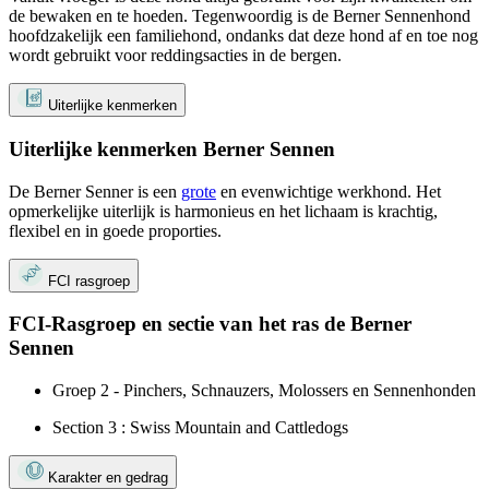
de bewaken en te hoeden. Tegenwoordig is de Berner Sennenhond
hoofdzakelijk een familiehond, ondanks dat deze hond af en toe nog
wordt gebruikt voor reddingsacties in de bergen.
Uiterlijke kenmerken
Uiterlijke kenmerken Berner Sennen
De Berner Senner is een
grote
en evenwichtige werkhond. Het
opmerkelijke uiterlijk is harmonieus en het lichaam is krachtig,
flexibel en in goede proporties.
FCI rasgroep
FCI-Rasgroep en sectie van het ras de Berner
Sennen
Groep 2 - Pinchers, Schnauzers, Molossers en Sennenhonden
Section 3 : Swiss Mountain and Cattledogs
Karakter en gedrag