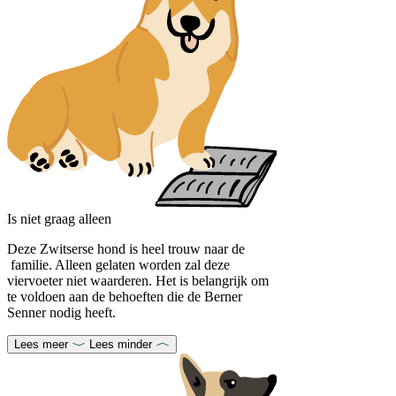
Is niet graag alleen
Deze Zwitserse hond is heel trouw naar de
familie. Alleen gelaten worden zal deze
viervoeter niet waarderen. Het is belangrijk om
te voldoen aan de behoeften die de Berner
Senner nodig heeft.
Lees meer
Lees minder