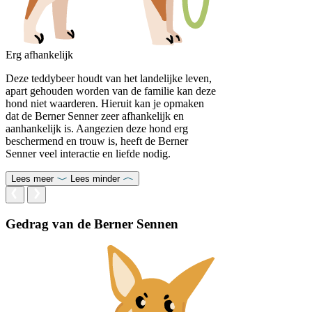
Erg afhankelijk
Deze teddybeer houdt van het landelijke leven,
apart gehouden worden van de familie kan deze
hond niet waarderen. Hieruit kan je opmaken
dat de Berner Senner zeer afhankelijk en
aanhankelijk is. Aangezien deze hond erg
beschermend en trouw is, heeft de Berner
Senner veel interactie en liefde nodig.
Lees meer
Lees minder
Gedrag van de Berner Sennen