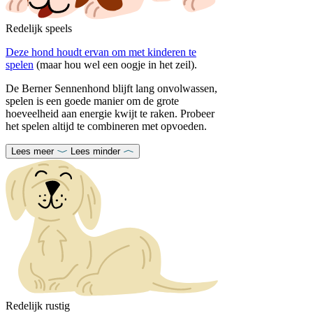
Redelijk speels
Deze hond houdt ervan om met kinderen te
spelen
(maar hou wel een oogje in het zeil).
De Berner Sennenhond blijft lang onvolwassen,
spelen is een goede manier om de grote
hoeveelheid aan energie kwijt te raken. Probeer
het spelen altijd te combineren met opvoeden.
Lees meer
Lees minder
Redelijk rustig