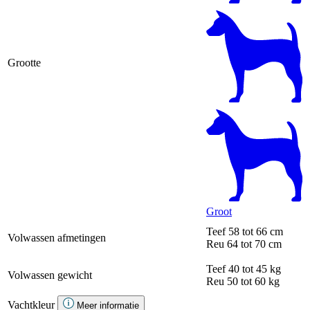
Grootte
Groot
Teef
58 tot 66 cm
Volwassen afmetingen
Reu
64 tot 70 cm
Teef
40 tot 45 kg
Volwassen gewicht
Reu
50 tot 60 kg
Vachtkleur
Meer informatie