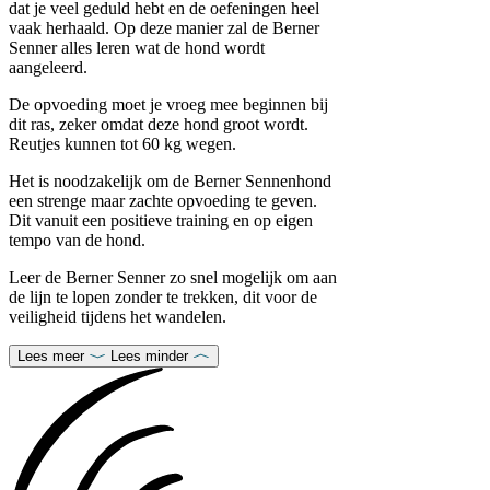
dat je veel geduld hebt en de oefeningen heel
vaak herhaald. Op deze manier zal de Berner
Senner alles leren wat de hond wordt
aangeleerd.
De opvoeding moet je vroeg mee beginnen bij
dit ras, zeker omdat deze hond groot wordt.
Reutjes kunnen tot 60 kg wegen.
Het is noodzakelijk om de Berner Sennenhond
een strenge maar zachte opvoeding te geven.
Dit vanuit een positieve training en op eigen
tempo van de hond.
Leer de Berner Senner zo snel mogelijk om aan
de lijn te lopen zonder te trekken, dit voor de
veiligheid tijdens het wandelen.
Lees meer
Lees minder