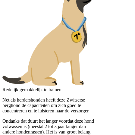
Redelijk gemakkelijk te trainen
Net als herdershonden heeft deze Zwitserse
berghond de capaciteiten om zich goed te
concentreren en te luisteren naar de verzorger.
Ondanks dat duurt het langer voordat deze hond
volwassen is (meestal 2 tot 3 jaar langer dan
andere hondenrassen). Het is van groot belang