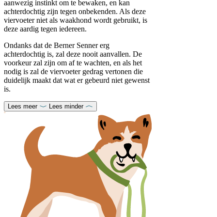
aanwezig instinkt om te bewaken, en kan
achterdochtig zijn tegen onbekenden. Als deze
viervoeter niet als waakhond wordt gebruikt, is
deze aardig tegen iedereen.
Ondanks dat de Berner Senner erg
achterdochtig is, zal deze nooit aanvallen. De
voorkeur zal zijn om af te wachten, en als het
nodig is zal de viervoeter gedrag vertonen die
duidelijk maakt dat wat er gebeurd niet gewenst
is.
Lees meer
Lees minder