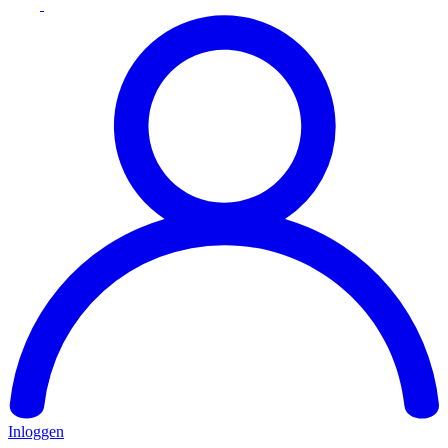
Inloggen