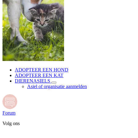
ADOPTEER EEN HOND
ADOPTEER EEN KAT
DIERENASIELS
Asiel of organisatie aanmelden
Forum
Volg ons