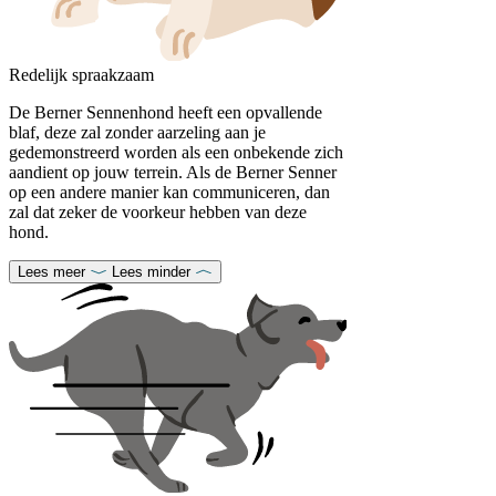
Redelijk spraakzaam
De Berner Sennenhond heeft een opvallende
blaf, deze zal zonder aarzeling aan je
gedemonstreerd worden als een onbekende zich
aandient op jouw terrein. Als de Berner Senner
op een andere manier kan communiceren, dan
zal dat zeker de voorkeur hebben van deze
hond.
Lees meer
Lees minder