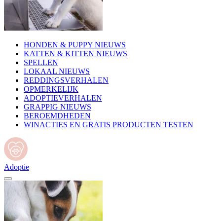
HONDEN & PUPPY NIEUWS
KATTEN & KITTEN NIEUWS
SPELLEN
LOKAAL NIEUWS
REDDINGSVERHALEN
OPMERKELIJK
ADOPTIEVERHALEN
GRAPPIG NIEUWS
BEROEMDHEDEN
WINACTIES EN GRATIS PRODUCTEN TESTEN
Adoptie