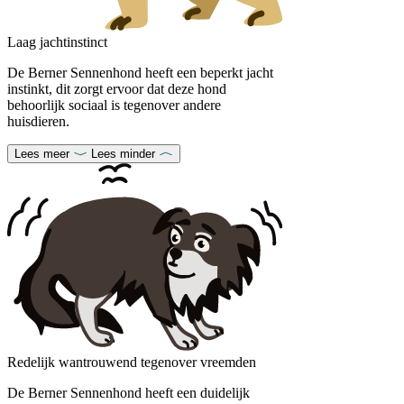
Laag jachtinstinct
De Berner Sennenhond heeft een beperkt jacht
instinkt, dit zorgt ervoor dat deze hond
behoorlijk sociaal is tegenover andere
huisdieren.
Lees meer
Lees minder
Redelijk wantrouwend tegenover vreemden
De Berner Sennenhond heeft een duidelijk