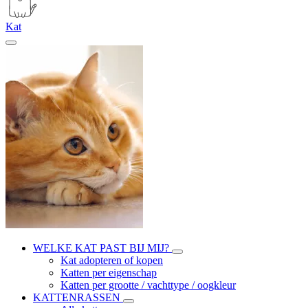
Kat
WELKE KAT PAST BIJ MIJ?
Kat adopteren of kopen
Katten per eigenschap
Katten per grootte / vachttype / oogkleur
KATTENRASSEN