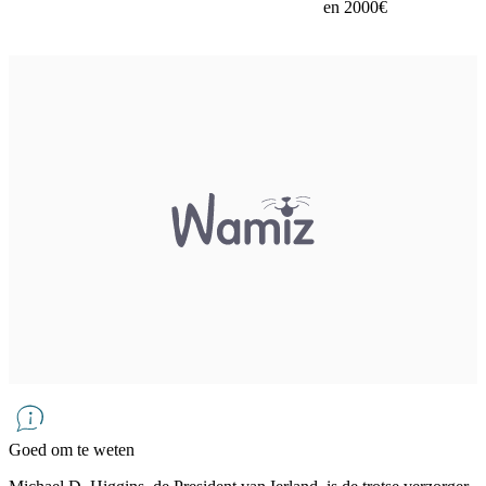
en 2000€
Goed om te weten