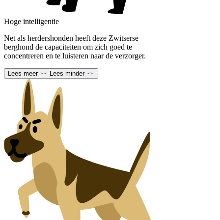
Hoge intelligentie
Net als herdershonden heeft deze Zwitserse
berghond de capaciteiten om zich goed te
concentreren en te luisteren naar de verzorger.
Lees meer
Lees minder