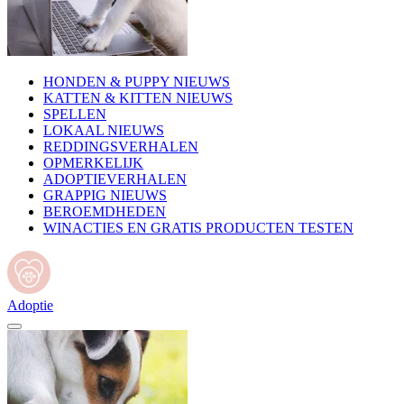
HONDEN & PUPPY NIEUWS
KATTEN & KITTEN NIEUWS
SPELLEN
LOKAAL NIEUWS
REDDINGSVERHALEN
OPMERKELIJK
ADOPTIEVERHALEN
GRAPPIG NIEUWS
BEROEMDHEDEN
WINACTIES EN GRATIS PRODUCTEN TESTEN
Adoptie