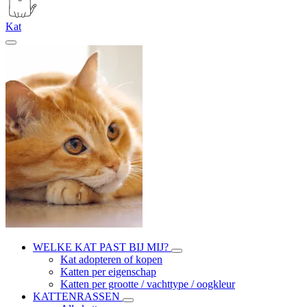
Kat
WELKE KAT PAST BIJ MIJ?
Kat adopteren of kopen
Katten per eigenschap
Katten per grootte / vachttype / oogkleur
KATTENRASSEN