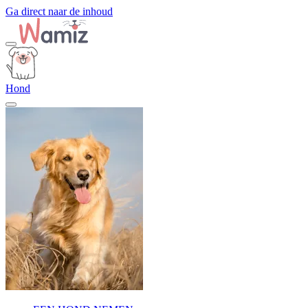
Ga direct naar de inhoud
Hond