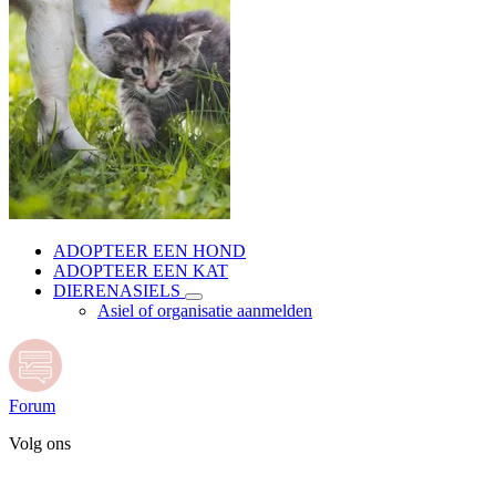
ADOPTEER EEN HOND
ADOPTEER EEN KAT
DIERENASIELS
Asiel of organisatie aanmelden
Forum
Volg ons