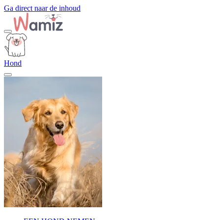
Ga direct naar de inhoud
Hond