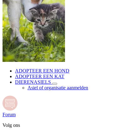
ADOPTEER EEN HOND
ADOPTEER EEN KAT
DIERENASIELS
Asiel of organisatie aanmelden
Forum
Volg ons