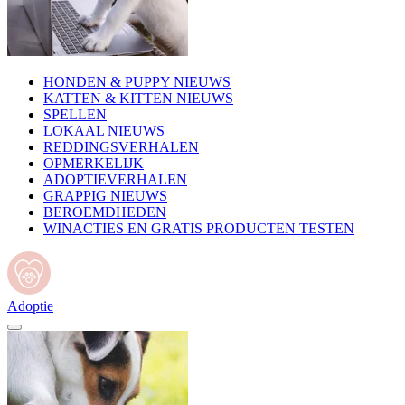
HONDEN & PUPPY NIEUWS
KATTEN & KITTEN NIEUWS
SPELLEN
LOKAAL NIEUWS
REDDINGSVERHALEN
OPMERKELIJK
ADOPTIEVERHALEN
GRAPPIG NIEUWS
BEROEMDHEDEN
WINACTIES EN GRATIS PRODUCTEN TESTEN
Adoptie