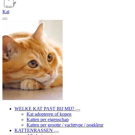
Kat
WELKE KAT PAST BIJ MIJ?
Kat adopteren of kopen
Katten per eigenschap
Katten per grootte / vachttype / oogkleur
KATTENRASSEN