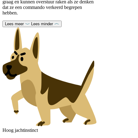
graag en kunnen overstuur raken als ze denken
dat ze een commando verkeerd begrepen
hebben.
Lees meer
Lees minder
Hoog jachtinstinct