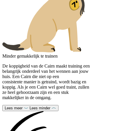
Minder gemakkelijk te trainen
De koppigheid van de Cairn maakt training een
belangrijk onderdeel van het wennen aan jouw
huis. Een Cairn die niet op een
consistente manier is getraind, wordt bazig en
koppig. Als je een Cairn wel goed traint, zullen
ze heel gehoorzaam zijn en een stuk
makkelijker in de omgang.
Lees meer
Lees minder