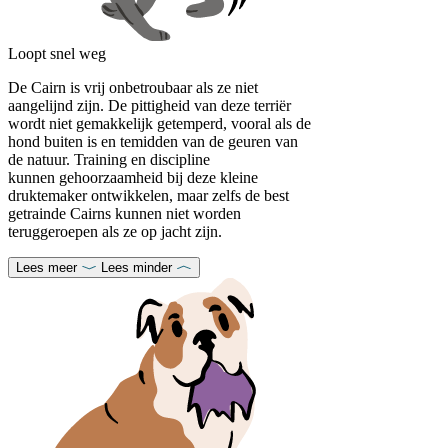
Loopt snel weg
De Cairn is vrij onbetroubaar als ze niet
aangelijnd zijn. De pittigheid van deze terriër
wordt niet gemakkelijk getemperd, vooral als de
hond buiten is en temidden van de geuren van
de natuur. Training en discipline
kunnen gehoorzaamheid bij deze kleine
druktemaker ontwikkelen, maar zelfs de best
getrainde Cairns kunnen niet worden
teruggeroepen als ze op jacht zijn.
Lees meer
Lees minder