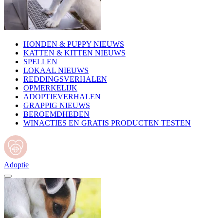
HONDEN & PUPPY NIEUWS
KATTEN & KITTEN NIEUWS
SPELLEN
LOKAAL NIEUWS
REDDINGSVERHALEN
OPMERKELIJK
ADOPTIEVERHALEN
GRAPPIG NIEUWS
BEROEMDHEDEN
WINACTIES EN GRATIS PRODUCTEN TESTEN
Adoptie