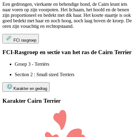
Een gedrongen, vierkante en behendige hond, de Cairn leunt iets
naar voren op zijn voorpoten. Het lichaam, het hoofd en de benen
zijn proportioneel en bedekt met dik haar. Het kosrte staartje is ook
goed bedekt met haar en noch hoog, noch laag boven de kroep. De
oren zijn vosachtig en rechtopstaand.
FCI rasgroep
FCI-Rasgroep en sectie van het ras de Cairn Terrier
Groep 3 - Terriërs
Section 2 : Small sized Terriers
Karakter en gedrag
Karakter Cairn Terrier