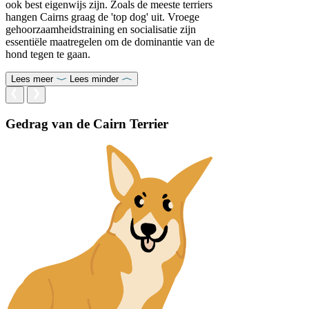
ook best eigenwijs zijn. Zoals de meeste terriers
hangen Cairns graag de 'top dog' uit. Vroege
gehoorzaamheidstraining en socialisatie zijn
essentiële maatregelen om de dominantie van de
hond tegen te gaan.
Lees meer
Lees minder
Gedrag van de Cairn Terrier