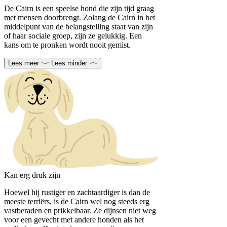
De Cairn is een speelse hond die zijn tijd graag
met mensen doorbrengt. Zolang de Cairn in het
middelpunt van de belangstelling staat van zijn
of haar sociale groep, zijn ze gelukkig. Een
kans om te pronken wordt nooit gemist.
Lees meer
Lees minder
Kan erg druk zijn
Hoewel hij rustiger en zachtaardiger is dan de
meeste terriërs, is de Cairn wel nog steeds erg
vastberaden en prikkelbaar. Ze dijnsen niet weg
voor een gevecht met andere honden als het