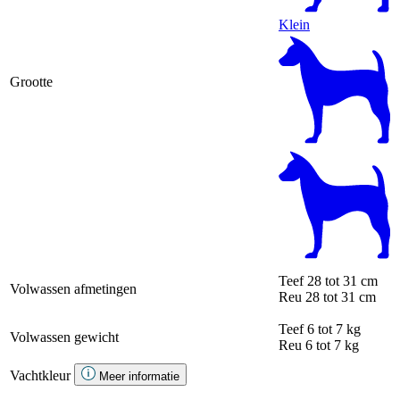
Klein
Grootte
Teef
28 tot 31 cm
Volwassen afmetingen
Reu
28 tot 31 cm
Teef
6 tot 7 kg
Volwassen gewicht
Reu
6 tot 7 kg
Vachtkleur
Meer informatie