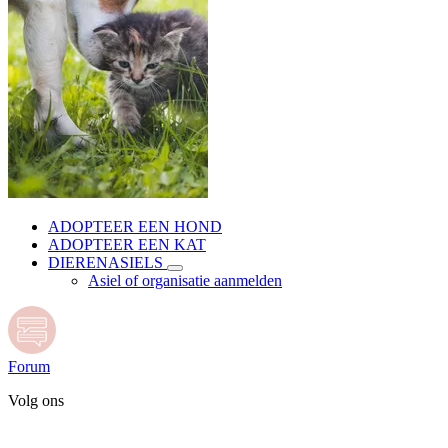
ADOPTEER EEN HOND
ADOPTEER EEN KAT
DIERENASIELS
Asiel of organisatie aanmelden
Forum
Volg ons