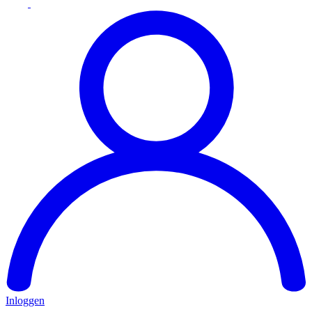
Inloggen