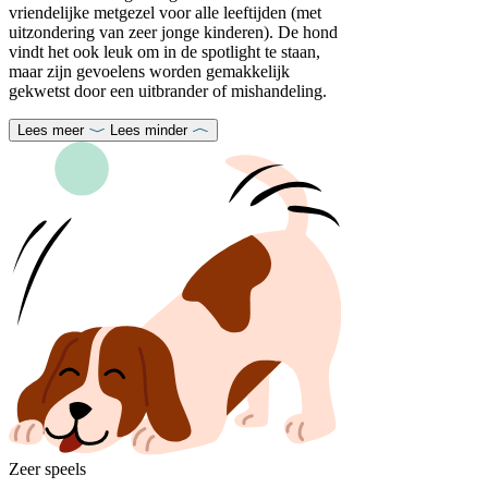
vriendelijke metgezel voor alle leeftijden (met
uitzondering van zeer jonge kinderen). De hond
vindt het ook leuk om in de spotlight te staan,
maar zijn gevoelens worden gemakkelijk
gekwetst door een uitbrander of mishandeling.
Lees meer
Lees minder
Zeer speels