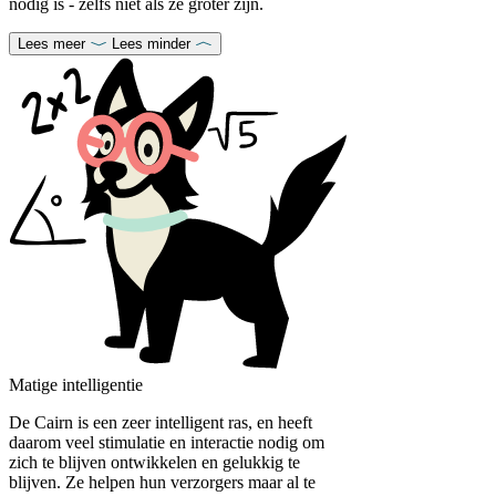
nodig is - zelfs niet als ze groter zijn.
Lees meer
Lees minder
Matige intelligentie
De Cairn is een zeer intelligent ras, en heeft
daarom veel stimulatie en interactie nodig om
zich te blijven ontwikkelen en gelukkig te
blijven. Ze helpen hun verzorgers maar al te