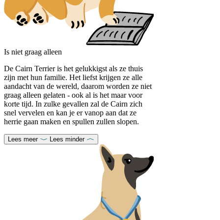
Is niet graag alleen
De Cairn Terrier is het gelukkigst als ze thuis
zijn met hun familie. Het liefst krijgen ze alle
aandacht van de wereld, daarom worden ze niet
graag alleen gelaten - ook al is het maar voor
korte tijd. In zulke gevallen zal de Cairn zich
snel vervelen en kan je er vanop aan dat ze
herrie gaan maken en spullen zullen slopen.
Lees meer
Lees minder