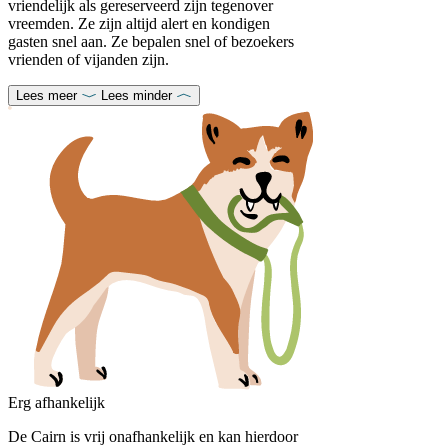
vriendelijk als gereserveerd zijn tegenover
vreemden. Ze zijn altijd alert en kondigen
gasten snel aan. Ze bepalen snel of bezoekers
vrienden of vijanden zijn.
Lees meer
Lees minder
Erg afhankelijk
De Cairn is vrij onafhankelijk en kan hierdoor