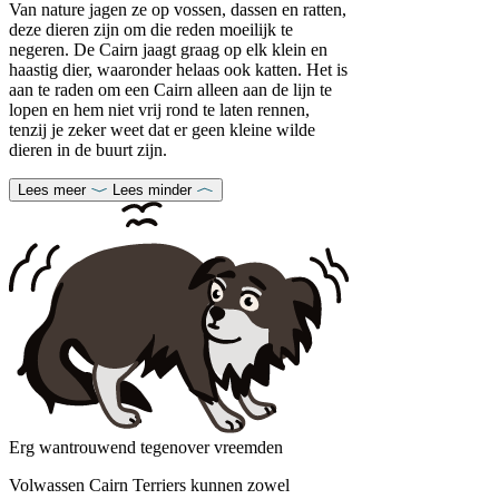
Van nature jagen ze op vossen, dassen en ratten,
deze dieren zijn om die reden moeilijk te
negeren. De Cairn jaagt graag op elk klein en
haastig dier, waaronder helaas ook katten. Het is
aan te raden om een Cairn alleen aan de lijn te
lopen en hem niet vrij rond te laten rennen,
tenzij je zeker weet dat er geen kleine wilde
dieren in de buurt zijn.
Lees meer
Lees minder
Erg wantrouwend tegenover vreemden
Volwassen Cairn Terriers kunnen zowel