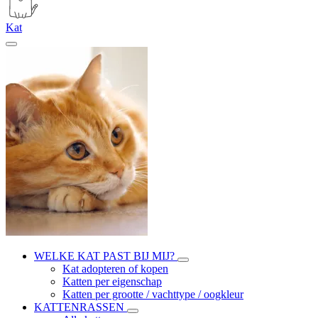
Kat
WELKE KAT PAST BIJ MIJ?
Kat adopteren of kopen
Katten per eigenschap
Katten per grootte / vachttype / oogkleur
KATTENRASSEN