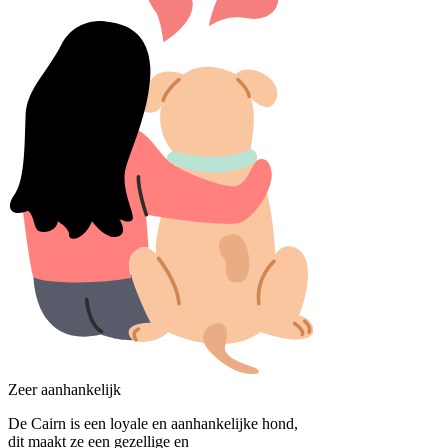
Zeer aanhankelijk
De Cairn is een loyale en aanhankelijke hond,
dit maakt ze een gezellige en