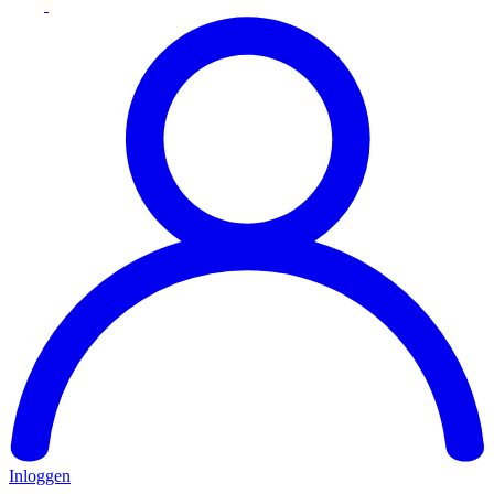
Inloggen