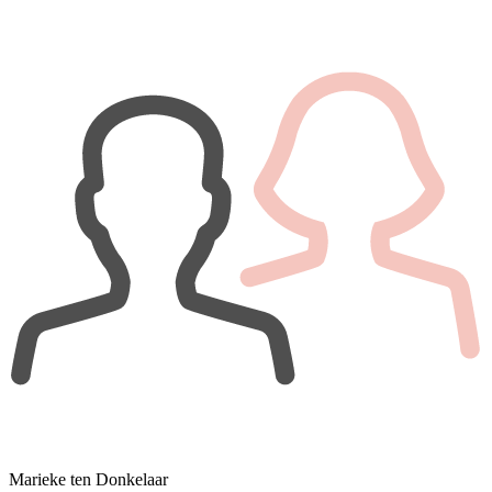
Marieke ten Donkelaar