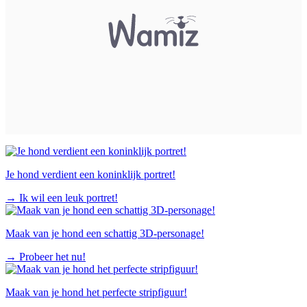
Je hond verdient een koninklijk portret!
→
Ik wil een leuk portret!
Maak van je hond een schattig 3D-personage!
→
Probeer het nu!
Maak van je hond het perfecte stripfiguur!