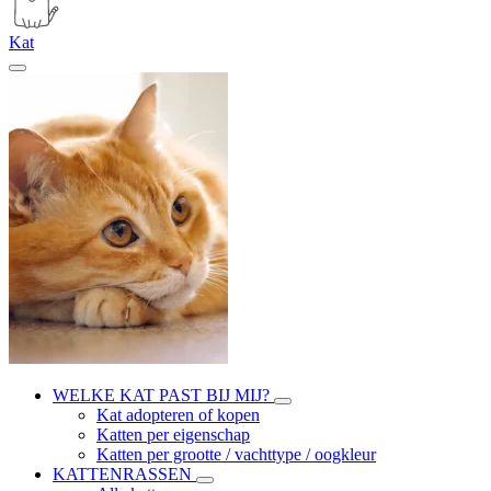
Kat
WELKE KAT PAST BIJ MIJ?
Kat adopteren of kopen
Katten per eigenschap
Katten per grootte / vachttype / oogkleur
KATTENRASSEN