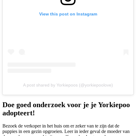
View this post on Instagram
A post shared by Yorkiepoos (@yorkiepoolove)
Doe goed onderzoek voor je je Yorkiepoo
adopteert!
Bezoek de verkoper in het huis om er zeker van te zijn dat de
puppies in een gezin opgroeien. Leer in ieder geval de moeder van