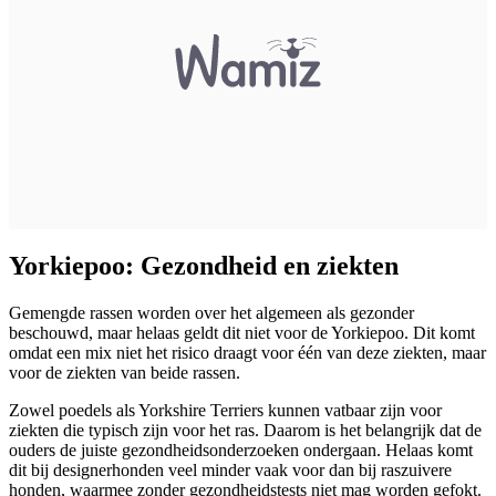
Yorkiepoo: Gezondheid en ziekten
Gemengde rassen worden over het algemeen als gezonder
beschouwd, maar helaas geldt dit niet voor de Yorkiepoo. Dit komt
omdat een mix niet het risico draagt voor één van deze ziekten, maar
voor de ziekten van beide rassen.
Zowel poedels als Yorkshire Terriers kunnen vatbaar zijn voor
ziekten die typisch zijn voor het ras. Daarom is het belangrijk dat de
ouders de juiste gezondheidsonderzoeken ondergaan. Helaas komt
dit bij designerhonden veel minder vaak voor dan bij raszuivere
honden, waarmee zonder gezondheidstests niet mag worden gefokt.