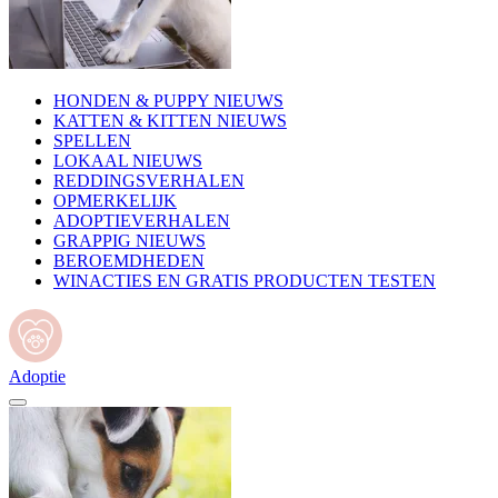
HONDEN & PUPPY NIEUWS
KATTEN & KITTEN NIEUWS
SPELLEN
LOKAAL NIEUWS
REDDINGSVERHALEN
OPMERKELIJK
ADOPTIEVERHALEN
GRAPPIG NIEUWS
BEROEMDHEDEN
WINACTIES EN GRATIS PRODUCTEN TESTEN
Adoptie