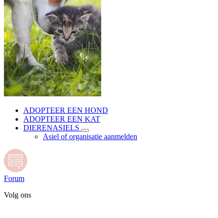
ADOPTEER EEN HOND
ADOPTEER EEN KAT
DIERENASIELS
Asiel of organisatie aanmelden
Forum
Volg ons