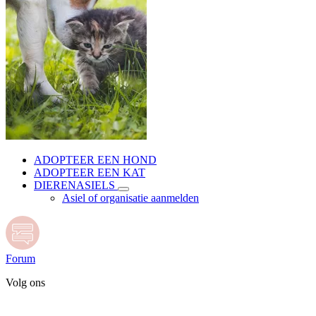
ADOPTEER EEN HOND
ADOPTEER EEN KAT
DIERENASIELS
Asiel of organisatie aanmelden
Forum
Volg ons