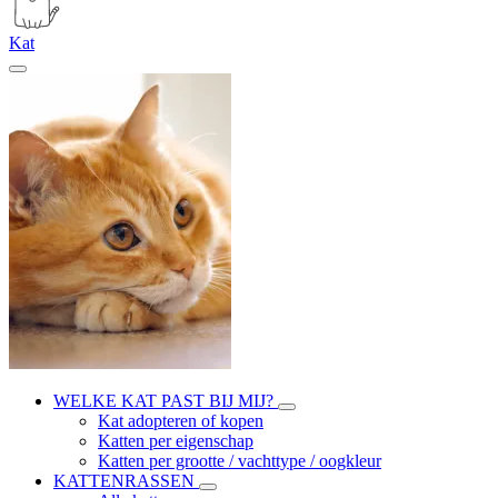
Kat
WELKE KAT PAST BIJ MIJ?
Kat adopteren of kopen
Katten per eigenschap
Katten per grootte / vachttype / oogkleur
KATTENRASSEN