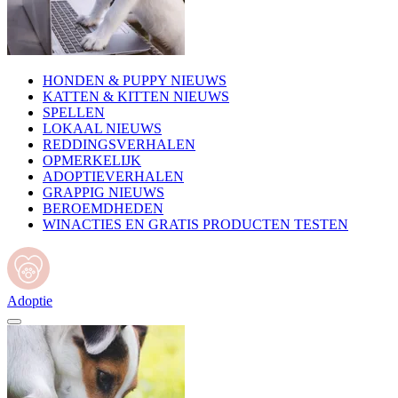
HONDEN & PUPPY NIEUWS
KATTEN & KITTEN NIEUWS
SPELLEN
LOKAAL NIEUWS
REDDINGSVERHALEN
OPMERKELIJK
ADOPTIEVERHALEN
GRAPPIG NIEUWS
BEROEMDHEDEN
WINACTIES EN GRATIS PRODUCTEN TESTEN
Adoptie