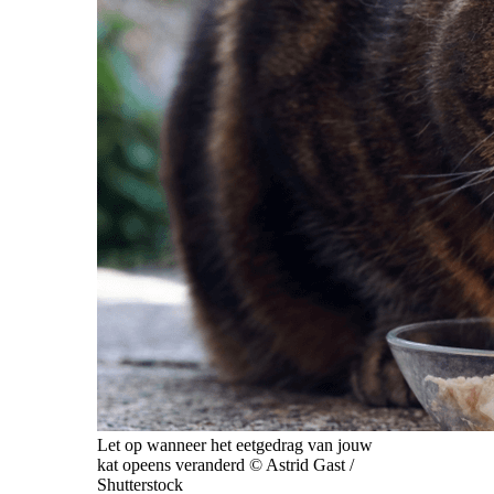
Let op wanneer het eetgedrag van jouw
kat opeens veranderd © Astrid Gast /
Shutterstock