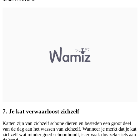
7. Je kat verwaarloost zichzelf
Katten zijn van zichzelf schone dieren en besteden een groot deel
van de dag aan het wassen van zichzelf. Wanneer je merkt dat je kat
zichzelf wat minder goed schoonhoudt, is er vaak dus zeker iets aan