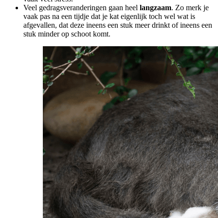
Veel gedragsveranderingen gaan heel
langzaam
. Zo merk je
vaak pas na een tijdje dat je kat eigenlijk toch wel wat is
afgevallen, dat deze ineens een stuk meer drinkt of ineens een
stuk minder op schoot komt.