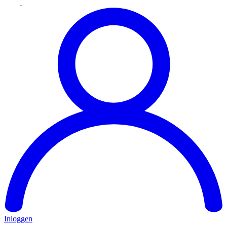
Inloggen