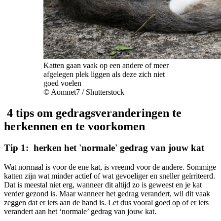
Katten gaan vaak op een andere of meer
afgelegen plek liggen als deze zich niet
goed voelen
© Aomnet7 / Shutterstock
4 tips om gedragsveranderingen te
herkennen en te voorkomen
Tip 1: herken het 'normale' gedrag van jouw kat
Wat normaal is voor de ene kat, is vreemd voor de andere. Sommige
katten zijn wat minder actief of wat gevoeliger en sneller geïrriteerd.
Dat is meestal niet erg, wanneer dit altijd zo is geweest en je kat
verder gezond is. Maar wanneer het gedrag verandert, wil dit vaak
zeggen dat er iets aan de hand is. Let dus vooral goed op of er iets
verandert aan het ‘normale’ gedrag van jouw kat.