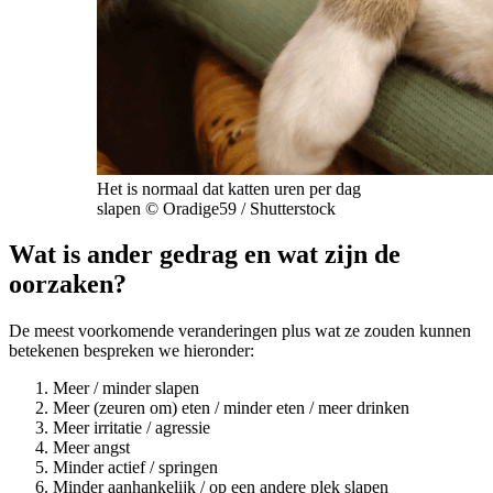
Het is normaal dat katten uren per dag
slapen © Oradige59 / Shutterstock
Wat is ander gedrag en wat zijn de
oorzaken?
De meest voorkomende veranderingen plus wat ze zouden kunnen
betekenen bespreken we hieronder:
Meer / minder slapen
Meer (zeuren om) eten / minder eten / meer drinken
Meer irritatie / agressie
Meer angst
Minder actief / springen
Minder aanhankelijk / op een andere plek slapen