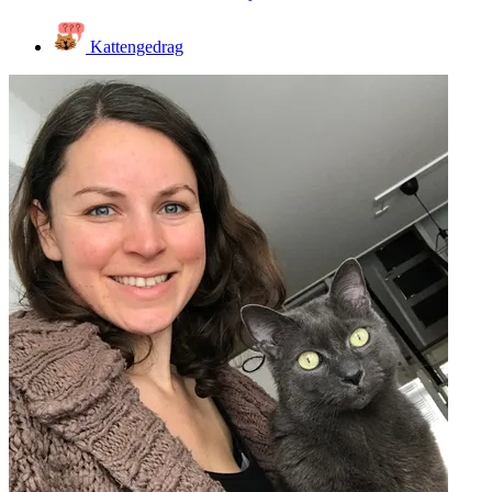
Kattengedrag