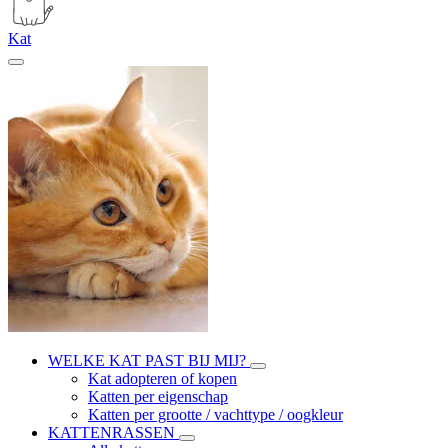
Kat
WELKE KAT PAST BIJ MIJ?
Kat adopteren of kopen
Katten per eigenschap
Katten per grootte / vachttype / oogkleur
KATTENRASSEN