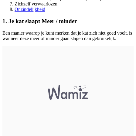
Zichzelf verwaarlozen
Onzindelijkheid
1. Je kat slaapt Meer / minder
Een manier waarop je kunt merken dat je kat zich niet goed voelt, is
wanneer deze meer of minder gaan slapen dan gebruikelijk.