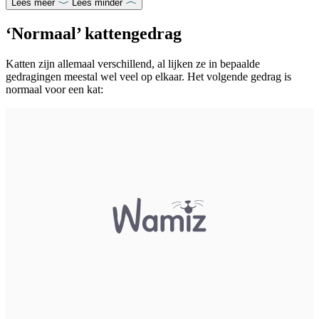
Lees meer
Lees minder
‘Normaal’ kattengedrag
Katten zijn allemaal verschillend, al lijken ze in bepaalde
gedragingen meestal wel veel op elkaar. Het volgende gedrag is
normaal voor een kat: