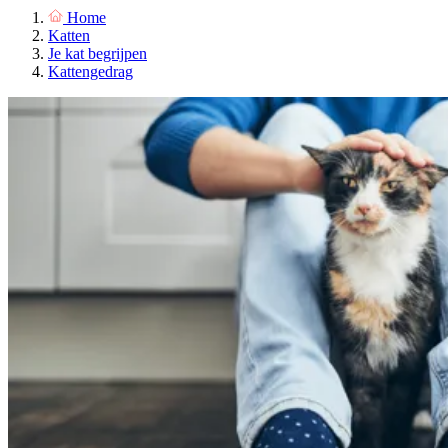
Home
Katten
Je kat begrijpen
Kattengedrag