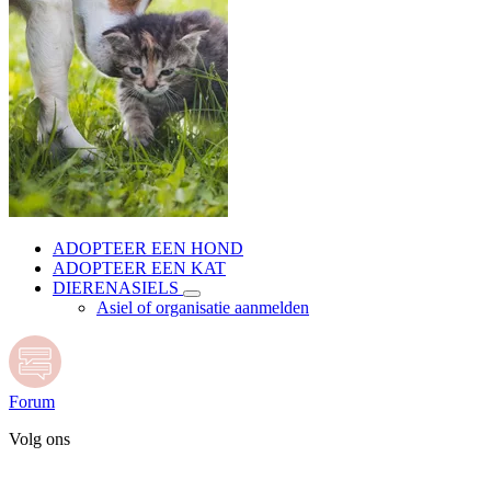
ADOPTEER EEN HOND
ADOPTEER EEN KAT
DIERENASIELS
Asiel of organisatie aanmelden
Forum
Volg ons