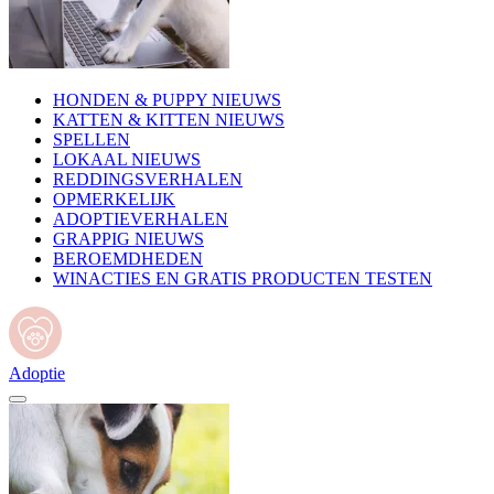
HONDEN & PUPPY NIEUWS
KATTEN & KITTEN NIEUWS
SPELLEN
LOKAAL NIEUWS
REDDINGSVERHALEN
OPMERKELIJK
ADOPTIEVERHALEN
GRAPPIG NIEUWS
BEROEMDHEDEN
WINACTIES EN GRATIS PRODUCTEN TESTEN
Adoptie