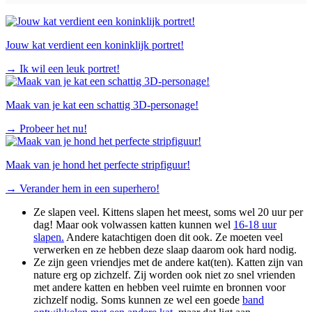
Jouw kat verdient een koninklijk portret!
→
Ik wil een leuk portret!
Maak van je kat een schattig 3D-personage!
→
Probeer het nu!
Maak van je hond het perfecte stripfiguur!
→
Verander hem in een superhero!
Ze slapen veel. Kittens slapen het meest, soms wel 20 uur per
dag! Maar ook volwassen katten kunnen wel
16-18 uur
slapen.
Andere katachtigen doen dit ook. Ze moeten veel
verwerken en ze hebben deze slaap daarom ook hard nodig.
Ze zijn geen vriendjes met de andere kat(ten). Katten zijn van
nature erg op zichzelf. Zij worden ook niet zo snel vrienden
met andere katten en hebben veel ruimte en bronnen voor
zichzelf nodig. Soms kunnen ze wel een goede
band