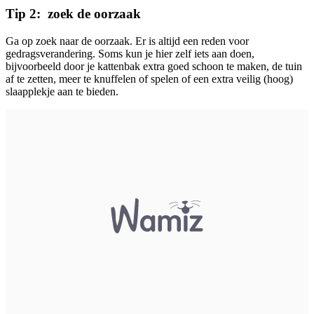
Tip 2: zoek de oorzaak
Ga op zoek naar de oorzaak. Er is altijd een reden voor
gedragsverandering. Soms kun je hier zelf iets aan doen,
bijvoorbeeld door je kattenbak extra goed schoon te maken, de tuin
af te zetten, meer te knuffelen of spelen of een extra veilig (hoog)
slaapplekje aan te bieden.