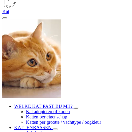
Kat
WELKE KAT PAST BIJ MIJ?
Kat adopteren of kopen
Katten per eigenschap
Katten per grootte / vachttype / oogkleur
KATTENRASSEN