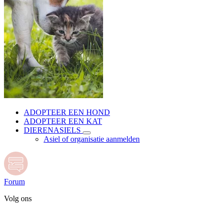
ADOPTEER EEN HOND
ADOPTEER EEN KAT
DIERENASIELS
Asiel of organisatie aanmelden
Forum
Volg ons