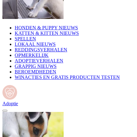
HONDEN & PUPPY NIEUWS
KATTEN & KITTEN NIEUWS
SPELLEN
LOKAAL NIEUWS
REDDINGSVERHALEN
OPMERKELIJK
ADOPTIEVERHALEN
GRAPPIG NIEUWS
BEROEMDHEDEN
WINACTIES EN GRATIS PRODUCTEN TESTEN
Adoptie