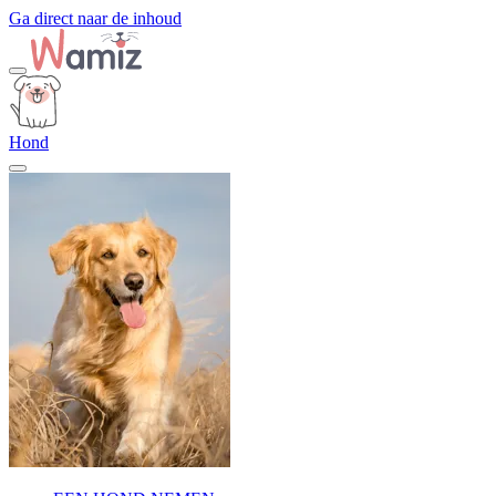
Ga direct naar de inhoud
Hond