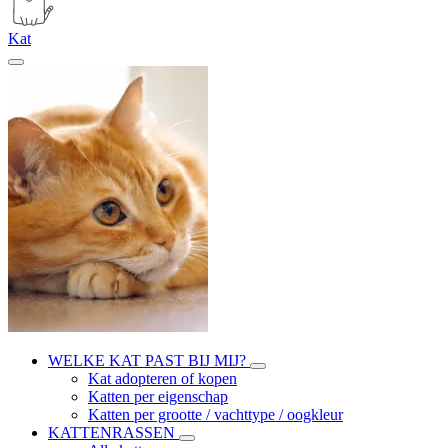
Kat
WELKE KAT PAST BIJ MIJ?
Kat adopteren of kopen
Katten per eigenschap
Katten per grootte / vachttype / oogkleur
KATTENRASSEN