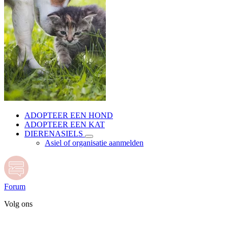
ADOPTEER EEN HOND
ADOPTEER EEN KAT
DIERENASIELS
Asiel of organisatie aanmelden
Forum
Volg ons