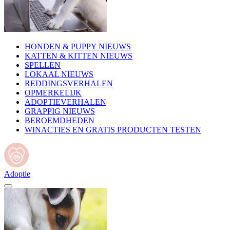
HONDEN & PUPPY NIEUWS
KATTEN & KITTEN NIEUWS
SPELLEN
LOKAAL NIEUWS
REDDINGSVERHALEN
OPMERKELIJK
ADOPTIEVERHALEN
GRAPPIG NIEUWS
BEROEMDHEDEN
WINACTIES EN GRATIS PRODUCTEN TESTEN
Adoptie