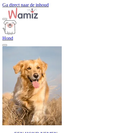
Ga direct naar de inhoud
Hond