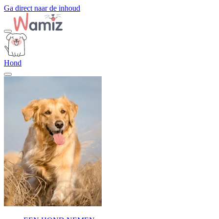
Ga direct naar de inhoud
Hond