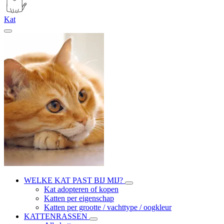
Kat
WELKE KAT PAST BIJ MIJ?
Kat adopteren of kopen
Katten per eigenschap
Katten per grootte / vachttype / oogkleur
KATTENRASSEN