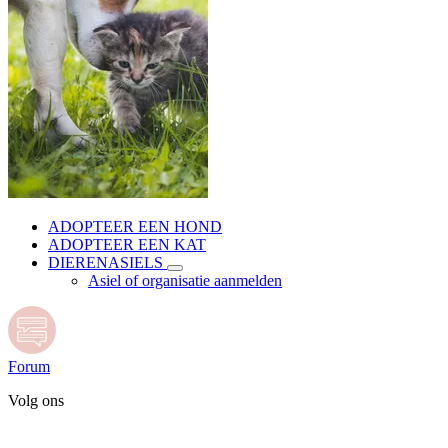
ADOPTEER EEN HOND
ADOPTEER EEN KAT
DIERENASIELS
Asiel of organisatie aanmelden
Forum
Volg ons