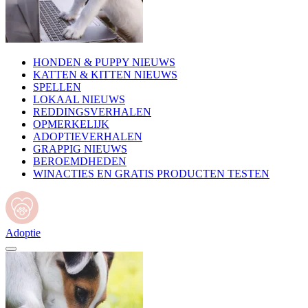
HONDEN & PUPPY NIEUWS
KATTEN & KITTEN NIEUWS
SPELLEN
LOKAAL NIEUWS
REDDINGSVERHALEN
OPMERKELIJK
ADOPTIEVERHALEN
GRAPPIG NIEUWS
BEROEMDHEDEN
WINACTIES EN GRATIS PRODUCTEN TESTEN
Adoptie