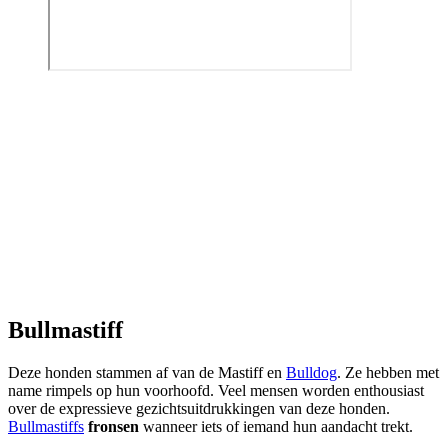
Bullmastiff
Deze honden stammen af van de Mastiff en
Bulldog
. Ze hebben met
name rimpels op hun voorhoofd. Veel mensen worden enthousiast
over de expressieve gezichtsuitdrukkingen van deze honden.
Bullmastiffs
fronsen
wanneer iets of iemand hun aandacht trekt.