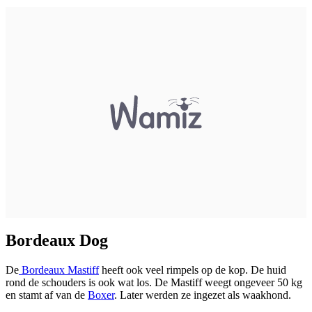
Bordeaux Dog
De
Bordeaux Mastiff
heeft ook veel rimpels op de kop. De huid
rond de schouders is ook wat los. De Mastiff weegt ongeveer 50 kg
en stamt af van de
Boxer
. Later werden ze ingezet als waakhond.