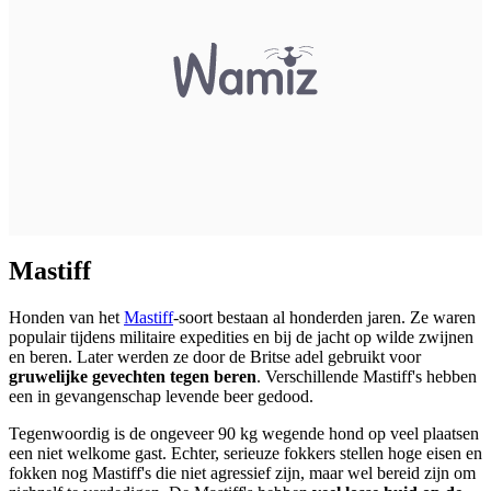
Mastiff
Honden van het
Mastiff
-soort bestaan al honderden jaren. Ze waren
populair tijdens militaire expedities en bij de jacht op wilde zwijnen
en beren. Later werden ze door de Britse adel gebruikt voor
gruwelijke gevechten tegen beren
. Verschillende Mastiff's hebben
een in gevangenschap levende beer gedood.
Tegenwoordig is de ongeveer 90 kg wegende hond op veel plaatsen
een niet welkome gast. Echter, serieuze fokkers stellen hoge eisen en
fokken nog Mastiff's die niet agressief zijn, maar wel bereid zijn om