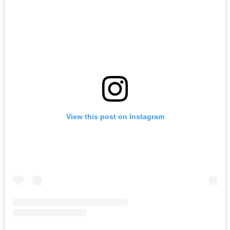
View this post on Instagram