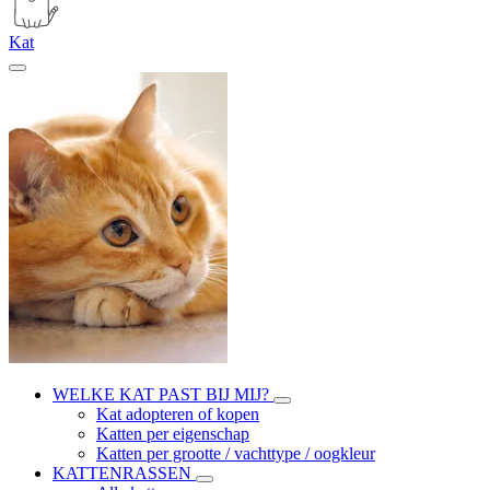
Kat
WELKE KAT PAST BIJ MIJ?
Kat adopteren of kopen
Katten per eigenschap
Katten per grootte / vachttype / oogkleur
KATTENRASSEN