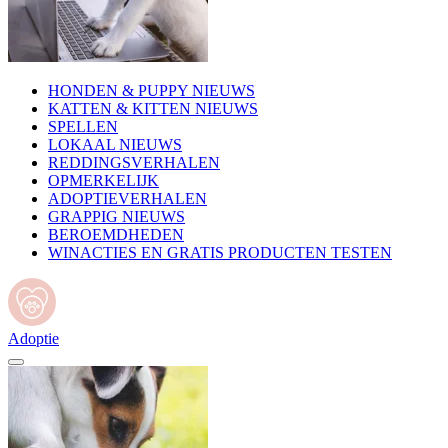
HONDEN & PUPPY NIEUWS
KATTEN & KITTEN NIEUWS
SPELLEN
LOKAAL NIEUWS
REDDINGSVERHALEN
OPMERKELIJK
ADOPTIEVERHALEN
GRAPPIG NIEUWS
BEROEMDHEDEN
WINACTIES EN GRATIS PRODUCTEN TESTEN
Adoptie