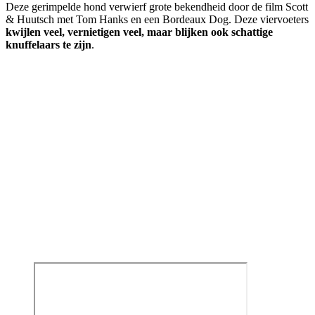
Deze gerimpelde hond verwierf grote bekendheid door de film Scott
& Huutsch met Tom Hanks en een Bordeaux Dog. Deze viervoeters
kwijlen veel, vernietigen veel, maar blijken ook schattige
knuffelaars te zijn
.