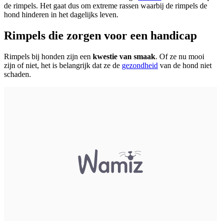
de rimpels. Het gaat dus om extreme rassen waarbij de rimpels de
hond hinderen in het dagelijks leven.
Rimpels die zorgen voor een handicap
Rimpels bij honden zijn een
kwestie van smaak
. Of ze nu mooi
zijn of niet, het is belangrijk dat ze de
gezondheid
van de hond niet
schaden.