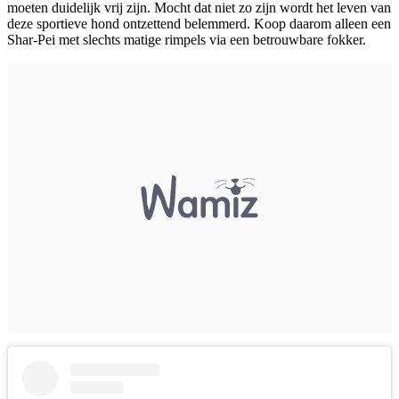
moeten duidelijk vrij zijn. Mocht dat niet zo zijn wordt het leven van
deze sportieve hond ontzettend belemmerd. Koop daarom alleen een
Shar-Pei met slechts matige rimpels via een betrouwbare fokker.