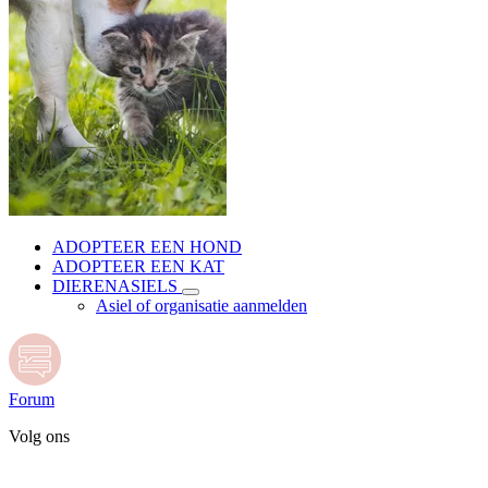
ADOPTEER EEN HOND
ADOPTEER EEN KAT
DIERENASIELS
Asiel of organisatie aanmelden
Forum
Volg ons