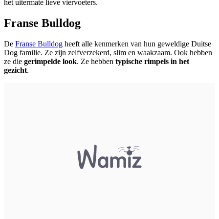
het uitermate lieve viervoeters.
Franse Bulldog
De
Franse Bulldog
heeft alle kenmerken van hun geweldige Duitse
Dog familie. Ze zijn zelfverzekerd, slim en waakzaam. Ook hebben
ze die
gerimpelde look
. Ze hebben
typische rimpels in het
gezicht
.