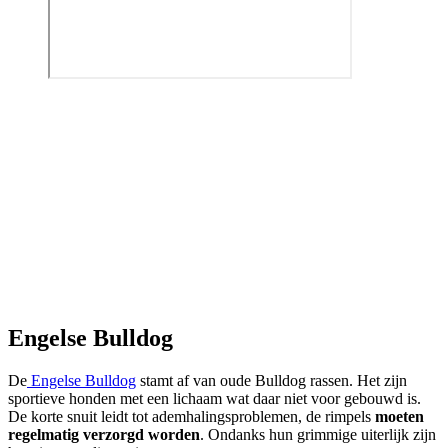
Engelse Bulldog
De
Engelse Bulldog
stamt af van oude Bulldog rassen. Het zijn
sportieve honden met een lichaam wat daar niet voor gebouwd is.
De korte snuit leidt tot ademhalingsproblemen, de rimpels
moeten
regelmatig verzorgd worden
. Ondanks hun grimmige uiterlijk zijn