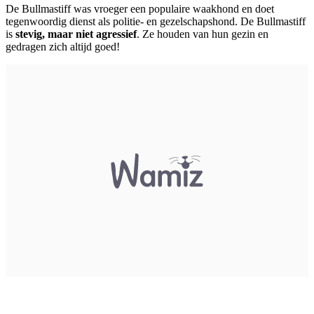
De Bullmastiff was vroeger een populaire waakhond en doet
tegenwoordig dienst als politie- en gezelschapshond. De Bullmastiff
is
stevig, maar niet agressief
. Ze houden van hun gezin en
gedragen zich altijd goed!