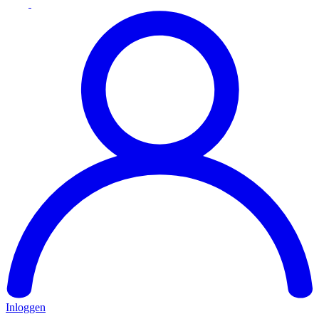
Inloggen