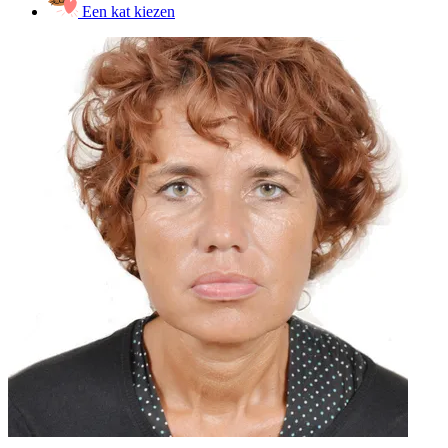
Een kat kiezen