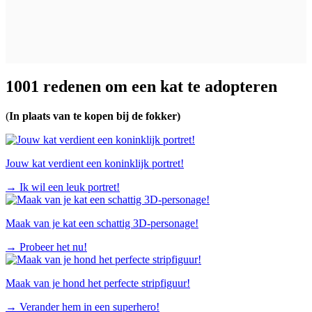
1001 redenen om een kat te adopteren
(
In plaats van te kopen bij de fokker)
Jouw kat verdient een koninklijk portret!
→
Ik wil een leuk portret!
Maak van je kat een schattig 3D-personage!
→
Probeer het nu!
Maak van je hond het perfecte stripfiguur!
→
Verander hem in een superhero!