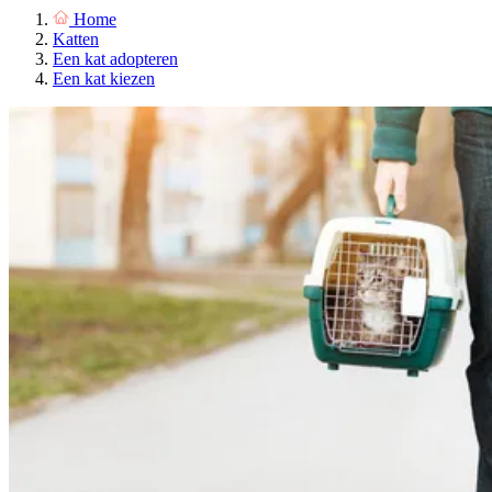
Home
Katten
Een kat adopteren
Een kat kiezen