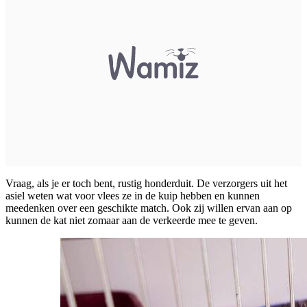
Vraag, als je er toch bent, rustig honderduit. De verzorgers uit het
asiel weten wat voor vlees ze in de kuip hebben en kunnen
meedenken over een geschikte match. Ook zij willen ervan aan op
kunnen de kat niet zomaar aan de verkeerde mee te geven.