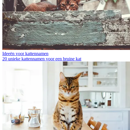
Ideeën voor kattennamen
20 unieke kattennamen voor een bruine kat