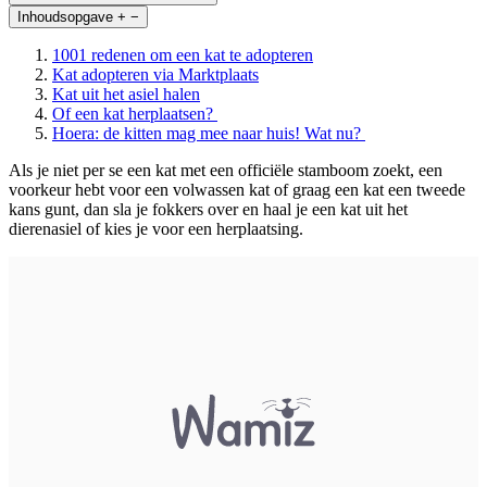
Inhoudsopgave
+
−
1001 redenen om een kat te adopteren
Kat adopteren via Marktplaats
Kat uit het asiel halen
Of een kat herplaatsen?
Hoera: de kitten mag mee naar huis! Wat nu?
Als je niet per se een kat met een officiële stamboom zoekt, een
voorkeur hebt voor een volwassen kat of graag een kat een tweede
kans gunt, dan sla je fokkers over en haal je een kat uit het
dierenasiel of kies je voor een herplaatsing.