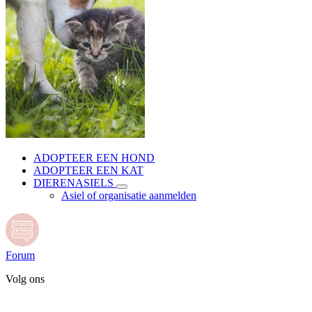
ADOPTEER EEN HOND
ADOPTEER EEN KAT
DIERENASIELS
Asiel of organisatie aanmelden
Forum
Volg ons