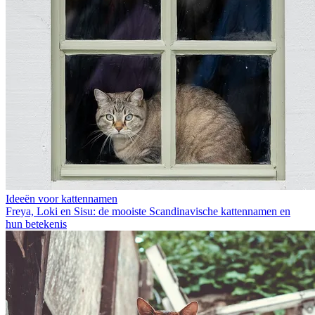
Ideeën voor kattennamen
Freya, Loki en Sisu: de mooiste Scandinavische kattennamen en
hun betekenis