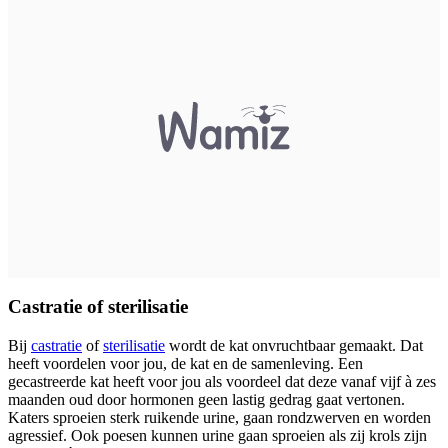
Castratie of sterilisatie
Bij
castratie
of
sterilisatie
wordt de kat onvruchtbaar gemaakt. Dat
heeft voordelen voor jou, de kat en de samenleving. Een
gecastreerde kat heeft voor jou als voordeel dat deze vanaf vijf à zes
maanden oud door hormonen geen lastig gedrag gaat vertonen.
Katers sproeien sterk ruikende urine, gaan rondzwerven en worden
agressief. Ook poesen kunnen urine gaan sproeien als zij krols zijn