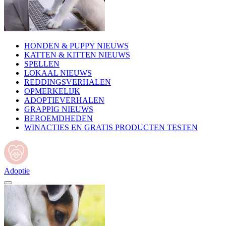
HONDEN & PUPPY NIEUWS
KATTEN & KITTEN NIEUWS
SPELLEN
LOKAAL NIEUWS
REDDINGSVERHALEN
OPMERKELIJK
ADOPTIEVERHALEN
GRAPPIG NIEUWS
BEROEMDHEDEN
WINACTIES EN GRATIS PRODUCTEN TESTEN
Adoptie