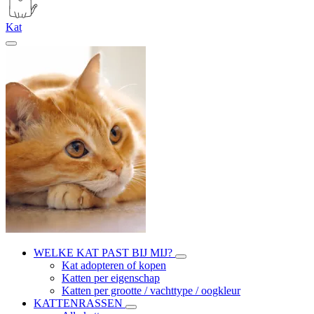
Kat
WELKE KAT PAST BIJ MIJ?
Kat adopteren of kopen
Katten per eigenschap
Katten per grootte / vachttype / oogkleur
KATTENRASSEN