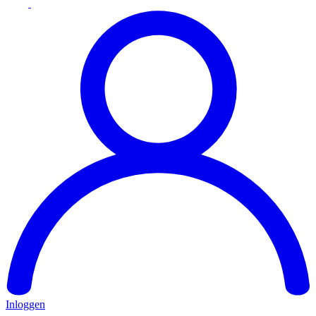
Inloggen