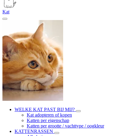
Kat
WELKE KAT PAST BIJ MIJ?
Kat adopteren of kopen
Katten per eigenschap
Katten per grootte / vachttype / oogkleur
KATTENRASSEN