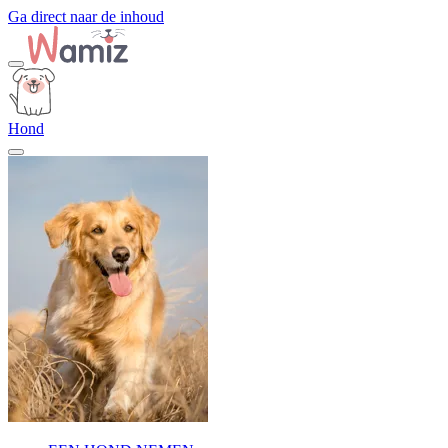
Ga direct naar de inhoud
Hond