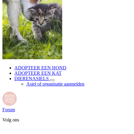
ADOPTEER EEN HOND
ADOPTEER EEN KAT
DIERENASIELS
Asiel of organisatie aanmelden
Forum
Volg ons