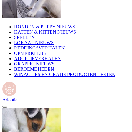
HONDEN & PUPPY NIEUWS
KATTEN & KITTEN NIEUWS
SPELLEN
LOKAAL NIEUWS
REDDINGSVERHALEN
OPMERKELIJK
ADOPTIEVERHALEN
GRAPPIG NIEUWS
BEROEMDHEDEN
WINACTIES EN GRATIS PRODUCTEN TESTEN
Adoptie