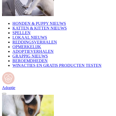
HONDEN & PUPPY NIEUWS
KATTEN & KITTEN NIEUWS
SPELLEN
LOKAAL NIEUWS
REDDINGSVERHALEN
OPMERKELIJK
ADOPTIEVERHALEN
GRAPPIG NIEUWS
BEROEMDHEDEN
WINACTIES EN GRATIS PRODUCTEN TESTEN
Adoptie