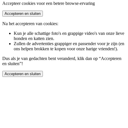
Accepteer cookies voor een betere browse-ervaring
Accepteren en sluiten
Na het accepteren van cookies:
Kun je alle schattige foto's en grappige video's van onze lieve
honden en katten zien.
Zullen de advertenties grappiger en passender voor je zijn (en
ons helpen brokken te kopen voor onze harige vrienden!).
Dus als je van gedachten bent veranderd, klik dan op “Accepteren
en sluiten”!
Accepteren en sluiten