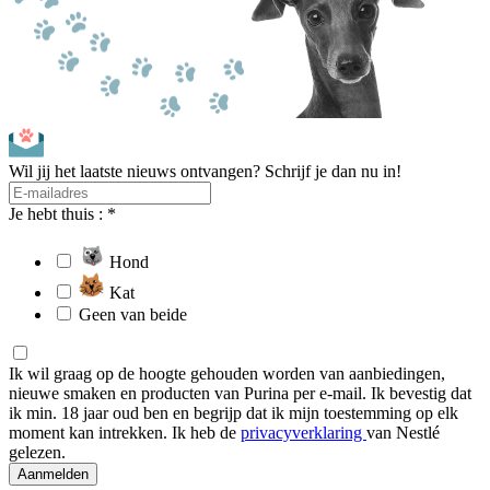
Wil jij het laatste nieuws ontvangen? Schrijf je dan nu in!
Je hebt thuis : *
Hond
Kat
Geen van beide
Ik wil graag op de hoogte gehouden worden van aanbiedingen,
nieuwe smaken en producten van Purina per e-mail. Ik bevestig dat
ik min. 18 jaar oud ben en begrijp dat ik mijn toestemming op elk
moment kan intrekken. Ik heb de
privacyverklaring
van Nestlé
gelezen.
Aanmelden