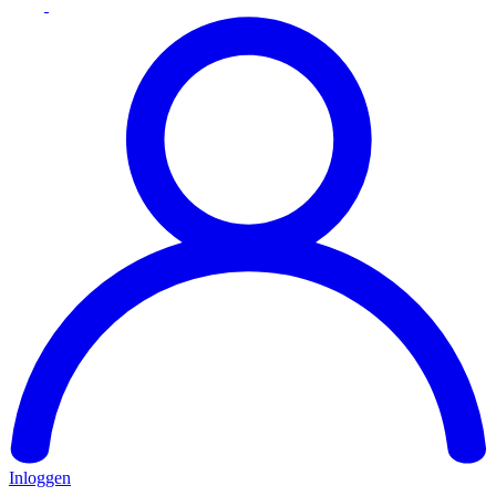
Inloggen