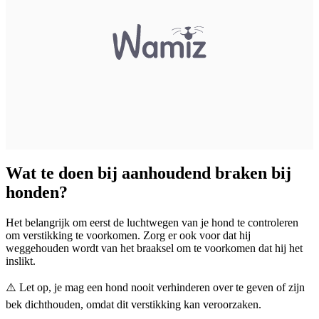
Wat te doen bij aanhoudend braken bij
honden?
Het belangrijk om eerst de luchtwegen van je hond te controleren
om verstikking te voorkomen. Zorg er ook voor dat hij
weggehouden wordt van het braaksel om te voorkomen dat hij het
inslikt.
⚠️ Let op, je mag een hond nooit verhinderen over te geven of zijn
bek dichthouden, omdat dit verstikking kan veroorzaken.