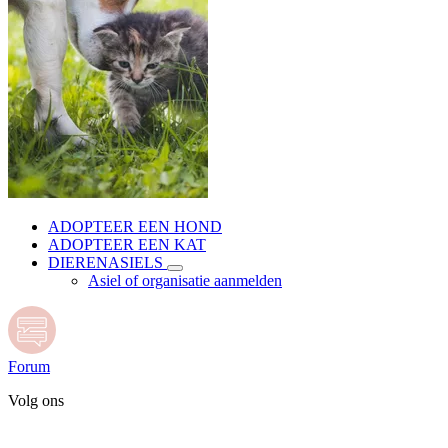
ADOPTEER EEN HOND
ADOPTEER EEN KAT
DIERENASIELS
Asiel of organisatie aanmelden
Forum
Volg ons