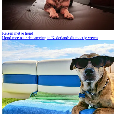
Reizen met je hond
Hond mee naar de camping in Nederland: dit moet je weten