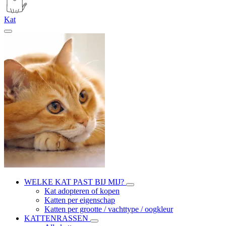
Kat
WELKE KAT PAST BIJ MIJ?
Kat adopteren of kopen
Katten per eigenschap
Katten per grootte / vachttype / oogkleur
KATTENRASSEN