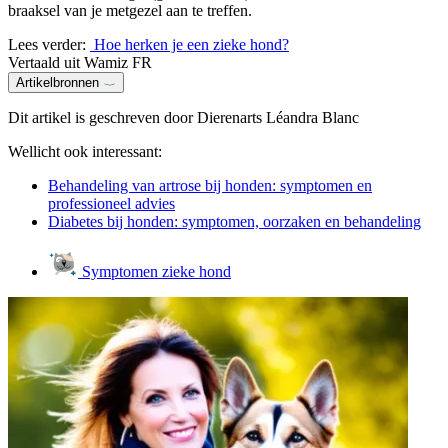
braaksel van je metgezel aan te treffen.
Lees verder:
Hoe herken je een zieke hond?
Vertaald uit Wamiz FR
Artikelbronnen
Dit artikel is geschreven door Dierenarts Léandra Blanc
Wellicht ook interessant:
Behandeling van artrose bij honden: symptomen en
professioneel advies
Diabetes bij honden: symptomen, oorzaken en behandeling
Symptomen zieke hond