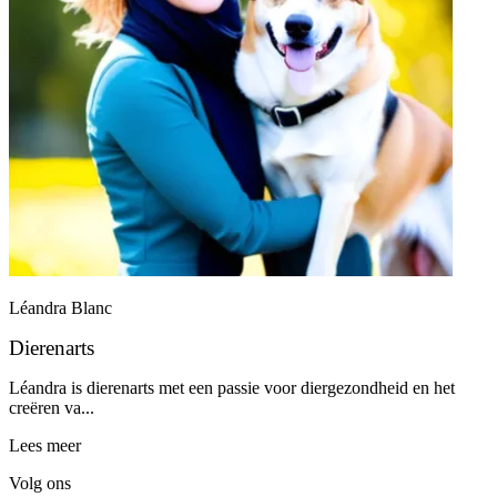
Léandra Blanc
Dierenarts
Léandra is dierenarts met een passie voor diergezondheid en het
creëren va...
Lees meer
Volg ons