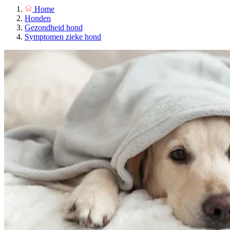
Home
Honden
Gezondheid hond
Symptomen zieke hond