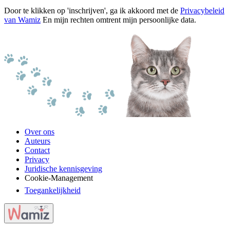
Door te klikken op 'inschrijven', ga ik akkoord met de
Privacybeleid
van Wamiz
En mijn rechten omtrent mijn persoonlijke data.
Over ons
Auteurs
Contact
Privacy
Juridische kennisgeving
Cookie-Management
Toegankelijkheid