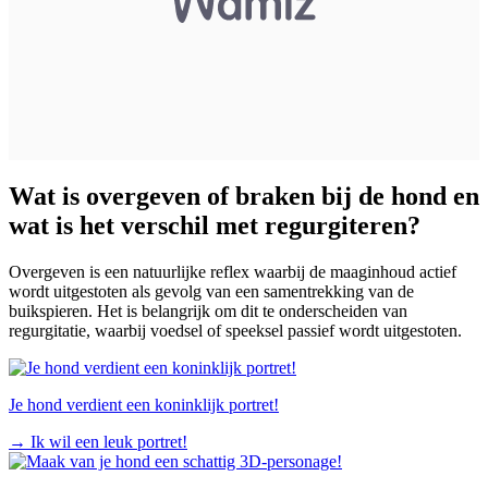
Wat is overgeven of
braken
bij de hond en
wat is het verschil met regurgiteren?
Overgeven is een natuurlijke reflex waarbij de maaginhoud actief
wordt uitgestoten als gevolg van een samentrekking van de
buikspieren. Het is belangrijk om dit te onderscheiden van
regurgitatie, waarbij voedsel of speeksel passief wordt uitgestoten.
Je hond verdient een koninklijk portret!
→
Ik wil een leuk portret!