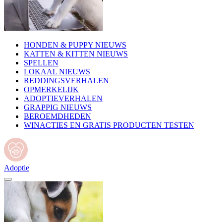
HONDEN & PUPPY NIEUWS
KATTEN & KITTEN NIEUWS
SPELLEN
LOKAAL NIEUWS
REDDINGSVERHALEN
OPMERKELIJK
ADOPTIEVERHALEN
GRAPPIG NIEUWS
BEROEMDHEDEN
WINACTIES EN GRATIS PRODUCTEN TESTEN
Adoptie