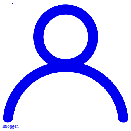
Inloggen