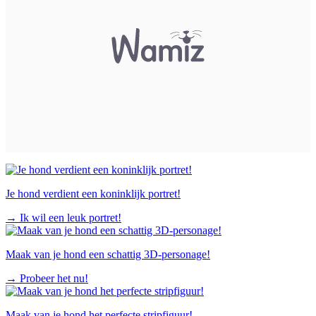
Je hond verdient een koninklijk portret!
→
Ik wil een leuk portret!
Maak van je hond een schattig 3D-personage!
→
Probeer het nu!
Maak van je hond het perfecte stripfiguur!