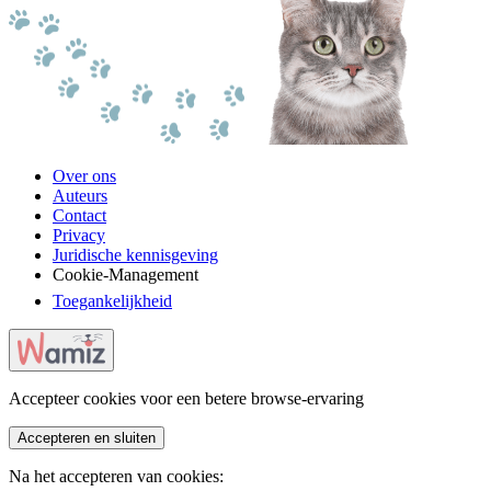
Over ons
Auteurs
Contact
Privacy
Juridische kennisgeving
Cookie-Management
Toegankelijkheid
Accepteer cookies voor een betere browse-ervaring
Accepteren en sluiten
Na het accepteren van cookies: