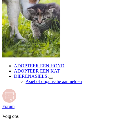
ADOPTEER EEN HOND
ADOPTEER EEN KAT
DIERENASIELS
Asiel of organisatie aanmelden
Forum
Volg ons