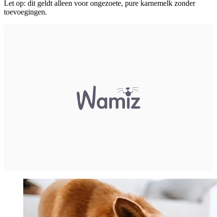
Let op: dit geldt alleen voor ongezoete, pure karnemelk zonder
toevoegingen.