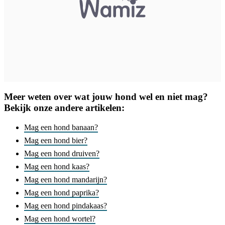
Meer weten over wat jouw hond wel en niet mag?
Bekijk onze andere artikelen:
Mag een hond banaan?
Mag een hond bier?
Mag een hond druiven?
Mag een hond kaas?
Mag een hond mandarijn?
Mag een hond paprika?
Mag een hond pindakaas?
Mag een hond wortel?