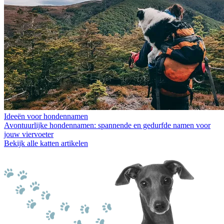
Ideeën voor hondennamen
Avontuurlijke hondennamen: spannende en gedurfde namen voor
jouw viervoeter
Bekijk alle katten artikelen