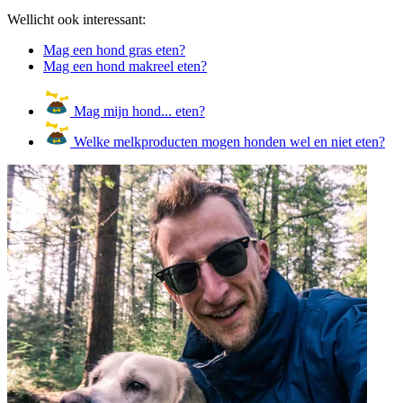
Wellicht ook interessant:
Mag een hond gras eten?
Mag een hond makreel eten?
Mag mijn hond... eten?
Welke melkproducten mogen honden wel en niet eten?