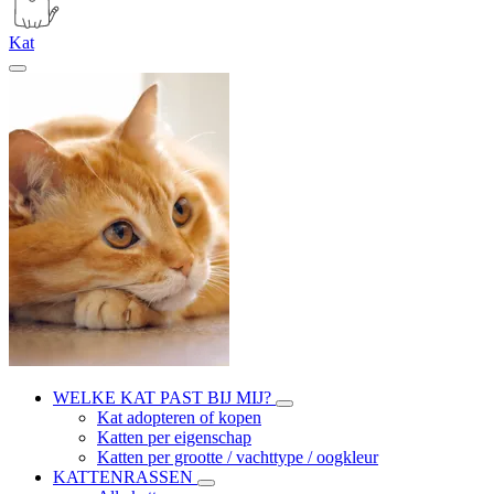
Kat
WELKE KAT PAST BIJ MIJ?
Kat adopteren of kopen
Katten per eigenschap
Katten per grootte / vachttype / oogkleur
KATTENRASSEN