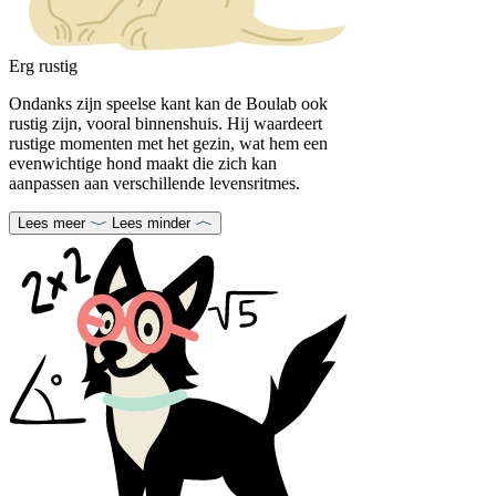
Erg rustig
Ondanks zijn speelse kant kan de Boulab ook
rustig zijn, vooral binnenshuis. Hij waardeert
rustige momenten met het gezin, wat hem een
evenwichtige hond maakt die zich kan
aanpassen aan verschillende levensritmes.
Lees meer
Lees minder