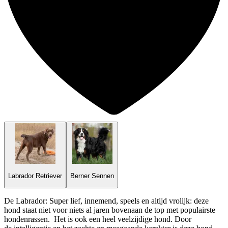
Labrador Retriever
Berner Sennen
De Labrador: Super lief, innemend, speels en altijd vrolijk: deze
hond staat niet voor niets al jaren bovenaan de top met populairste
hondenrassen. Het is ook een heel veelzijdige hond. Door