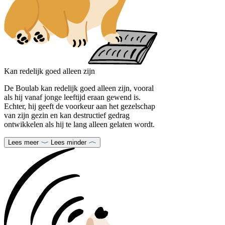
Kan redelijk goed alleen zijn
De Boulab kan redelijk goed alleen zijn, vooral
als hij vanaf jonge leeftijd eraan gewend is.
Echter, hij geeft de voorkeur aan het gezelschap
van zijn gezin en kan destructief gedrag
ontwikkelen als hij te lang alleen gelaten wordt.
Lees meer
Lees minder