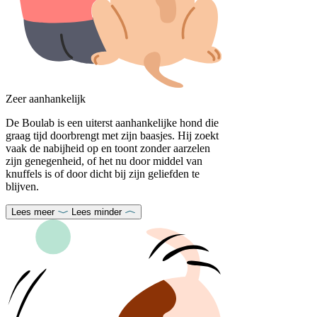
Zeer aanhankelijk
De Boulab is een uiterst aanhankelijke hond die
graag tijd doorbrengt met zijn baasjes. Hij zoekt
vaak de nabijheid op en toont zonder aarzelen
zijn genegenheid, of het nu door middel van
knuffels is of door dicht bij zijn geliefden te
blijven.
Lees meer
Lees minder