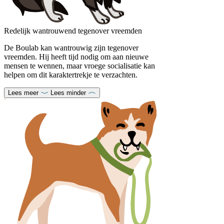
Redelijk wantrouwend tegenover vreemden
De Boulab kan wantrouwig zijn tegenover
vreemden. Hij heeft tijd nodig om aan nieuwe
mensen te wennen, maar vroege socialisatie kan
helpen om dit karaktertrekje te verzachten.
Lees meer
Lees minder