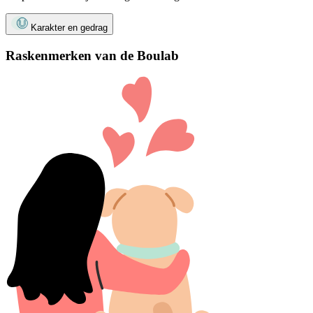
Karakter en gedrag
Raskenmerken van de Boulab