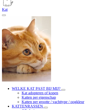
Kat
WELKE KAT PAST BIJ MIJ?
Kat adopteren of kopen
Katten per eigenschap
Katten per grootte / vachttype / oogkleur
KATTENRASSEN