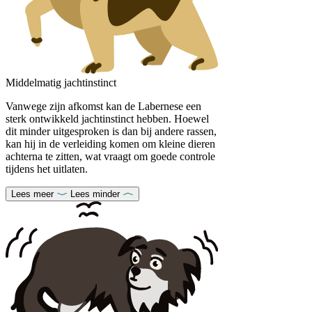
Middelmatig jachtinstinct
Vanwege zijn afkomst kan de Labernese een
sterk ontwikkeld jachtinstinct hebben. Hoewel
dit minder uitgesproken is dan bij andere rassen,
kan hij in de verleiding komen om kleine dieren
achterna te zitten, wat vraagt om goede controle
tijdens het uitlaten.
Lees meer
Lees minder