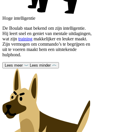
Hoge intelligentie
De Boulab staat bekend om zijn intelligentie.
Hij leert snel en geniet van mentale uitdagingen,
wat zijn
training
makkelijker en leuker maakt.
Zijn vermogen om commando’s te begrijpen en
uit te voeren maakt hem een uitstekende
hulphond.
Lees meer
Lees minder