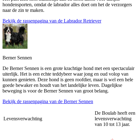
hondensporten, omdat de labrador alles doet om het de verzorgers
naar de zin te maken.
Bekijk de rassenpagina van de Labrador Retriever
Berner Sennen
De Berner Sennen is een grote krachtige hond met een spectaculair
uiterlijk. Het is een echte teddybeer waar jong en oud volop van
kunnen genieten. Deze hond is geen roofdier, maar is wel een hele
goede bewaker en houdt van het landelijke leven. Dagelijkse
beweging is voor de Berner Sennen van groot belang.
Bekijk de rassenpagina van de Berner Sennen
De Boulab heeft een
Levensverwachting
levensverwachting
van 10 tot 13 jaar.