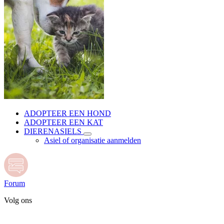
ADOPTEER EEN HOND
ADOPTEER EEN KAT
DIERENASIELS
Asiel of organisatie aanmelden
Forum
Volg ons