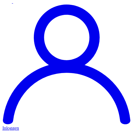
Inloggen