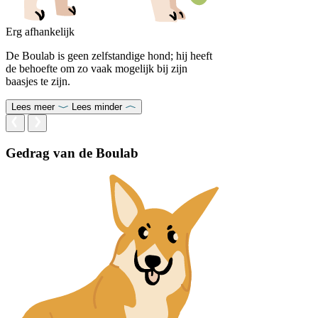
Erg afhankelijk
De Boulab is geen zelfstandige hond; hij heeft
de behoefte om zo vaak mogelijk bij zijn
baasjes te zijn.
Lees meer
Lees minder
Gedrag van de Boulab