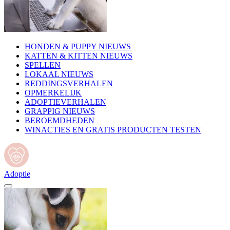
HONDEN & PUPPY NIEUWS
KATTEN & KITTEN NIEUWS
SPELLEN
LOKAAL NIEUWS
REDDINGSVERHALEN
OPMERKELIJK
ADOPTIEVERHALEN
GRAPPIG NIEUWS
BEROEMDHEDEN
WINACTIES EN GRATIS PRODUCTEN TESTEN
Adoptie