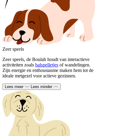
Zeer speels
Zeer speels, de Boulab houdt van interactieve
activiteiten zoals
balspelletjes
of wandelingen.
Zijn energie en enthousiasme maken hem tot de
ideale metgezel voor actieve gezinnen.
Lees meer
Lees minder