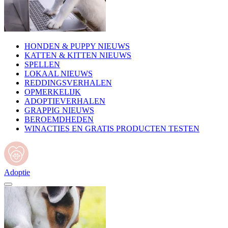
HONDEN & PUPPY NIEUWS
KATTEN & KITTEN NIEUWS
SPELLEN
LOKAAL NIEUWS
REDDINGSVERHALEN
OPMERKELIJK
ADOPTIEVERHALEN
GRAPPIG NIEUWS
BEROEMDHEDEN
WINACTIES EN GRATIS PRODUCTEN TESTEN
Adoptie