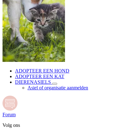
ADOPTEER EEN HOND
ADOPTEER EEN KAT
DIERENASIELS
Asiel of organisatie aanmelden
Forum
Volg ons