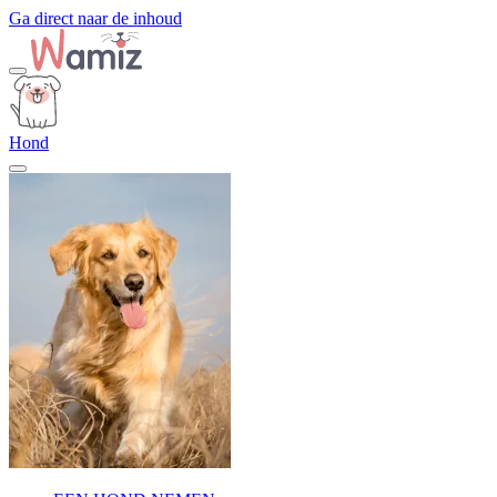
Ga direct naar de inhoud
Hond