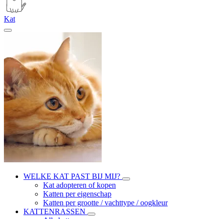
Kat
WELKE KAT PAST BIJ MIJ?
Kat adopteren of kopen
Katten per eigenschap
Katten per grootte / vachttype / oogkleur
KATTENRASSEN