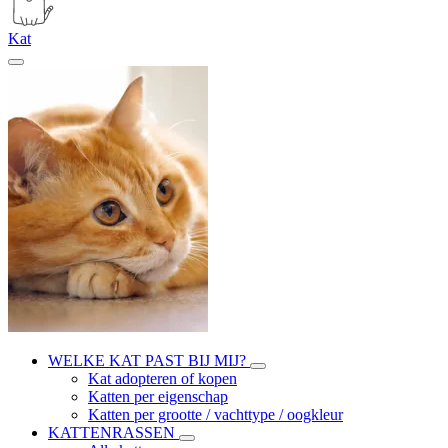
Kat
WELKE KAT PAST BIJ MIJ?
Kat adopteren of kopen
Katten per eigenschap
Katten per grootte / vachttype / oogkleur
KATTENRASSEN