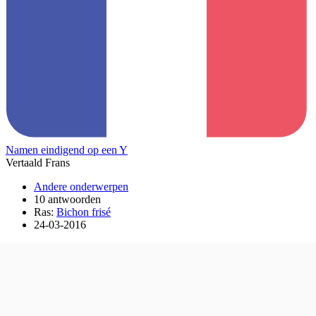
Namen eindigend op een Y
Vertaald Frans
Andere onderwerpen
10 antwoorden
Ras:
Bichon frisé
24-03-2016