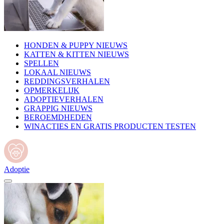
HONDEN & PUPPY NIEUWS
KATTEN & KITTEN NIEUWS
SPELLEN
LOKAAL NIEUWS
REDDINGSVERHALEN
OPMERKELIJK
ADOPTIEVERHALEN
GRAPPIG NIEUWS
BEROEMDHEDEN
WINACTIES EN GRATIS PRODUCTEN TESTEN
Adoptie