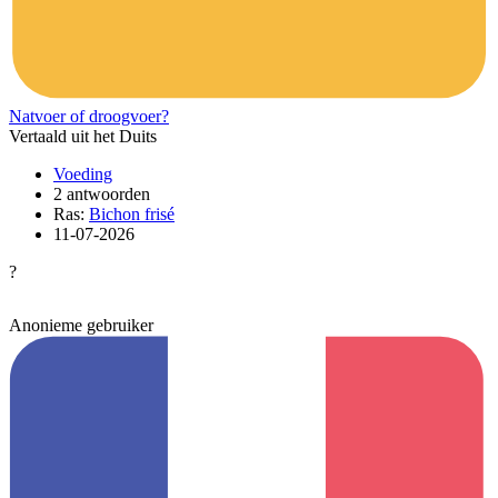
Natvoer of droogvoer?
Vertaald uit het Duits
Voeding
2 antwoorden
Ras:
Bichon frisé
11-07-2026
?
Anonieme gebruiker