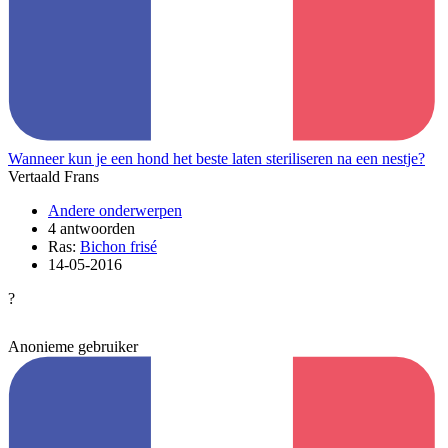
Wanneer kun je een hond het beste laten steriliseren na een nestje?
Vertaald Frans
Andere onderwerpen
4 antwoorden
Ras:
Bichon frisé
14-05-2016
?
Anonieme gebruiker