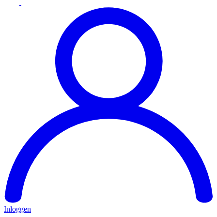
Inloggen