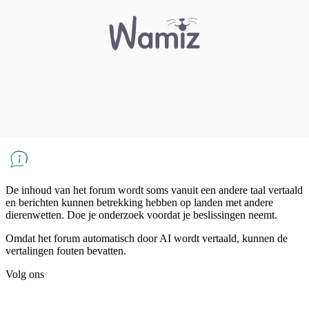
De inhoud van het forum wordt soms vanuit een andere taal vertaald
en berichten kunnen betrekking hebben op landen met andere
dierenwetten. Doe je onderzoek voordat je beslissingen neemt.
Omdat het forum automatisch door AI wordt vertaald, kunnen de
vertalingen fouten bevatten.
Volg ons