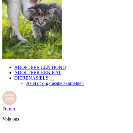
ADOPTEER EEN HOND
ADOPTEER EEN KAT
DIERENASIELS
Asiel of organisatie aanmelden
Forum
Volg ons