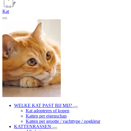
Kat
WELKE KAT PAST BIJ MIJ?
Kat adopteren of kopen
Katten per eigenschap
Katten per grootte / vachttype / oogkleur
KATTENRASSEN