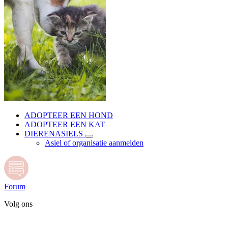
ADOPTEER EEN HOND
ADOPTEER EEN KAT
DIERENASIELS
Asiel of organisatie aanmelden
Forum
Volg ons