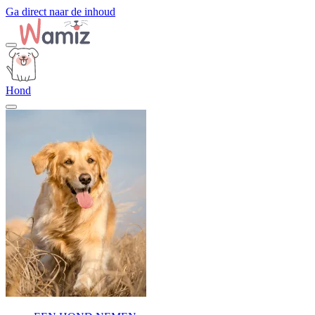
Ga direct naar de inhoud
Hond