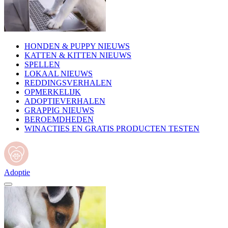
HONDEN & PUPPY NIEUWS
KATTEN & KITTEN NIEUWS
SPELLEN
LOKAAL NIEUWS
REDDINGSVERHALEN
OPMERKELIJK
ADOPTIEVERHALEN
GRAPPIG NIEUWS
BEROEMDHEDEN
WINACTIES EN GRATIS PRODUCTEN TESTEN
Adoptie