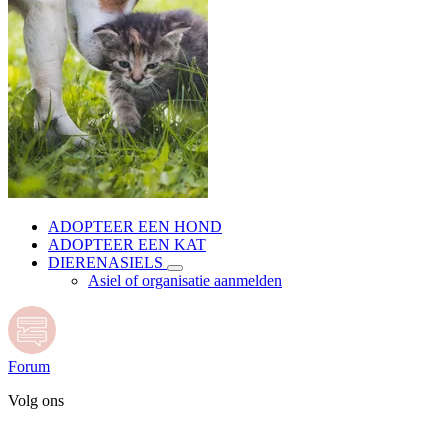
ADOPTEER EEN HOND
ADOPTEER EEN KAT
DIERENASIELS
Asiel of organisatie aanmelden
Forum
Volg ons