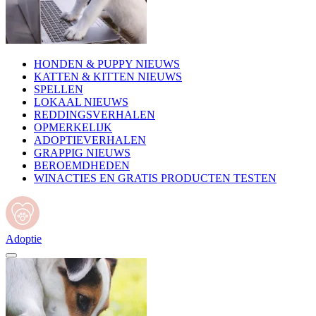
HONDEN & PUPPY NIEUWS
KATTEN & KITTEN NIEUWS
SPELLEN
LOKAAL NIEUWS
REDDINGSVERHALEN
OPMERKELIJK
ADOPTIEVERHALEN
GRAPPIG NIEUWS
BEROEMDHEDEN
WINACTIES EN GRATIS PRODUCTEN TESTEN
Adoptie