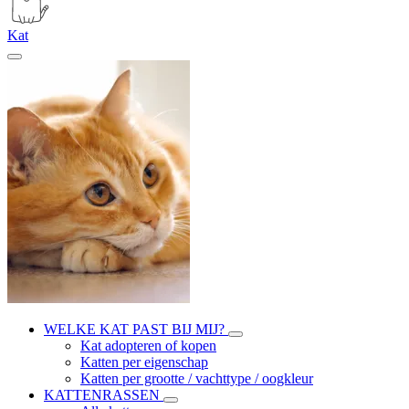
Kat
WELKE KAT PAST BIJ MIJ?
Kat adopteren of kopen
Katten per eigenschap
Katten per grootte / vachttype / oogkleur
KATTENRASSEN