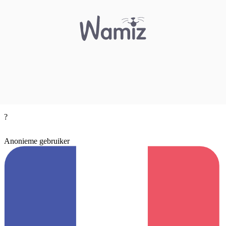
?
Anonieme gebruiker