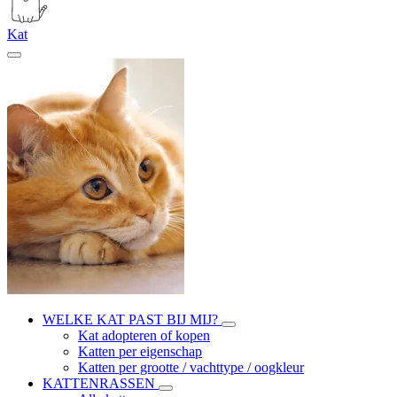
Kat
WELKE KAT PAST BIJ MIJ?
Kat adopteren of kopen
Katten per eigenschap
Katten per grootte / vachttype / oogkleur
KATTENRASSEN