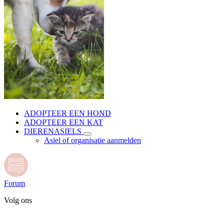
ADOPTEER EEN HOND
ADOPTEER EEN KAT
DIERENASIELS
Asiel of organisatie aanmelden
Forum
Volg ons