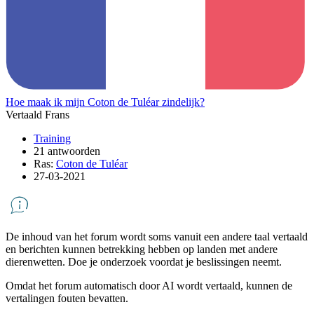
Hoe maak ik mijn Coton de Tuléar zindelijk?
Vertaald Frans
Training
21 antwoorden
Ras:
Coton de Tuléar
27-03-2021
De inhoud van het forum wordt soms vanuit een andere taal vertaald
en berichten kunnen betrekking hebben op landen met andere
dierenwetten. Doe je onderzoek voordat je beslissingen neemt.
Omdat het forum automatisch door AI wordt vertaald, kunnen de
vertalingen fouten bevatten.