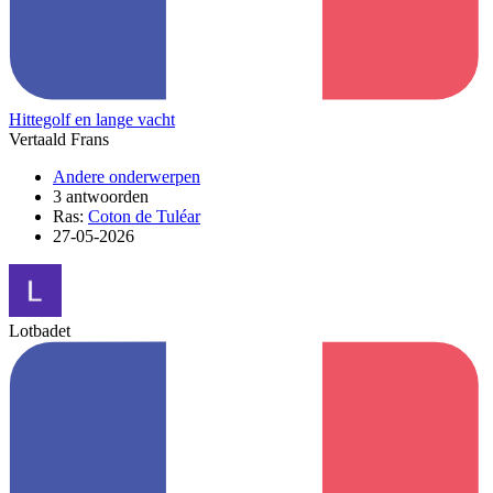
Hittegolf en lange vacht
Vertaald Frans
Andere onderwerpen
3 antwoorden
Ras:
Coton de Tuléar
27-05-2026
Lotbadet