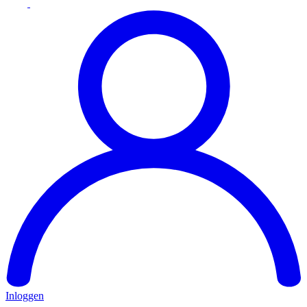
Inloggen