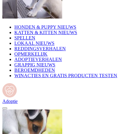
HONDEN & PUPPY NIEUWS
KATTEN & KITTEN NIEUWS
SPELLEN
LOKAAL NIEUWS
REDDINGSVERHALEN
OPMERKELIJK
ADOPTIEVERHALEN
GRAPPIG NIEUWS
BEROEMDHEDEN
WINACTIES EN GRATIS PRODUCTEN TESTEN
Adoptie