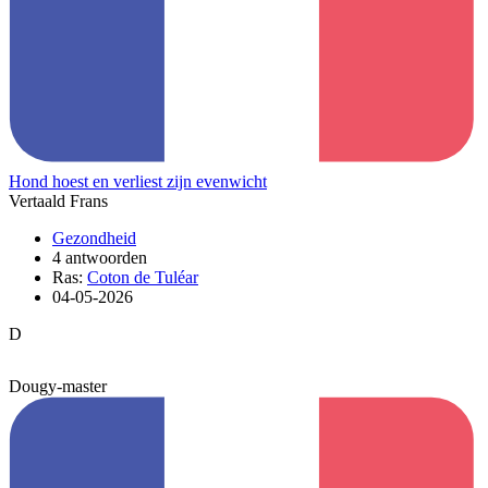
Hond hoest en verliest zijn evenwicht
Vertaald Frans
Gezondheid
4 antwoorden
Ras:
Coton de Tuléar
04-05-2026
D
Dougy-master