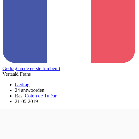
Gedrag na de eerste trimbeurt
Vertaald Frans
Gedrag
24 antwoorden
Ras:
Coton de Tuléar
21-05-2019