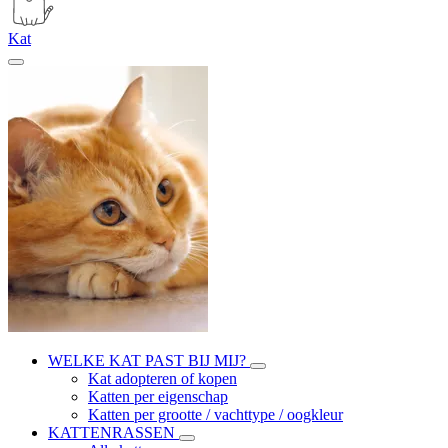
Kat
WELKE KAT PAST BIJ MIJ?
Kat adopteren of kopen
Katten per eigenschap
Katten per grootte / vachttype / oogkleur
KATTENRASSEN