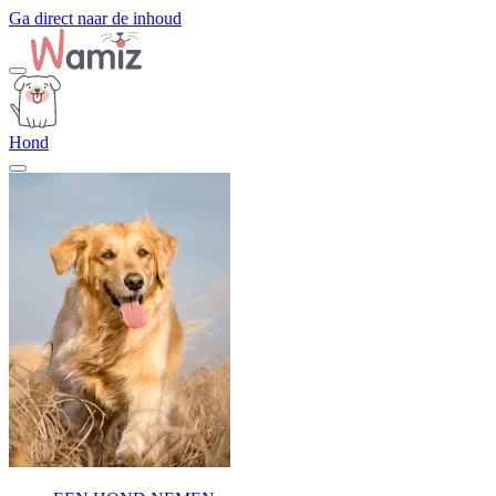
Ga direct naar de inhoud
Hond