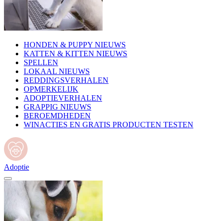
HONDEN & PUPPY NIEUWS
KATTEN & KITTEN NIEUWS
SPELLEN
LOKAAL NIEUWS
REDDINGSVERHALEN
OPMERKELIJK
ADOPTIEVERHALEN
GRAPPIG NIEUWS
BEROEMDHEDEN
WINACTIES EN GRATIS PRODUCTEN TESTEN
Adoptie