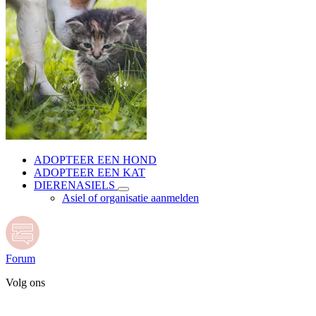
ADOPTEER EEN HOND
ADOPTEER EEN KAT
DIERENASIELS
Asiel of organisatie aanmelden
Forum
Volg ons