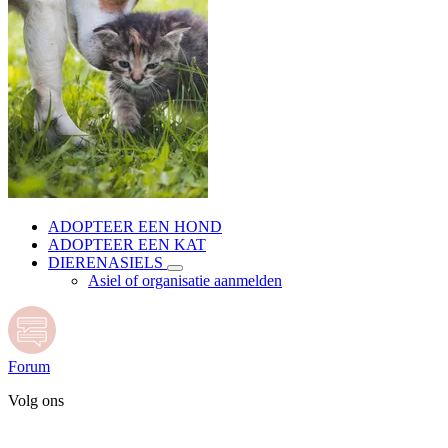
ADOPTEER EEN HOND
ADOPTEER EEN KAT
DIERENASIELS
Asiel of organisatie aanmelden
Forum
Volg ons