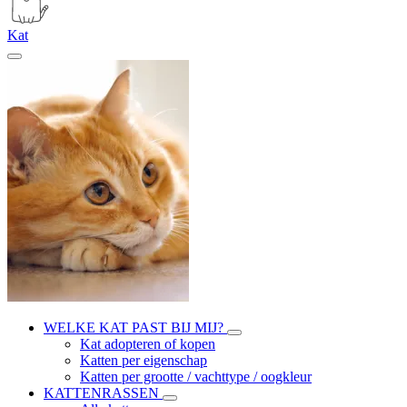
Kat
WELKE KAT PAST BIJ MIJ?
Kat adopteren of kopen
Katten per eigenschap
Katten per grootte / vachttype / oogkleur
KATTENRASSEN