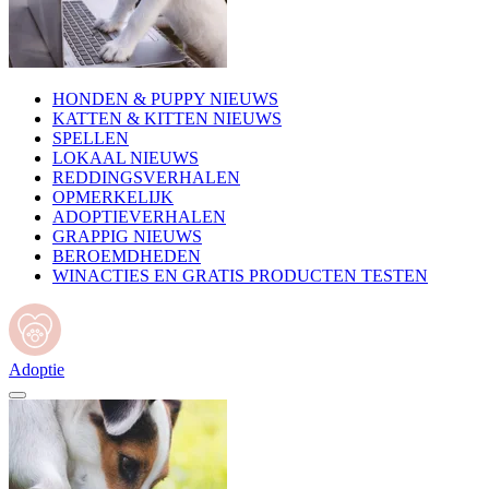
HONDEN & PUPPY NIEUWS
KATTEN & KITTEN NIEUWS
SPELLEN
LOKAAL NIEUWS
REDDINGSVERHALEN
OPMERKELIJK
ADOPTIEVERHALEN
GRAPPIG NIEUWS
BEROEMDHEDEN
WINACTIES EN GRATIS PRODUCTEN TESTEN
Adoptie