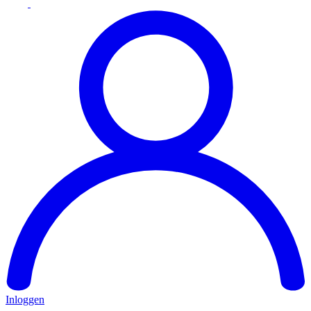
Inloggen