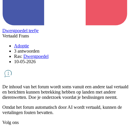
Dwergpoedel teefje
Vertaald Frans
Adoptie
3 antwoorden
Ras:
Dwergpoedel
10-05-2026
De inhoud van het forum wordt soms vanuit een andere taal vertaald
en berichten kunnen betrekking hebben op landen met andere
dierenwetten. Doe je onderzoek voordat je beslissingen neemt.
Omdat het forum automatisch door AI wordt vertaald, kunnen de
vertalingen fouten bevatten.
Volg ons