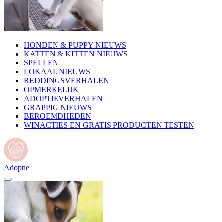
HONDEN & PUPPY NIEUWS
KATTEN & KITTEN NIEUWS
SPELLEN
LOKAAL NIEUWS
REDDINGSVERHALEN
OPMERKELIJK
ADOPTIEVERHALEN
GRAPPIG NIEUWS
BEROEMDHEDEN
WINACTIES EN GRATIS PRODUCTEN TESTEN
Adoptie