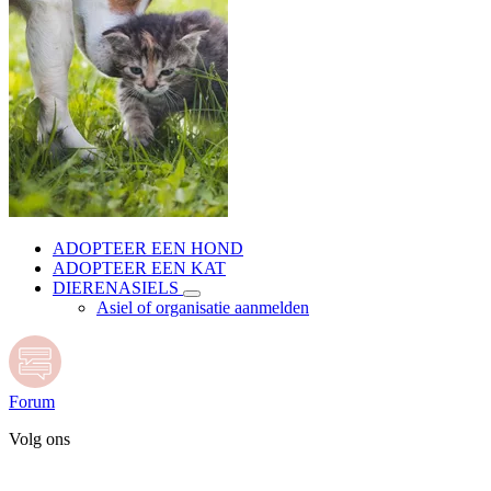
ADOPTEER EEN HOND
ADOPTEER EEN KAT
DIERENASIELS
Asiel of organisatie aanmelden
Forum
Volg ons