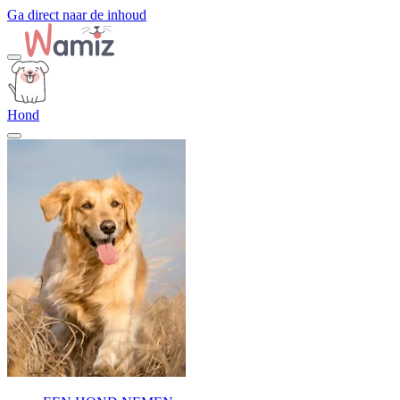
Ga direct naar de inhoud
Hond