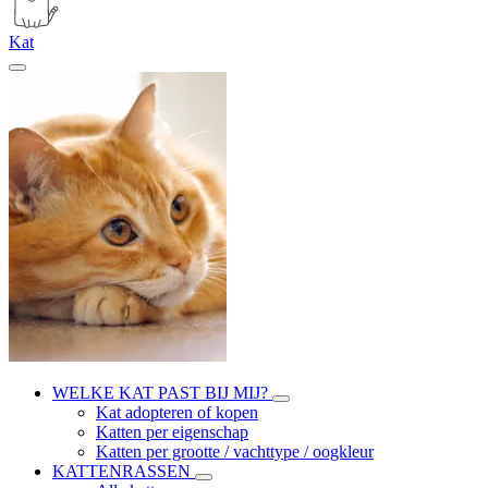
Kat
WELKE KAT PAST BIJ MIJ?
Kat adopteren of kopen
Katten per eigenschap
Katten per grootte / vachttype / oogkleur
KATTENRASSEN