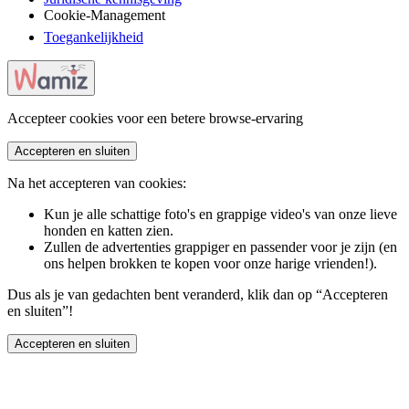
Cookie-Management
Toegankelijkheid
Accepteer cookies voor een betere browse-ervaring
Accepteren en sluiten
Na het accepteren van cookies:
Kun je alle schattige foto's en grappige video's van onze lieve
honden en katten zien.
Zullen de advertenties grappiger en passender voor je zijn (en
ons helpen brokken te kopen voor onze harige vrienden!).
Dus als je van gedachten bent veranderd, klik dan op “Accepteren
en sluiten”!
Accepteren en sluiten