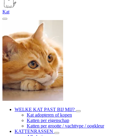
Kat
WELKE KAT PAST BIJ MIJ?
Kat adopteren of kopen
Katten per eigenschap
Katten per grootte / vachttype / oogkleur
KATTENRASSEN