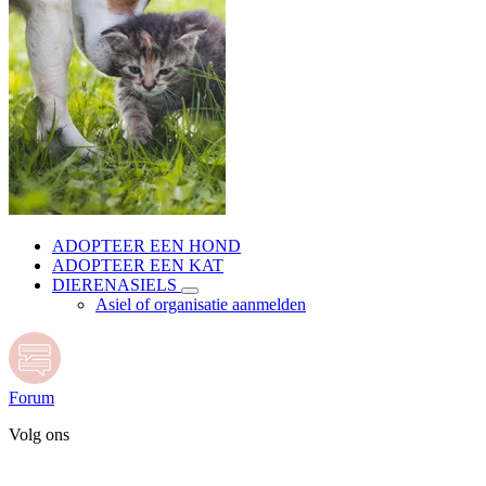
ADOPTEER EEN HOND
ADOPTEER EEN KAT
DIERENASIELS
Asiel of organisatie aanmelden
Forum
Volg ons