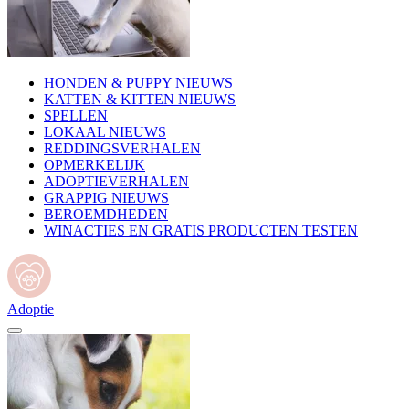
HONDEN & PUPPY NIEUWS
KATTEN & KITTEN NIEUWS
SPELLEN
LOKAAL NIEUWS
REDDINGSVERHALEN
OPMERKELIJK
ADOPTIEVERHALEN
GRAPPIG NIEUWS
BEROEMDHEDEN
WINACTIES EN GRATIS PRODUCTEN TESTEN
Adoptie