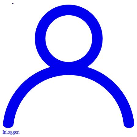
Inloggen