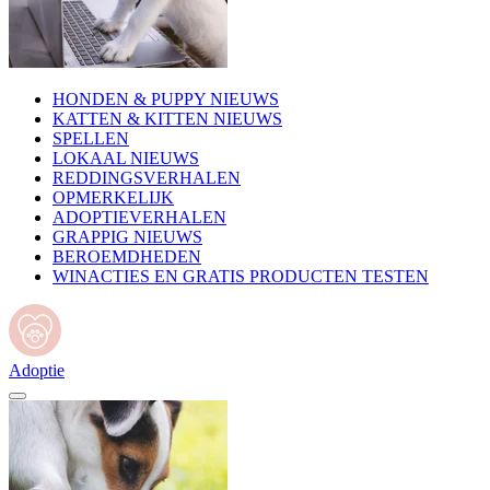
HONDEN & PUPPY NIEUWS
KATTEN & KITTEN NIEUWS
SPELLEN
LOKAAL NIEUWS
REDDINGSVERHALEN
OPMERKELIJK
ADOPTIEVERHALEN
GRAPPIG NIEUWS
BEROEMDHEDEN
WINACTIES EN GRATIS PRODUCTEN TESTEN
Adoptie