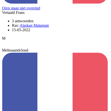
Oren staan niet overeind
Vertaald Frans
3 antwoorden
Ras:
Alaskan Malamute
15-05-2022
M
Melissaandcloud