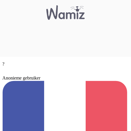
?
Anonieme gebruiker