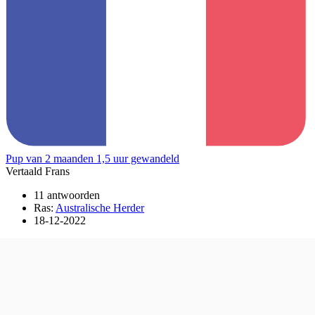
Pup van 2 maanden 1,5 uur gewandeld
Vertaald Frans
11 antwoorden
Ras:
Australische Herder
18-12-2022