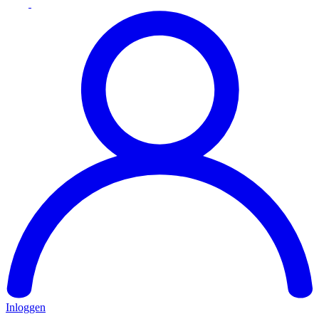
Inloggen