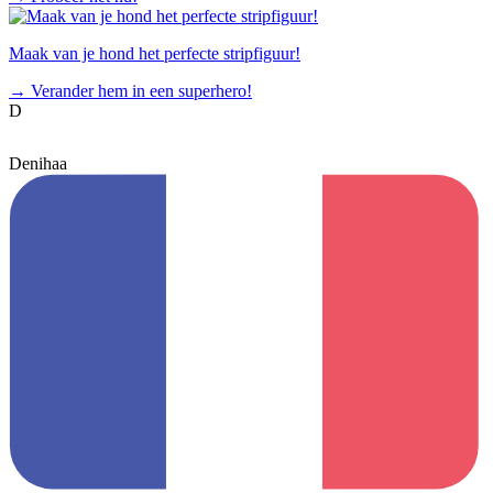
Maak van je hond het perfecte stripfiguur!
→
Verander hem in een superhero!
D
Denihaa