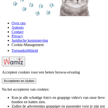
Over ons
Auteurs
Contact
Privacy
Juridische kennisgeving
Cookie-Management
Toegankelijkheid
Accepteer cookies voor een betere browse-ervaring
Accepteren en sluiten
Na het accepteren van cookies:
Kun je alle schattige foto's en grappige video's van onze lieve
honden en katten zien.
Zullen de advertenties grappiger en passender voor je zijn (en