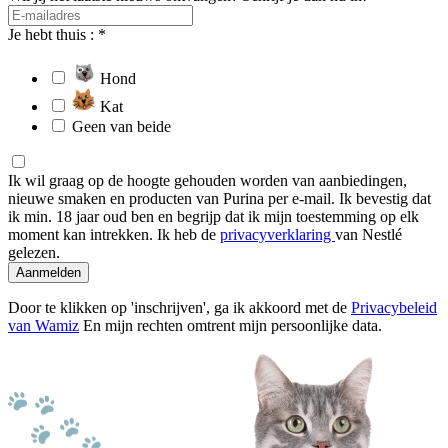
Je hebt thuis : *
Hond
Kat
Geen van beide
Ik wil graag op de hoogte gehouden worden van aanbiedingen,
nieuwe smaken en producten van Purina per e-mail. Ik bevestig dat
ik min. 18 jaar oud ben en begrijp dat ik mijn toestemming op elk
moment kan intrekken. Ik heb de
privacyverklaring
van Nestlé
gelezen.
Aanmelden
Door te klikken op 'inschrijven', ga ik akkoord met de
Privacybeleid
van Wamiz
En mijn rechten omtrent mijn persoonlijke data.