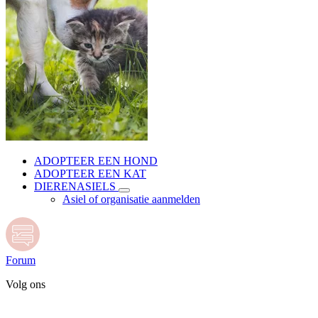
ADOPTEER EEN HOND
ADOPTEER EEN KAT
DIERENASIELS
Asiel of organisatie aanmelden
Forum
Volg ons