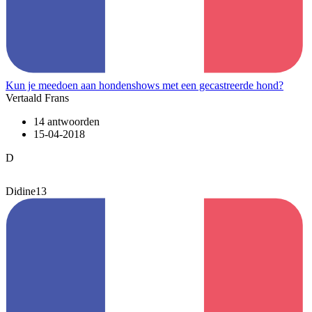
Kun je meedoen aan hondenshows met een gecastreerde hond?
Vertaald Frans
14 antwoorden
15-04-2018
D
Didine13