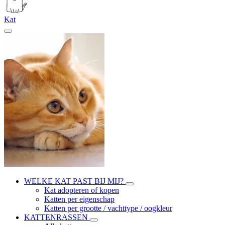
Kat
WELKE KAT PAST BIJ MIJ?
Kat adopteren of kopen
Katten per eigenschap
Katten per grootte / vachttype / oogkleur
KATTENRASSEN