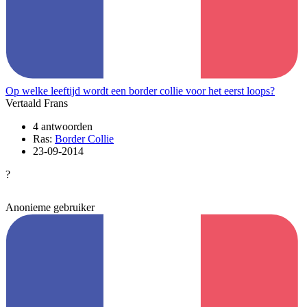
Op welke leeftijd wordt een border collie voor het eerst loops?
Vertaald Frans
4 antwoorden
Ras:
Border Collie
23-09-2014
?
Anonieme gebruiker